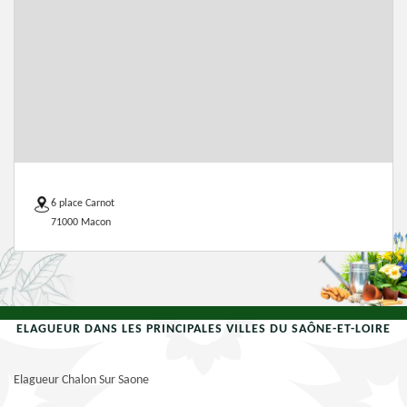
6 place Carnot
71000 Macon
ELAGUEUR DANS LES PRINCIPALES VILLES DU SAÔNE-ET-LOIRE
Elagueur Chalon Sur Saone