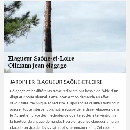
JARDINIER ÉLAGUEUR SAÔNE-ET-LOIRE
L’élagage et les différents travaux d’arbre ont besoin de l’aide d’un
élagueur professionnel. Cette intervention demande en effet
savoir-faire, technique et sécurité. Disposant les qualifications pour
assurer toute intervention, notre équipe de jardinier élagueur dans
le 71 met en place des méthodes de qualité et des interventions à
la hauteur de chaque demande. Notre entreprise élagueur ainsi en
place le service de devis gratuit et sans engagement. Cela permet