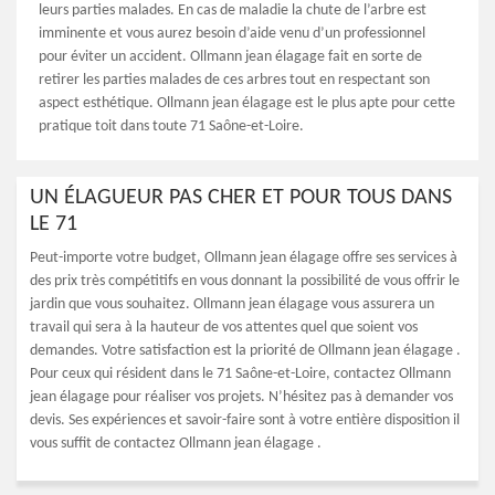
leurs parties malades. En cas de maladie la chute de l’arbre est
imminente et vous aurez besoin d’aide venu d’un professionnel
pour éviter un accident. Ollmann jean élagage fait en sorte de
retirer les parties malades de ces arbres tout en respectant son
aspect esthétique. Ollmann jean élagage est le plus apte pour cette
pratique toit dans toute 71 Saône-et-Loire.
UN ÉLAGUEUR PAS CHER ET POUR TOUS DANS
LE 71
Peut-importe votre budget, Ollmann jean élagage offre ses services à
des prix très compétitifs en vous donnant la possibilité de vous offrir le
jardin que vous souhaitez. Ollmann jean élagage vous assurera un
travail qui sera à la hauteur de vos attentes quel que soient vos
demandes. Votre satisfaction est la priorité de Ollmann jean élagage .
Pour ceux qui résident dans le 71 Saône-et-Loire, contactez Ollmann
jean élagage pour réaliser vos projets. N’hésitez pas à demander vos
devis. Ses expériences et savoir-faire sont à votre entière disposition il
vous suffit de contactez Ollmann jean élagage .