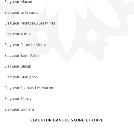
Elagueur Macon
Elagueur Le Creusot
Elagueur Montceau Les Mines
Elagueur Autun
Elagueur Paray Le Monial
Elagueur Saint Vallier
Elagueur Digoin
Elagueur Gueugnon
Elagueur Charnay Les Macon
Elagueur Blanzy
Elagueur Louhans
ELAGUEUR DANS LE SAÔNE-ET-LOIRE