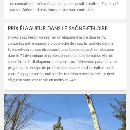
de connaître le tarif adéquat à chaque travail à réaliser. En activité
dans le Saône-et-Loire, vous pouvez nous contacter.
PRIX ÉLAGUEUR DANS LE SAÔNE-ET-LOIRE
Si vous avez besoin de réaliser un élagage d’arbre dans le 71,
contactez notre équipe la plus proche de vous. En activité dans le
Saône-et-Loire, nous disposons d’une équipe de jardinier élagueur
dans le 71 dynamique et professionnelle dans le domaine. Afin de
connaître le tarif élagueur pour votre cas, faites-nous parvenir votre
projet. Notre équipe de professionnel assure ainsi la réalisation de
votre élagage avec les outils et les matériaux nécessaires. Le devis
élagueur vous sera remis en moins de 24 h.