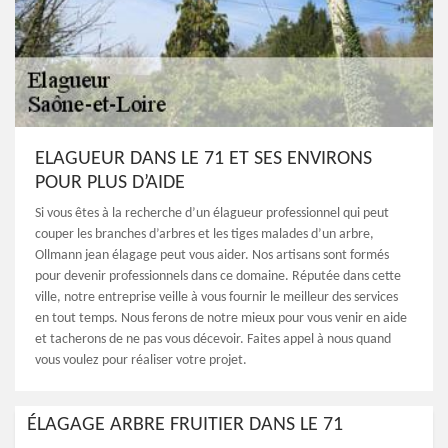
ELAGUEUR DANS LE 71 ET SES ENVIRONS
POUR PLUS D’AIDE
Si vous êtes à la recherche d’un élagueur professionnel qui peut
couper les branches d’arbres et les tiges malades d’un arbre,
Ollmann jean élagage peut vous aider. Nos artisans sont formés
pour devenir professionnels dans ce domaine. Réputée dans cette
ville, notre entreprise veille à vous fournir le meilleur des services
en tout temps. Nous ferons de notre mieux pour vous venir en aide
et tacherons de ne pas vous décevoir. Faites appel à nous quand
vous voulez pour réaliser votre projet.
ÉLAGAGE ARBRE FRUITIER DANS LE 71