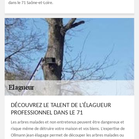
dans le 71 Saône-et-Loire.
DÉCOUVREZ LE TALENT DE L’ÉLAGUEUR
PROFESSIONNEL DANS LE 71
Les arbres malades et non entretenus peuvent être dangereux et
risque même de détruire votre maison et vos biens. L’expertise de
Ollmann jean élagage permet de découper les arbres malades ou