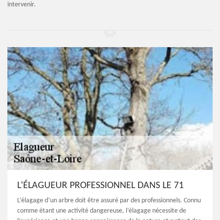
intervenir.
L’ÉLAGUEUR PROFESSIONNEL DANS LE 71
L’élagage d’un arbre doit être assuré par des professionnels. Connu
comme étant une activité dangereuse, l’élagage nécessite de