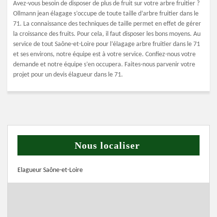
Avez-vous besoin de disposer de plus de fruit sur votre arbre fruitier ?
Ollmann jean élagage s’occupe de toute taille d’arbre fruitier dans le
71. La connaissance des techniques de taille permet en effet de gérer
la croissance des fruits. Pour cela, il faut disposer les bons moyens. Au
service de tout Saône-et-Loire pour l’élagage arbre fruitier dans le 71
et ses environs, notre équipe est à votre service. Confiez-nous votre
demande et notre équipe s’en occupera. Faites-nous parvenir votre
projet pour un devis élagueur dans le 71.
Nous localiser
Elagueur Saône-et-Loire