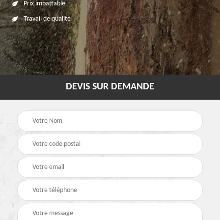
Prix imbattable
Travail de qualité
DEVIS SUR DEMANDE