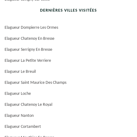
DERNIÈRES VILLES VISITÉES
Elagueur Dompierre Les Ormes
Elagueur Chatenoy En Bresse
Elagueur Serrigny En Bresse
Elagueur La Petite Verriere
Elagueur Le Breuil
Elagueur Saint Maurice Des Champs
Elagueur Loche
Elagueur Chatenoy Le Royal
Elagueur Nanton
Elagueur Cortambert