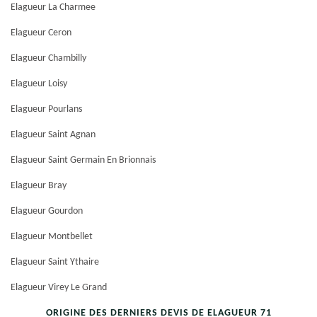
Elagueur La Charmee
Elagueur Ceron
Elagueur Chambilly
Elagueur Loisy
Elagueur Pourlans
Elagueur Saint Agnan
Elagueur Saint Germain En Brionnais
Elagueur Bray
Elagueur Gourdon
Elagueur Montbellet
Elagueur Saint Ythaire
Elagueur Virey Le Grand
ORIGINE DES DERNIERS DEVIS DE ELAGUEUR 71