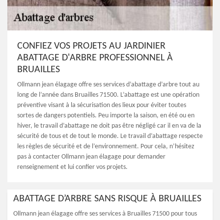
CONFIEZ VOS PROJETS AU JARDINIER
ABATTAGE D'ARBRE PROFESSIONNEL À
BRUAILLES
Ollmann jean élagage offre ses services d’abattage d’arbre tout au
long de l’année dans Bruailles 71500. L’abattage est une opération
préventive visant à la sécurisation des lieux pour éviter toutes
sortes de dangers potentiels. Peu importe la saison, en été ou en
hiver, le travail d’abattage ne doit pas être négligé car il en va de la
sécurité de tous et de tout le monde. Le travail d’abattage respecte
les règles de sécurité et de l’environnement. Pour cela, n’hésitez
pas à contacter Ollmann jean élagage pour demander
renseignement et lui confier vos projets.
ABATTAGE D’ARBRE SANS RISQUE À BRUAILLES
Ollmann jean élagage offre ses services à Bruailles 71500 pour tous