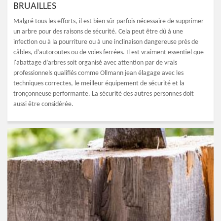
BRUAILLES
Malgré tous les efforts, il est bien sûr parfois nécessaire de supprimer
un arbre pour des raisons de sécurité. Cela peut être dû à une
infection ou à la pourriture ou à une inclinaison dangereuse près de
câbles, d’autoroutes ou de voies ferrées. Il est vraiment essentiel que
l'abattage d’arbres soit organisé avec attention par de vrais
professionnels qualifiés comme Ollmann jean élagage avec les
techniques correctes, le meilleur équipement de sécurité et la
tronçonneuse performante. La sécurité des autres personnes doit
aussi être considérée.