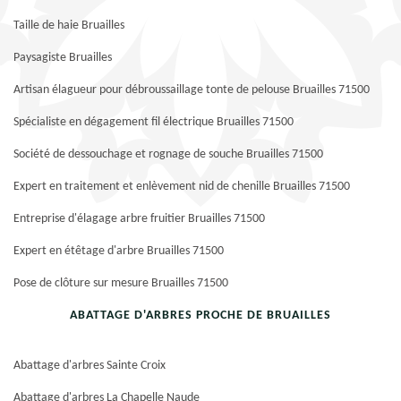
Taille de haie Bruailles
Paysagiste Bruailles
Artisan élagueur pour débroussaillage tonte de pelouse Bruailles 71500
Spécialiste en dégagement fil électrique Bruailles 71500
Société de dessouchage et rognage de souche Bruailles 71500
Expert en traitement et enlèvement nid de chenille Bruailles 71500
Entreprise d'élagage arbre fruitier Bruailles 71500
Expert en étêtage d'arbre Bruailles 71500
Pose de clôture sur mesure Bruailles 71500
ABATTAGE D'ARBRES PROCHE DE BRUAILLES
Abattage d'arbres Sainte Croix
Abattage d'arbres La Chapelle Naude