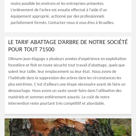
moins possible les environs et les entreprises présentes.
L’enlèvement de l’arbre est ensuite effectué à l’aide d’un
équipement approprié, actionné par des professionnels
parfaitement formés. Contactez-nous si vous êtes à Bruailles.
LE TARIF ABATTAGE D’ARBRE DE NOTRE SOCIÉTÉ
POUR TOUT 71500
Ollmann jean élagage a plusieurs années d’expérience en exploitation
forestière et finit en toute sécurité tout travail d’abattage, quels que
soient leur taille, leur emplacement ou leur état. Nous avons de
l’habitude dans la suppression des arbres dans les circonstances les
plus extrêmes. C’est d’ailleurs une étape nécessaire avant de faire un
dessouchage. Nous avons un vaste savoir-faire dans l'utilisation des
matériels et sommes entièrement assurés. Le coût de notre
intervention reste pourtant très compétitif et abordable.