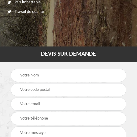
Prix imbattable
Travail de qualité
DEVIS SUR DEMANDE