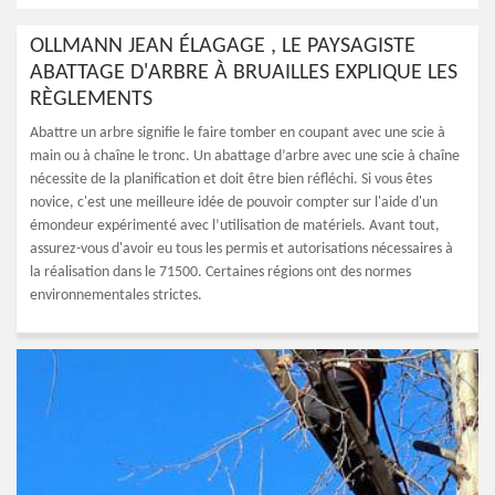
OLLMANN JEAN ÉLAGAGE , LE PAYSAGISTE
ABATTAGE D'ARBRE À BRUAILLES EXPLIQUE LES
RÈGLEMENTS
Abattre un arbre signifie le faire tomber en coupant avec une scie à
main ou à chaîne le tronc. Un abattage d’arbre avec une scie à chaîne
nécessite de la planification et doit être bien réfléchi. Si vous êtes
novice, c'est une meilleure idée de pouvoir compter sur l'aide d'un
émondeur expérimenté avec l’utilisation de matériels. Avant tout,
assurez-vous d'avoir eu tous les permis et autorisations nécessaires à
la réalisation dans le 71500. Certaines régions ont des normes
environnementales strictes.