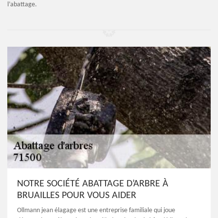
l’abattage.
NOTRE SOCIÉTÉ ABATTAGE D’ARBRE À
BRUAILLES POUR VOUS AIDER
Ollmann jean élagage est une entreprise familiale qui joue