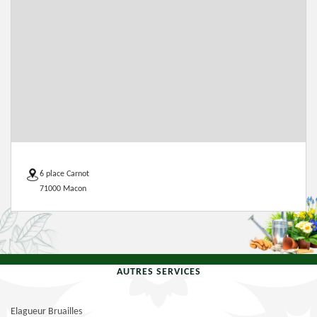
6 place Carnot
71000 Macon
AUTRES SERVICES
Elagueur Bruailles