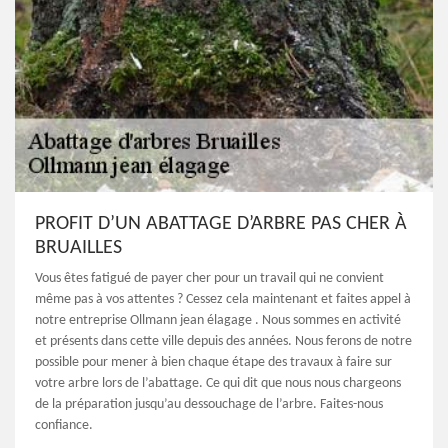
PROFIT D’UN ABATTAGE D’ARBRE PAS CHER À
BRUAILLES
Vous êtes fatigué de payer cher pour un travail qui ne convient
même pas à vos attentes ? Cessez cela maintenant et faites appel à
notre entreprise Ollmann jean élagage . Nous sommes en activité
et présents dans cette ville depuis des années. Nous ferons de notre
possible pour mener à bien chaque étape des travaux à faire sur
votre arbre lors de l’abattage. Ce qui dit que nous nous chargeons
de la préparation jusqu’au dessouchage de l’arbre. Faites-nous
confiance.