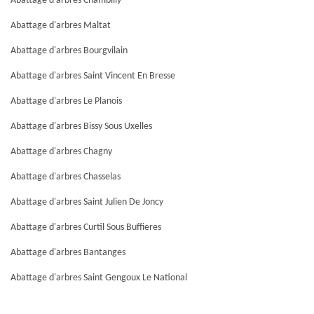
Abattage d'arbres Chambilly
Abattage d'arbres Maltat
Abattage d'arbres Bourgvilain
Abattage d'arbres Saint Vincent En Bresse
Abattage d'arbres Le Planois
Abattage d'arbres Bissy Sous Uxelles
Abattage d'arbres Chagny
Abattage d'arbres Chasselas
Abattage d'arbres Saint Julien De Joncy
Abattage d'arbres Curtil Sous Buffieres
Abattage d'arbres Bantanges
Abattage d'arbres Saint Gengoux Le National