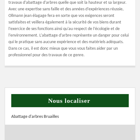
travaux d’abattage d’arbres quelle que soit la hauteur et sa largeur.
Avec une expertise sans faille et des années d’expériences réussie,
Ollmann jean élagage fera en sorte que vos exigences seront
satisfaites et veillera également à la sécurité de vos biens durant
l’exercice de ses fonctions ainsi qu’au respect de l’écologie et de
l’environnement. L’abattage d’arbre représente un danger pour celui
qui le pratique sans aucune expérience et des matériels adéquats.
Dans ce cas, il est donc mieux que vous vous faites aider par un
professionnel pour des travaux de ce genre.
Nous localiser
Abattage d'arbres Bruailles