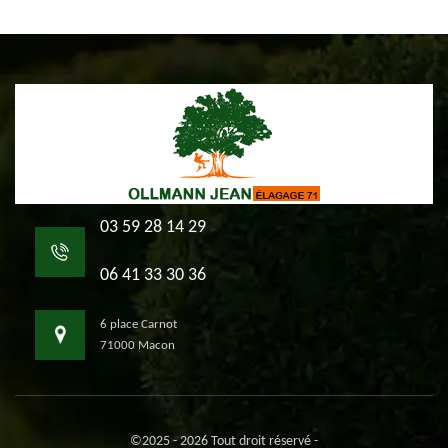
03 59 28 14 29
06 41 33 30 36
6 place Carnot
71000 Macon
©2025 - 2026 Tout droit réservé -