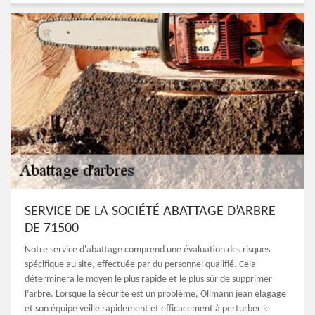
SERVICE DE LA SOCIÉTÉ ABATTAGE D’ARBRE
DE 71500
Notre service d'abattage comprend une évaluation des risques
spécifique au site, effectuée par du personnel qualifié. Cela
déterminera le moyen le plus rapide et le plus sûr de supprimer
l’arbre. Lorsque la sécurité est un problème, Ollmann jean élagage
et son équipe veille rapidement et efficacement à perturber le