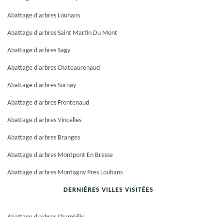
Abattage d'arbres Louhans
Abattage d'arbres Saint Martin Du Mont
Abattage d'arbres Sagy
Abattage d'arbres Chateaurenaud
Abattage d'arbres Sornay
Abattage d'arbres Frontenaud
Abattage d'arbres Vincelles
Abattage d'arbres Branges
Abattage d'arbres Montpont En Bresse
Abattage d'arbres Montagny Pres Louhans
DERNIÈRES VILLES VISITÉES