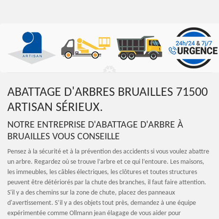
ABATTAGE D'ARBRES BRUAILLES 71500
ARTISAN SÉRIEUX.
NOTRE ENTREPRISE D'ABATTAGE D'ARBRE À
BRUAILLES VOUS CONSEILLE
Pensez à la sécurité et à la prévention des accidents si vous voulez abattre
un arbre. Regardez où se trouve l’arbre et ce qui l’entoure. Les maisons,
les immeubles, les câbles électriques, les clôtures et toutes structures
peuvent être détériorés par la chute des branches, il faut faire attention.
S'il y a des chemins sur la zone de chute, placez des panneaux
d'avertissement. S’il y a des objets tout près, demandez à une équipe
expérimentée comme Ollmann jean élagage de vous aider pour