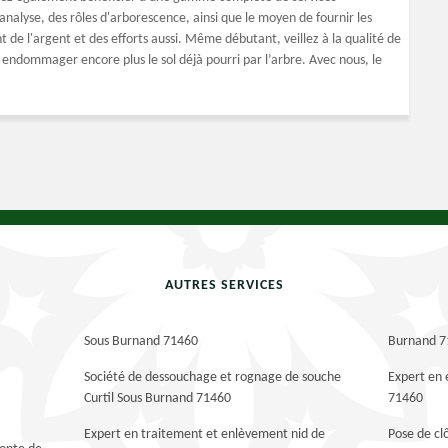
analyse, des rôles d'arborescence, ainsi que le moyen de fournir les
de l'argent et des efforts aussi. Même débutant, veillez à la qualité de
 endommager encore plus le sol déjà pourri par l’arbre. Avec nous, le
AUTRES SERVICES
Sous Burnand 71460
Burnand 7
Société de dessouchage et rognage de souche
Expert en 
Curtil Sous Burnand 71460
71460
Expert en traitement et enlèvement nid de
Pose de cl