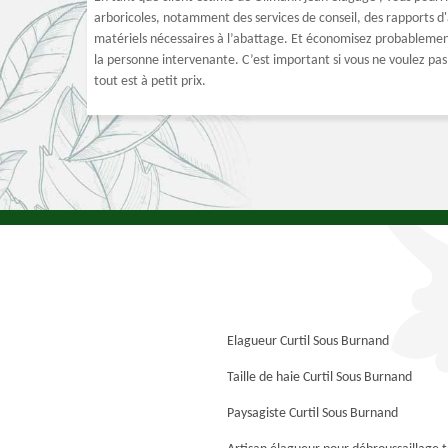
arboricoles, notamment des services de conseil, des rapports d'
matériels nécessaires à l’abattage. Et économisez probablement 
la personne intervenante. C’est important si vous ne voulez pas
tout est à petit prix.
Elagueur Curtil Sous Burnand
Taille de haie Curtil Sous Burnand
Paysagiste Curtil Sous Burnand