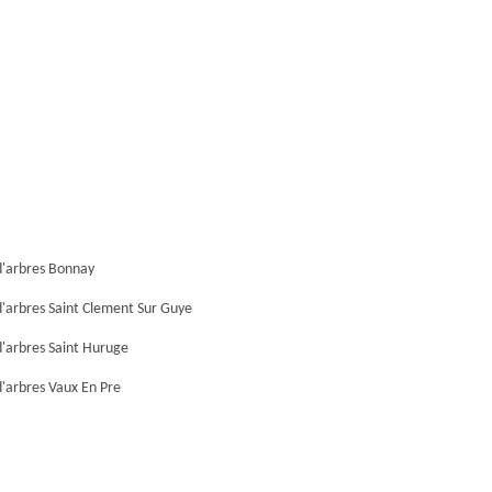
d'arbres Bonnay
'arbres Saint Clement Sur Guye
'arbres Saint Huruge
'arbres Vaux En Pre