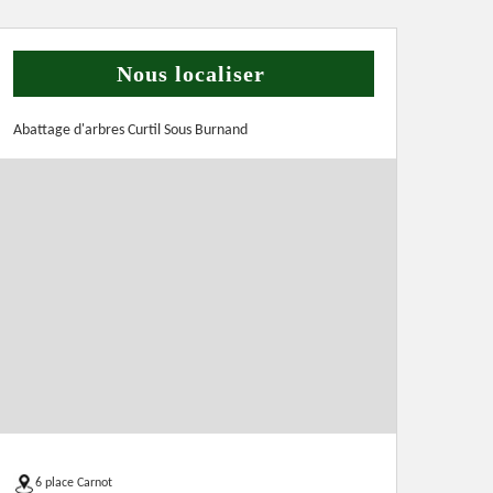
Nous localiser
Abattage d'arbres Curtil Sous Burnand
6 place Carnot