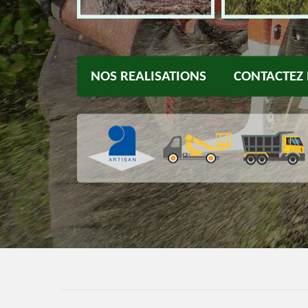
NOS REALISATIONS
CONTACTEZ