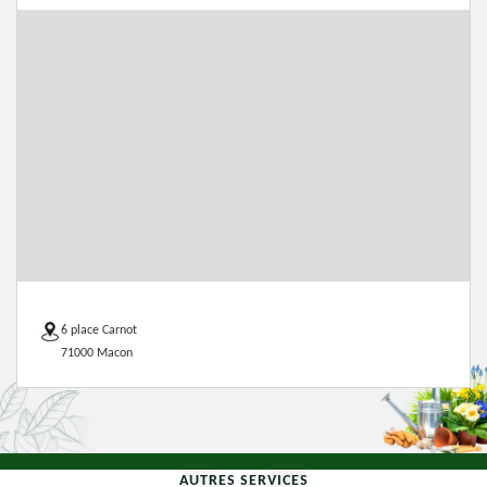
6 place Carnot
71000 Macon
AUTRES SERVICES