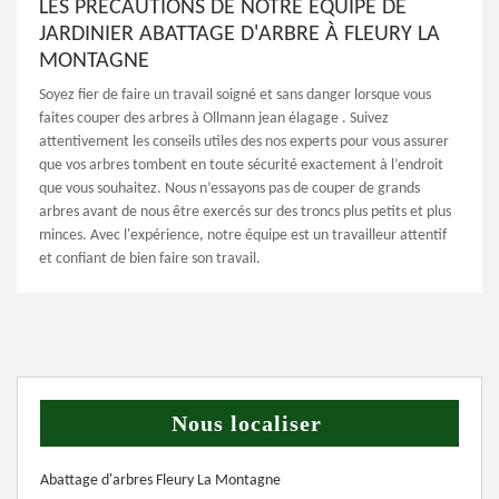
LES PRÉCAUTIONS DE NOTRE ÉQUIPE DE
JARDINIER ABATTAGE D'ARBRE À FLEURY LA
MONTAGNE
Soyez fier de faire un travail soigné et sans danger lorsque vous
faites couper des arbres à Ollmann jean élagage . Suivez
attentivement les conseils utiles des nos experts pour vous assurer
que vos arbres tombent en toute sécurité exactement à l’endroit
que vous souhaitez. Nous n’essayons pas de couper de grands
arbres avant de nous être exercés sur des troncs plus petits et plus
minces. Avec l'expérience, notre équipe est un travailleur attentif
et confiant de bien faire son travail.
Nous localiser
Abattage d'arbres Fleury La Montagne