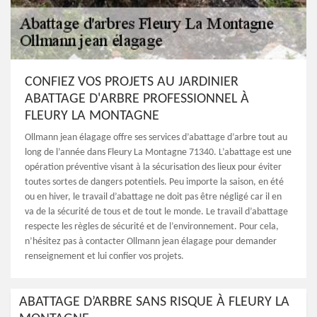
CONFIEZ VOS PROJETS AU JARDINIER
ABATTAGE D'ARBRE PROFESSIONNEL À
FLEURY LA MONTAGNE
Ollmann jean élagage offre ses services d’abattage d’arbre tout au
long de l’année dans Fleury La Montagne 71340. L’abattage est une
opération préventive visant à la sécurisation des lieux pour éviter
toutes sortes de dangers potentiels. Peu importe la saison, en été
ou en hiver, le travail d’abattage ne doit pas être négligé car il en
va de la sécurité de tous et de tout le monde. Le travail d’abattage
respecte les règles de sécurité et de l’environnement. Pour cela,
n’hésitez pas à contacter Ollmann jean élagage pour demander
renseignement et lui confier vos projets.
ABATTAGE D’ARBRE SANS RISQUE À FLEURY LA