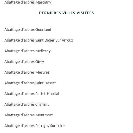
Abattage d'arbres Marcigny
DERNIÈRES VILLES VISITÉES
Abattage d'arbres Guerfand
Abattage d'arbres Saint Didier Sur Arroux
Abattage d'arbres Mellecey
Abattage d'arbres Givry
Abattage d'arbres Mesvres
Abattage d'arbres Saint Desert
Abattage d'arbres Paris L Hopital
Abattage d'arbres Chamilly
Abattage d'arbres Montmort
Abattage d'arbres Perrigny Sur Loire