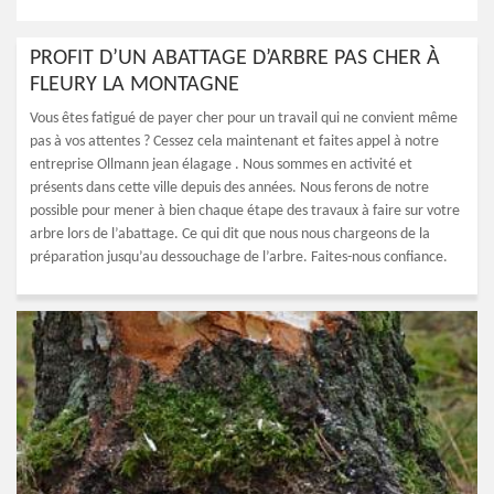
PROFIT D’UN ABATTAGE D’ARBRE PAS CHER À
FLEURY LA MONTAGNE
Vous êtes fatigué de payer cher pour un travail qui ne convient même
pas à vos attentes ? Cessez cela maintenant et faites appel à notre
entreprise Ollmann jean élagage . Nous sommes en activité et
présents dans cette ville depuis des années. Nous ferons de notre
possible pour mener à bien chaque étape des travaux à faire sur votre
arbre lors de l’abattage. Ce qui dit que nous nous chargeons de la
préparation jusqu’au dessouchage de l’arbre. Faites-nous confiance.