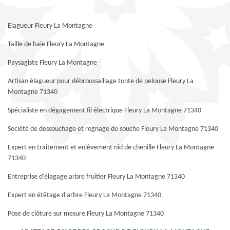
Elagueur Fleury La Montagne
Taille de haie Fleury La Montagne
Paysagiste Fleury La Montagne
Artisan élagueur pour débroussaillage tonte de pelouse Fleury La
Montagne 71340
Spécialiste en dégagement fil électrique Fleury La Montagne 71340
Société de dessouchage et rognage de souche Fleury La Montagne 71340
Expert en traitement et enlèvement nid de chenille Fleury La Montagne
71340
Entreprise d'élagage arbre fruitier Fleury La Montagne 71340
Expert en étêtage d'arbre Fleury La Montagne 71340
Pose de clôture sur mesure Fleury La Montagne 71340