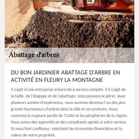
DU BON JARDINIER ABATTAGE D'ARBRE EN
ACTIVITÉ EN FLEURY LA MONTAGNE
Il s’agit d’une entreprise arboricole à service complet. S’il s’agit de
la taille, de l’élagage et de l’abattage, nous pouvons le gérer. Avec
plusieurs années d’expérience, nous sommes devenus l’un des plus
grands fournisseurs d'arbres dans la ville et ses environs. Nous
couvrons la majeure partie de 71340 et les périphéries de la région.
Nous avons des apprentis et des consultants agréés à votre service.
Ils nous font confiance, valorisent les économies financières et la
valeur de votre propriété.