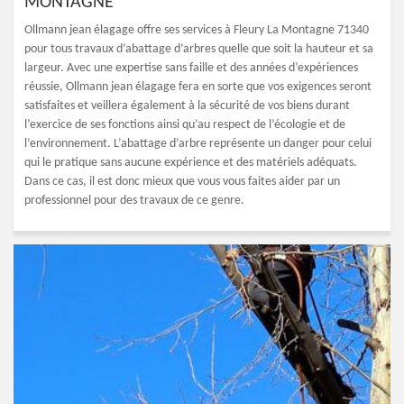
MONTAGNE
Ollmann jean élagage offre ses services à Fleury La Montagne 71340
pour tous travaux d’abattage d’arbres quelle que soit la hauteur et sa
largeur. Avec une expertise sans faille et des années d’expériences
réussie, Ollmann jean élagage fera en sorte que vos exigences seront
satisfaites et veillera également à la sécurité de vos biens durant
l’exercice de ses fonctions ainsi qu’au respect de l’écologie et de
l’environnement. L’abattage d’arbre représente un danger pour celui
qui le pratique sans aucune expérience et des matériels adéquats.
Dans ce cas, il est donc mieux que vous vous faites aider par un
professionnel pour des travaux de ce genre.