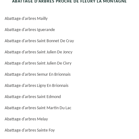
ABATTAGE D'ARBRES PROCHE DE FLEURY LA MONTAGNE
Abattage d'arbres Mailly
Abattage d'arbres Iguerande
Abattage d'arbres Saint Bonnet De Cray
Abattage d'arbres Saint Julien De Joncy
Abattage d'arbres Saint Julien De Civry
Abattage d'arbres Semur En Brionnais
Abattage d'arbres Ligny En Brionnais
Abattage d'arbres Saint Edmond
Abattage d'arbres Saint Martin Du Lac
Abattage d'arbres Melay
Abattage d'arbres Sainte Foy