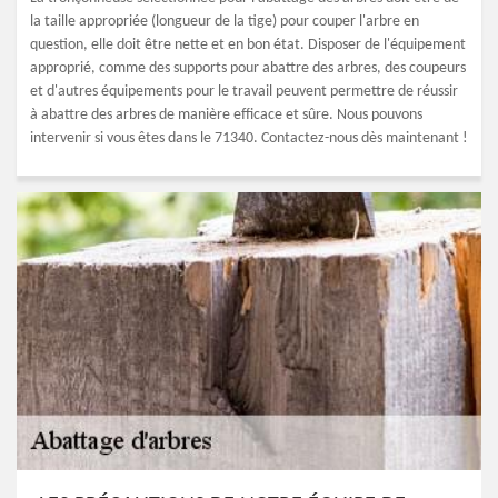
la taille appropriée (longueur de la tige) pour couper l'arbre en
question, elle doit être nette et en bon état. Disposer de l'équipement
approprié, comme des supports pour abattre des arbres, des coupeurs
et d'autres équipements pour le travail peuvent permettre de réussir
à abattre des arbres de manière efficace et sûre. Nous pouvons
intervenir si vous êtes dans le 71340. Contactez-nous dès maintenant !