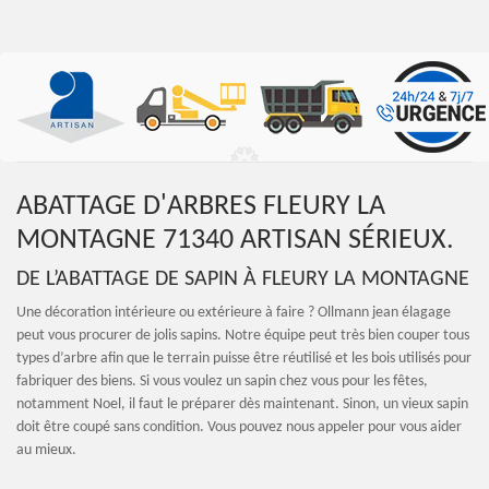
ABATTAGE D'ARBRES FLEURY LA
MONTAGNE 71340 ARTISAN SÉRIEUX.
DE L’ABATTAGE DE SAPIN À FLEURY LA MONTAGNE
Une décoration intérieure ou extérieure à faire ? Ollmann jean élagage
peut vous procurer de jolis sapins. Notre équipe peut très bien couper tous
types d’arbre afin que le terrain puisse être réutilisé et les bois utilisés pour
fabriquer des biens. Si vous voulez un sapin chez vous pour les fêtes,
notamment Noel, il faut le préparer dès maintenant. Sinon, un vieux sapin
doit être coupé sans condition. Vous pouvez nous appeler pour vous aider
au mieux.