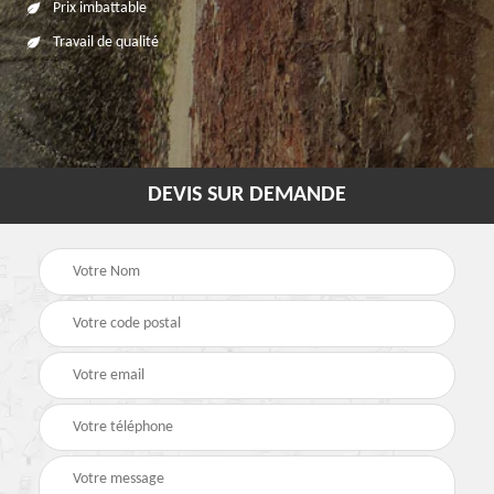
Prix imbattable
Travail de qualité
DEVIS SUR DEMANDE