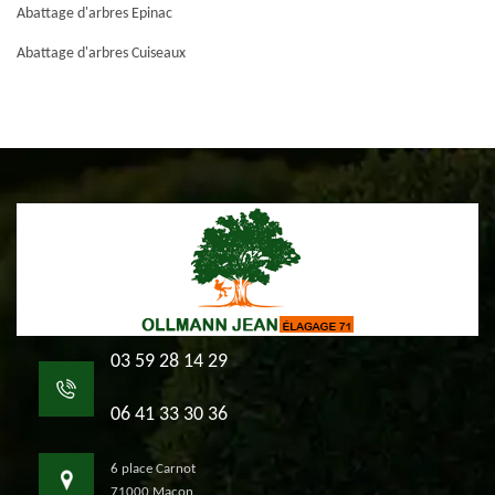
Abattage d'arbres Epinac
Abattage d'arbres Cuiseaux
03 59 28 14 29
06 41 33 30 36
6 place Carnot
71000 Macon