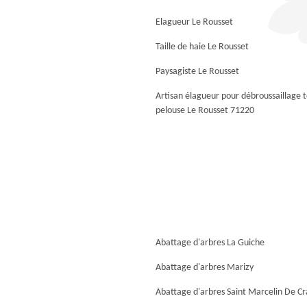
Elagueur Le Rousset
Taille de haie Le Rousset
Paysagiste Le Rousset
Artisan élagueur pour débroussaillage 
pelouse Le Rousset 71220
Abattage d'arbres La Guiche
Abattage d'arbres Marizy
Abattage d'arbres Saint Marcelin De Cr