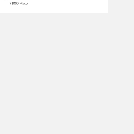
71000 Macon