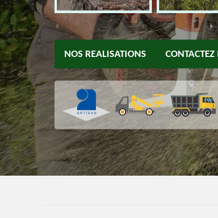
NOS REALISATIONS
CONTACTEZ