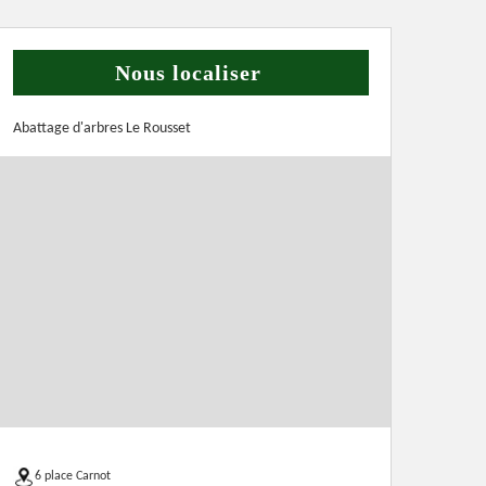
Nous localiser
Abattage d'arbres Le Rousset
6 place Carnot