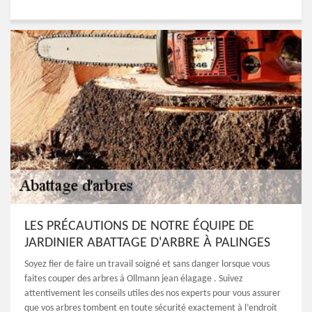
LES PRÉCAUTIONS DE NOTRE ÉQUIPE DE
JARDINIER ABATTAGE D'ARBRE À PALINGES
Soyez fier de faire un travail soigné et sans danger lorsque vous
faites couper des arbres à Ollmann jean élagage . Suivez
attentivement les conseils utiles des nos experts pour vous assurer
que vos arbres tombent en toute sécurité exactement à l’endroit