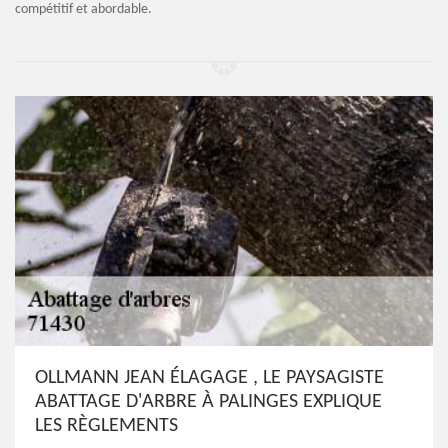
compétitif et abordable.
OLLMANN JEAN ÉLAGAGE , LE PAYSAGISTE
ABATTAGE D'ARBRE À PALINGES EXPLIQUE
LES RÈGLEMENTS