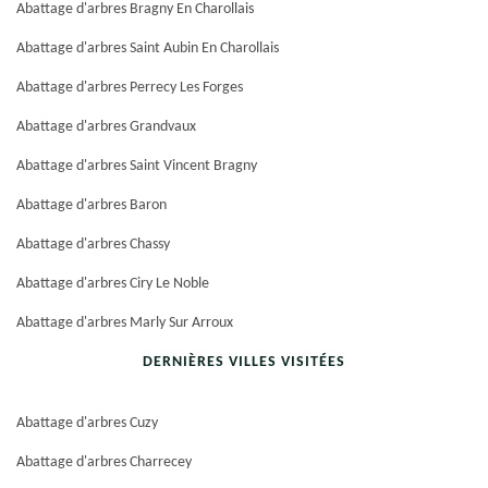
Abattage d'arbres Bragny En Charollais
Abattage d'arbres Saint Aubin En Charollais
Abattage d'arbres Perrecy Les Forges
Abattage d'arbres Grandvaux
Abattage d'arbres Saint Vincent Bragny
Abattage d'arbres Baron
Abattage d'arbres Chassy
Abattage d'arbres Ciry Le Noble
Abattage d'arbres Marly Sur Arroux
DERNIÈRES VILLES VISITÉES
Abattage d'arbres Cuzy
Abattage d'arbres Charrecey