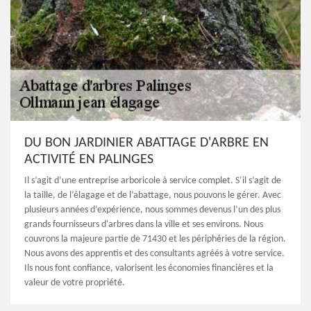
DU BON JARDINIER ABATTAGE D'ARBRE EN
ACTIVITÉ EN PALINGES
Il s’agit d’une entreprise arboricole à service complet. S’il s’agit de
la taille, de l’élagage et de l’abattage, nous pouvons le gérer. Avec
plusieurs années d’expérience, nous sommes devenus l’un des plus
grands fournisseurs d'arbres dans la ville et ses environs. Nous
couvrons la majeure partie de 71430 et les périphéries de la région.
Nous avons des apprentis et des consultants agréés à votre service.
Ils nous font confiance, valorisent les économies financières et la
valeur de votre propriété.