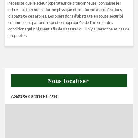
nécessite que le scieur (opérateur de tronçonneuse) connaisse les
arbres, soit en bonne forme physique et soit formé aux opérations
d'abattage des arbres. Les opérations d’abattage en toute sécurité
commencent par une inspection appropriée de l’arbre et des
conditions qui y règnent afin de s’assurer qu’il n’y a personne et pas de
propriétés.
Nous localiser
Abattage d'arbres Palinges