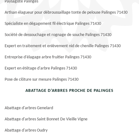
Paysagiste Palinges
Artisan élagueur pour débroussaillage tonte de pelouse Palinges 71430
Spécialiste en dégagement fil électrique Palinges 71430
Société de dessouchage et rognage de souche Palinges 71430
Expert en traitement et enlèvement nid de chenille Palinges 71430
Entreprise d'élagage arbre fruitier Palinges 71430
Expert en étêtage d'arbre Palinges 71430
Pose de clôture sur mesure Palinges 71430
ABATTAGE D'ARBRES PROCHE DE PALINGES
Abattage d'arbres Genelard
Abattage d'arbres Saint Bonnet De Vieille Vigne
Abattage d'arbres Oudry