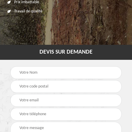
Prix imbattable
Travail de qualité
DEVIS SUR DEMANDE