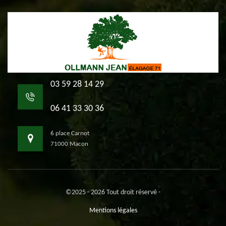
03 59 28 14 29
06 41 33 30 36
6 place Carnot
71000 Macon
©2025 - 2026 Tout droit réservé -
Mentions légales