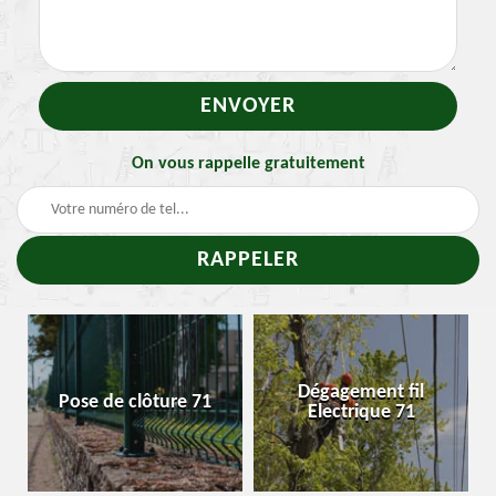
On vous rappelle gratuitement
Dégagement fil
Pose de clôture 71
Electrique 71