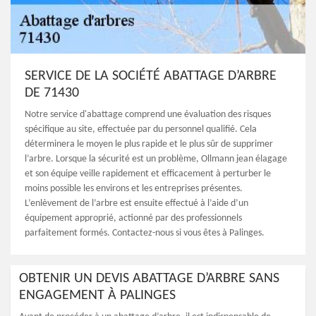
SERVICE DE LA SOCIÉTÉ ABATTAGE D’ARBRE
DE 71430
Notre service d'abattage comprend une évaluation des risques
spécifique au site, effectuée par du personnel qualifié. Cela
déterminera le moyen le plus rapide et le plus sûr de supprimer
l’arbre. Lorsque la sécurité est un problème, Ollmann jean élagage
et son équipe veille rapidement et efficacement à perturber le
moins possible les environs et les entreprises présentes.
L’enlèvement de l’arbre est ensuite effectué à l’aide d’un
équipement approprié, actionné par des professionnels
parfaitement formés. Contactez-nous si vous êtes à Palinges.
OBTENIR UN DEVIS ABATTAGE D’ARBRE SANS
ENGAGEMENT À PALINGES