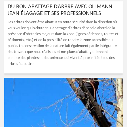
DU BON ABATTAGE D’ARBRE AVEC OLLMANN
JEAN ÉLAGAGE ET SES PROFESSIONNELS
Les arbres doivent être abattus en toute sécurité dans la direction où
vous voulez qu'ils chutent. L'abattage d’arbres dépend d’abord de la
présence d'obstacles majeurs dans la zone (lignes aériennes, routes et
bâtiments, etc.) et de la possibilité de rendre la zone accessible au
public. La conservation de la nature fait également partie intégrante
des travaux que nous réalisons et nos plans d’abattage tiennent
compte des plantes et des animaux qui vivent à proximité du ou des
arbres à abattre.