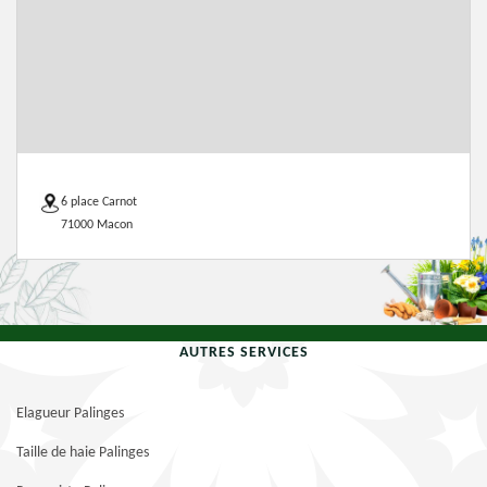
6 place Carnot
71000 Macon
AUTRES SERVICES
Elagueur Palinges
Taille de haie Palinges