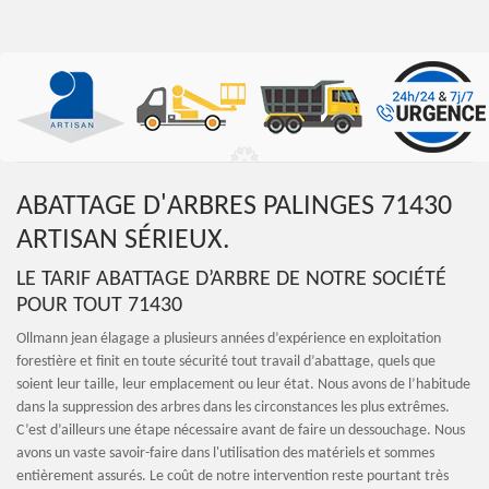
ABATTAGE D'ARBRES PALINGES 71430
ARTISAN SÉRIEUX.
LE TARIF ABATTAGE D’ARBRE DE NOTRE SOCIÉTÉ
POUR TOUT 71430
Ollmann jean élagage a plusieurs années d’expérience en exploitation
forestière et finit en toute sécurité tout travail d’abattage, quels que
soient leur taille, leur emplacement ou leur état. Nous avons de l’habitude
dans la suppression des arbres dans les circonstances les plus extrêmes.
C’est d’ailleurs une étape nécessaire avant de faire un dessouchage. Nous
avons un vaste savoir-faire dans l'utilisation des matériels et sommes
entièrement assurés. Le coût de notre intervention reste pourtant très