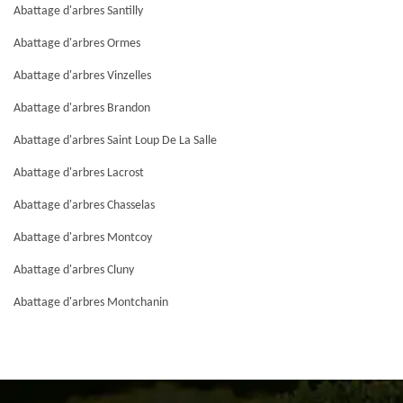
Abattage d'arbres Santilly
Abattage d'arbres Ormes
Abattage d'arbres Vinzelles
Abattage d'arbres Brandon
Abattage d'arbres Saint Loup De La Salle
Abattage d'arbres Lacrost
Abattage d'arbres Chasselas
Abattage d'arbres Montcoy
Abattage d'arbres Cluny
Abattage d'arbres Montchanin