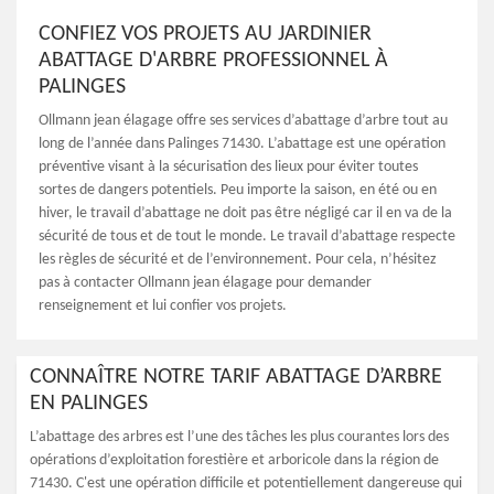
CONFIEZ VOS PROJETS AU JARDINIER
ABATTAGE D'ARBRE PROFESSIONNEL À
PALINGES
Ollmann jean élagage offre ses services d’abattage d’arbre tout au
long de l’année dans Palinges 71430. L’abattage est une opération
préventive visant à la sécurisation des lieux pour éviter toutes
sortes de dangers potentiels. Peu importe la saison, en été ou en
hiver, le travail d’abattage ne doit pas être négligé car il en va de la
sécurité de tous et de tout le monde. Le travail d’abattage respecte
les règles de sécurité et de l’environnement. Pour cela, n’hésitez
pas à contacter Ollmann jean élagage pour demander
renseignement et lui confier vos projets.
CONNAÎTRE NOTRE TARIF ABATTAGE D’ARBRE
EN PALINGES
L’abattage des arbres est l’une des tâches les plus courantes lors des
opérations d’exploitation forestière et arboricole dans la région de
71430. C'est une opération difficile et potentiellement dangereuse qui