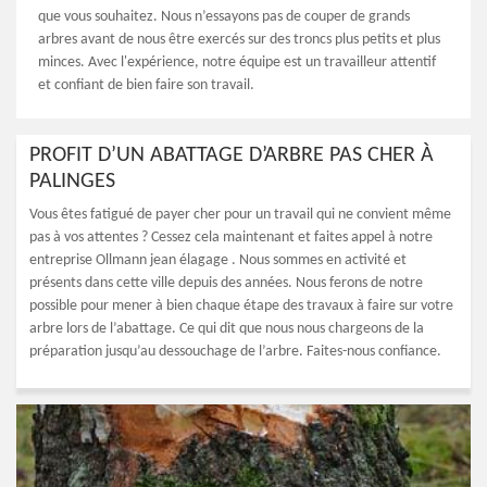
que vous souhaitez. Nous n’essayons pas de couper de grands
arbres avant de nous être exercés sur des troncs plus petits et plus
minces. Avec l'expérience, notre équipe est un travailleur attentif
et confiant de bien faire son travail.
PROFIT D’UN ABATTAGE D’ARBRE PAS CHER À
PALINGES
Vous êtes fatigué de payer cher pour un travail qui ne convient même
pas à vos attentes ? Cessez cela maintenant et faites appel à notre
entreprise Ollmann jean élagage . Nous sommes en activité et
présents dans cette ville depuis des années. Nous ferons de notre
possible pour mener à bien chaque étape des travaux à faire sur votre
arbre lors de l’abattage. Ce qui dit que nous nous chargeons de la
préparation jusqu’au dessouchage de l’arbre. Faites-nous confiance.