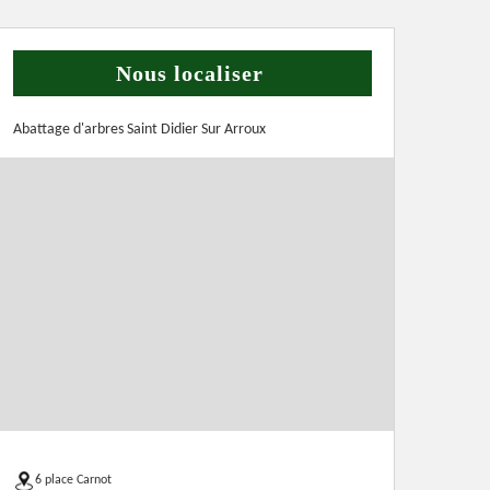
Nous localiser
Abattage d'arbres Saint Didier Sur Arroux
6 place Carnot