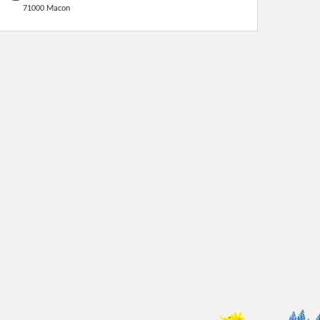
71000 Macon