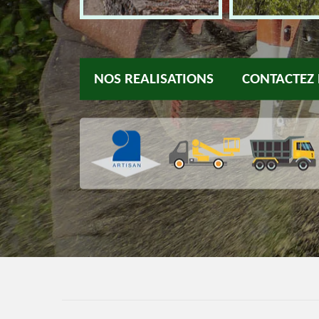
NOS REALISATIONS
CONTACTEZ