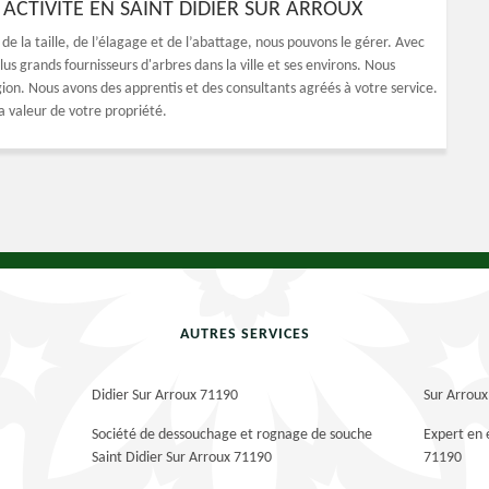
ACTIVITÉ EN SAINT DIDIER SUR ARROUX
t de la taille, de l’élagage et de l’abattage, nous pouvons le gérer. Avec
s grands fournisseurs d'arbres dans la ville et ses environs. Nous
gion. Nous avons des apprentis et des consultants agréés à votre service.
la valeur de votre propriété.
AUTRES SERVICES
Didier Sur Arroux 71190
Sur Arrou
Société de dessouchage et rognage de souche
Expert en 
Saint Didier Sur Arroux 71190
71190