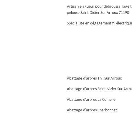
Artisan élagueur pour débroussaillage 
pelouse Saint Didier Sur Arroux 71190
Spécialiste en dégagement fil électriqu
Abattage d'arbres Thil Sur Arroux
Abattage d'arbres Saint Nizier Sur Arro
Abattage d'arbres La Comelle
Abattage d'arbres Charbonnat