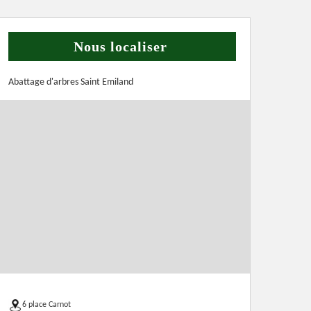
Nous localiser
Abattage d'arbres Saint Emiland
6 place Carnot