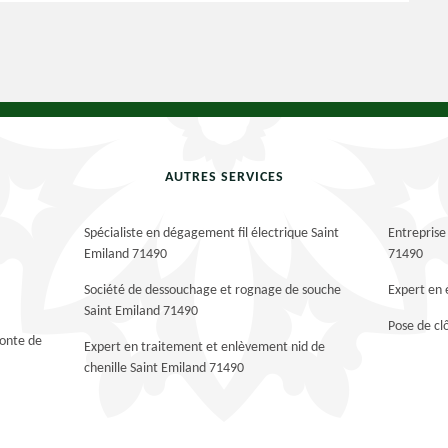
AUTRES SERVICES
Spécialiste en dégagement fil électrique Saint
Entreprise
Emiland 71490
71490
Société de dessouchage et rognage de souche
Expert en 
Saint Emiland 71490
Pose de cl
tonte de
Expert en traitement et enlèvement nid de
chenille Saint Emiland 71490