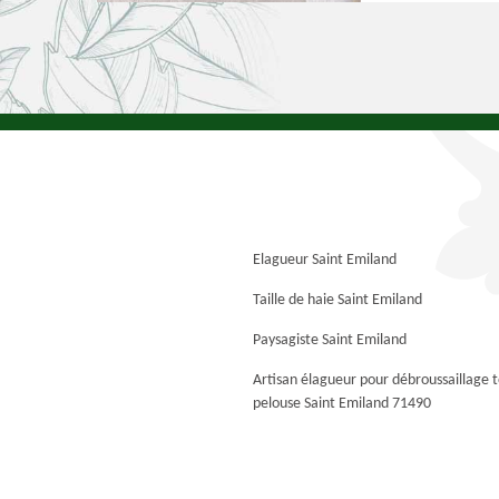
Elagueur Saint Emiland
Taille de haie Saint Emiland
Paysagiste Saint Emiland
Artisan élagueur pour débroussaillage 
pelouse Saint Emiland 71490