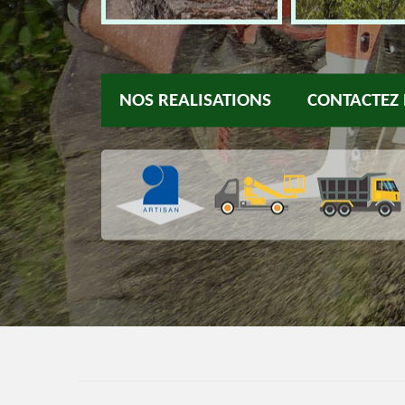
NOS REALISATIONS
CONTACTEZ