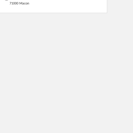
71000 Macon