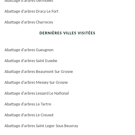
Abattage d'arbres Germolles
Abattage d'arbres Dracy Le Fort
Abattage d'arbres Charrecey
DERNIÈRES VILLES VISITÉES
Abattage d'arbres Gueugnon
Abattage d'arbres Saint Eusebe
Abattage d'arbres Beaumont Sur Grosne
Abattage d'arbres Messey Sur Grosne
Abattage d'arbres Lessard Le National
Abattage d'arbres Le Tartre
Abattage d'arbres Le Creusot
Abattage d'arbres Saint Leger Sous Beuvray