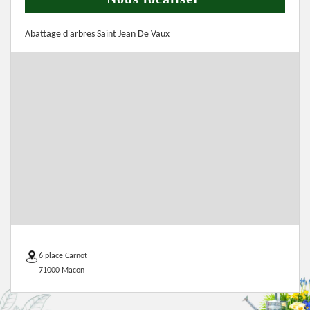
Abattage d'arbres Saint Jean De Vaux
6 place Carnot
71000 Macon