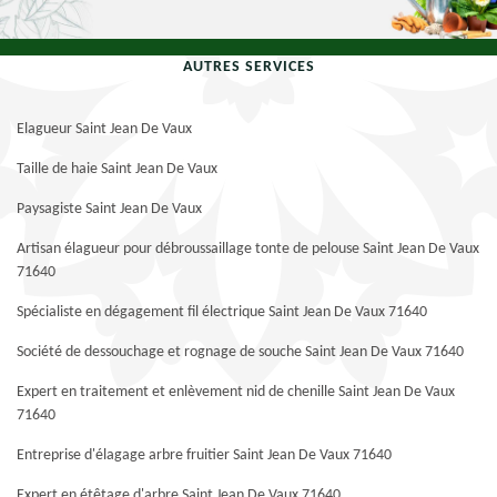
AUTRES SERVICES
Elagueur Saint Jean De Vaux
Taille de haie Saint Jean De Vaux
Paysagiste Saint Jean De Vaux
Artisan élagueur pour débroussaillage tonte de pelouse Saint Jean De Vaux
71640
Spécialiste en dégagement fil électrique Saint Jean De Vaux 71640
Société de dessouchage et rognage de souche Saint Jean De Vaux 71640
Expert en traitement et enlèvement nid de chenille Saint Jean De Vaux
71640
Entreprise d'élagage arbre fruitier Saint Jean De Vaux 71640
Expert en étêtage d'arbre Saint Jean De Vaux 71640