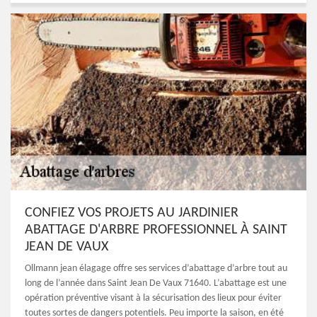
CONFIEZ VOS PROJETS AU JARDINIER
ABATTAGE D'ARBRE PROFESSIONNEL À SAINT
JEAN DE VAUX
Ollmann jean élagage offre ses services d’abattage d’arbre tout au
long de l’année dans Saint Jean De Vaux 71640. L’abattage est une
opération préventive visant à la sécurisation des lieux pour éviter
toutes sortes de dangers potentiels. Peu importe la saison, en été