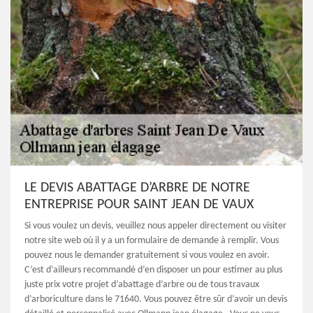
LE DEVIS ABATTAGE D’ARBRE DE NOTRE
ENTREPRISE POUR SAINT JEAN DE VAUX
Si vous voulez un devis, veuillez nous appeler directement ou visiter
notre site web où il y a un formulaire de demande à remplir. Vous
pouvez nous le demander gratuitement si vous voulez en avoir.
C’est d’ailleurs recommandé d’en disposer un pour estimer au plus
juste prix votre projet d’abattage d’arbre ou de tous travaux
d’arboriculture dans le 71640. Vous pouvez être sûr d’avoir un devis