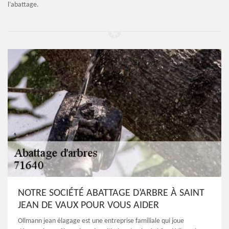
l’abattage.
NOTRE SOCIÉTÉ ABATTAGE D’ARBRE À SAINT
JEAN DE VAUX POUR VOUS AIDER
Ollmann jean élagage est une entreprise familiale qui joue