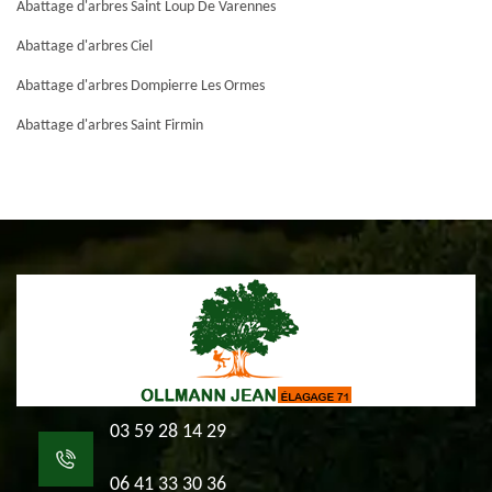
Abattage d'arbres Saint Loup De Varennes
Abattage d'arbres Ciel
Abattage d'arbres Dompierre Les Ormes
Abattage d'arbres Saint Firmin
03 59 28 14 29
06 41 33 30 36