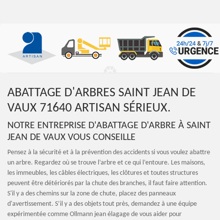
ABATTAGE D'ARBRES SAINT JEAN DE
VAUX 71640 ARTISAN SÉRIEUX.
NOTRE ENTREPRISE D'ABATTAGE D'ARBRE À SAINT
JEAN DE VAUX VOUS CONSEILLE
Pensez à la sécurité et à la prévention des accidents si vous voulez abattre
un arbre. Regardez où se trouve l’arbre et ce qui l’entoure. Les maisons,
les immeubles, les câbles électriques, les clôtures et toutes structures
peuvent être détériorés par la chute des branches, il faut faire attention.
S'il y a des chemins sur la zone de chute, placez des panneaux
d'avertissement. S’il y a des objets tout près, demandez à une équipe
expérimentée comme Ollmann jean élagage de vous aider pour