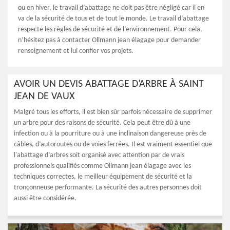
ou en hiver, le travail d’abattage ne doit pas être négligé car il en
va de la sécurité de tous et de tout le monde. Le travail d’abattage
respecte les règles de sécurité et de l’environnement. Pour cela,
n’hésitez pas à contacter Ollmann jean élagage pour demander
renseignement et lui confier vos projets.
AVOIR UN DEVIS ABATTAGE D’ARBRE À SAINT
JEAN DE VAUX
Malgré tous les efforts, il est bien sûr parfois nécessaire de supprimer
un arbre pour des raisons de sécurité. Cela peut être dû à une
infection ou à la pourriture ou à une inclinaison dangereuse près de
câbles, d’autoroutes ou de voies ferrées. Il est vraiment essentiel que
l'abattage d’arbres soit organisé avec attention par de vrais
professionnels qualifiés comme Ollmann jean élagage avec les
techniques correctes, le meilleur équipement de sécurité et la
tronçonneuse performante. La sécurité des autres personnes doit
aussi être considérée.