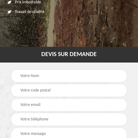
Prix imbattable
Travail de qualité
DEVIS SUR DEMANDE