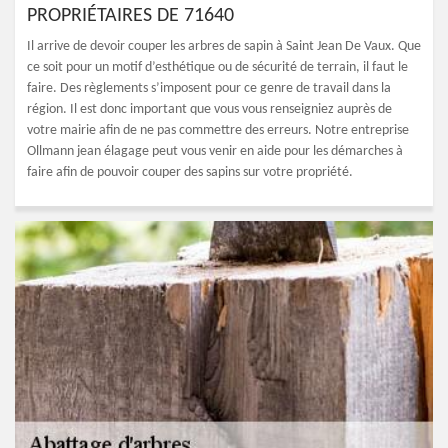
PROPRIÉTAIRES DE 71640
Il arrive de devoir couper les arbres de sapin à Saint Jean De Vaux. Que
ce soit pour un motif d’esthétique ou de sécurité de terrain, il faut le
faire. Des règlements s’imposent pour ce genre de travail dans la
région. Il est donc important que vous vous renseigniez auprès de
votre mairie afin de ne pas commettre des erreurs. Notre entreprise
Ollmann jean élagage peut vous venir en aide pour les démarches à
faire afin de pouvoir couper des sapins sur votre propriété.