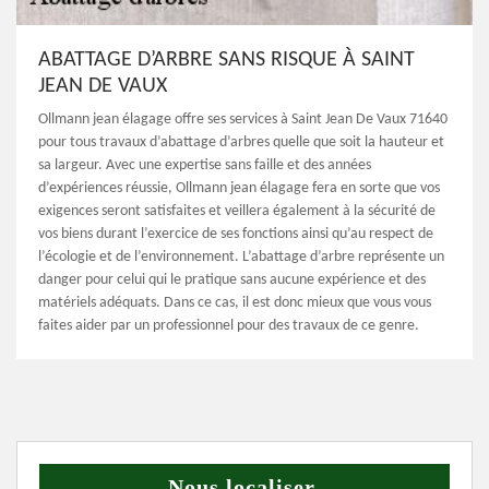
ABATTAGE D’ARBRE SANS RISQUE À SAINT
JEAN DE VAUX
Ollmann jean élagage offre ses services à Saint Jean De Vaux 71640
pour tous travaux d’abattage d’arbres quelle que soit la hauteur et
sa largeur. Avec une expertise sans faille et des années
d’expériences réussie, Ollmann jean élagage fera en sorte que vos
exigences seront satisfaites et veillera également à la sécurité de
vos biens durant l’exercice de ses fonctions ainsi qu’au respect de
l’écologie et de l’environnement. L’abattage d’arbre représente un
danger pour celui qui le pratique sans aucune expérience et des
matériels adéquats. Dans ce cas, il est donc mieux que vous vous
faites aider par un professionnel pour des travaux de ce genre.
Nous localiser