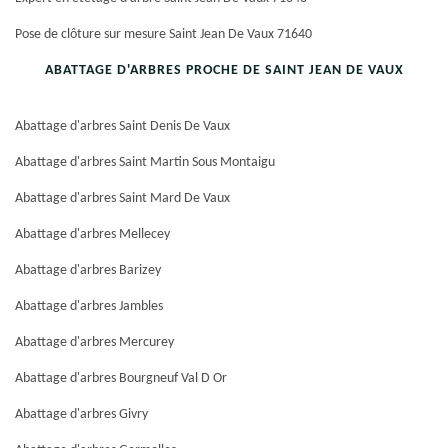
Pose de clôture sur mesure Saint Jean De Vaux 71640
ABATTAGE D'ARBRES PROCHE DE SAINT JEAN DE VAUX
Abattage d'arbres Saint Denis De Vaux
Abattage d'arbres Saint Martin Sous Montaigu
Abattage d'arbres Saint Mard De Vaux
Abattage d'arbres Mellecey
Abattage d'arbres Barizey
Abattage d'arbres Jambles
Abattage d'arbres Mercurey
Abattage d'arbres Bourgneuf Val D Or
Abattage d'arbres Givry