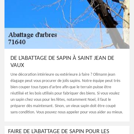
DE L’ABATTAGE DE SAPIN À SAINT JEAN DE
VAUX
Une décoration intérieure ou extérieure à faire ? Ollmann jean
élagage peut vous procurer de jolis sapins. Notre équipe peut très
bien couper tous types d’arbre afin que le terrain puisse être
réutilisé et les bois utilisés pour fabriquer des biens. Si vous voulez
un sapin chez vous pour les fêtes, notamment Noel, il faut le
préparer dès maintenant. Sinon, un vieux sapin doit être coupé
sans condition. Vous pouvez nous appeler pour vous aider au mieux.
FAIRE DE L’ABATTAGE DE SAPIN POUR LES