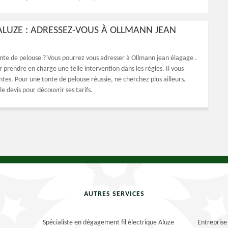
ALUZE : ADRESSEZ-VOUS À OLLMANN JEAN
onte de pelouse ? Vous pourrez vous adresser à Ollmann jean élagage .
 prendre en charge une telle intervention dans les règles. Il vous
tes. Pour une tonte de pelouse réussie, ne cherchez plus ailleurs.
e devis pour découvrir ses tarifs.
AUTRES SERVICES
Spécialiste en dégagement fil électrique Aluze
Entreprise