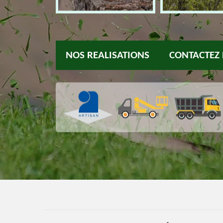
NOS REALISATIONS
CONTACTEZ