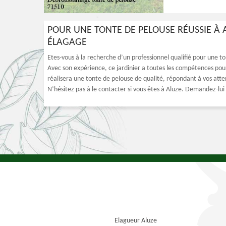
POUR UNE TONTE DE PELOUSE RÉUSSIE À 
ÉLAGAGE
Etes-vous à la recherche d’un professionnel qualifié pour une t
Avec son expérience, ce jardinier a toutes les compétences pour
réalisera une tonte de pelouse de qualité, répondant à vos atten
N’hésitez pas à le contacter si vous êtes à Aluze. Demandez-lui l
Elagueur Aluze