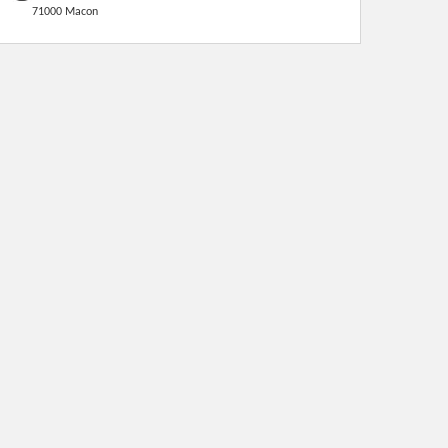
71000 Macon