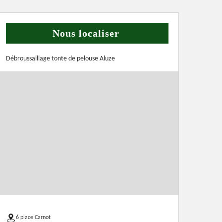
Nous localiser
Débroussaillage tonte de pelouse Aluze
6 place Carnot