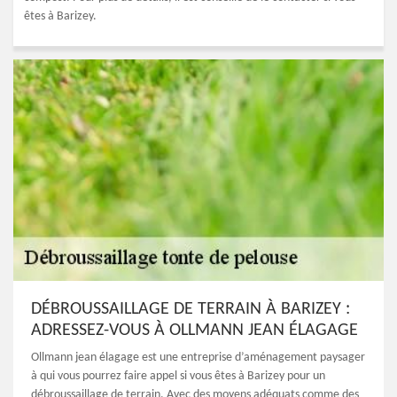
êtes à Barizey.
DÉBROUSSAILLAGE DE TERRAIN À BARIZEY :
ADRESSEZ-VOUS À OLLMANN JEAN ÉLAGAGE
Ollmann jean élagage est une entreprise d’aménagement paysager
à qui vous pourrez faire appel si vous êtes à Barizey pour un
débroussaillage de terrain. Avec des moyens adéquats comme des