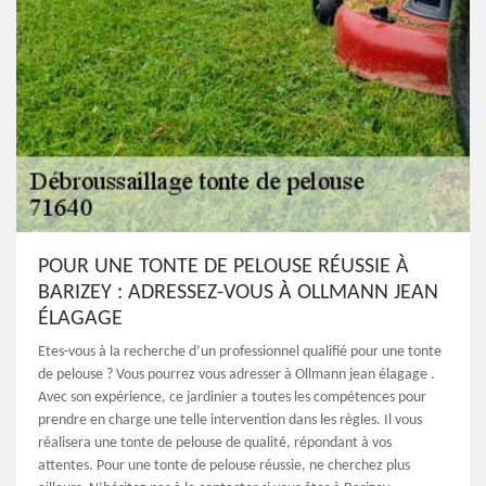
POUR UNE TONTE DE PELOUSE RÉUSSIE À
BARIZEY : ADRESSEZ-VOUS À OLLMANN JEAN
ÉLAGAGE
Etes-vous à la recherche d’un professionnel qualifié pour une tonte
de pelouse ? Vous pourrez vous adresser à Ollmann jean élagage .
Avec son expérience, ce jardinier a toutes les compétences pour
prendre en charge une telle intervention dans les règles. Il vous
réalisera une tonte de pelouse de qualité, répondant à vos
attentes. Pour une tonte de pelouse réussie, ne cherchez plus