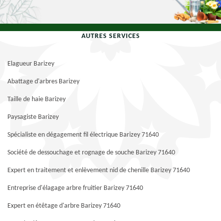
AUTRES SERVICES
Elagueur Barizey
Abattage d'arbres Barizey
Taille de haie Barizey
Paysagiste Barizey
Spécialiste en dégagement fil électrique Barizey 71640
Société de dessouchage et rognage de souche Barizey 71640
Expert en traitement et enlèvement nid de chenille Barizey 71640
Entreprise d'élagage arbre fruitier Barizey 71640
Expert en étêtage d'arbre Barizey 71640