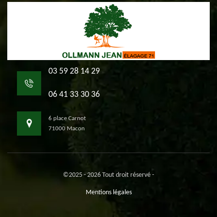
03 59 28 14 29
06 41 33 30 36
6 place Carnot
71000 Macon
©2025 - 2026 Tout droit réservé -
Mentions légales