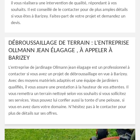
il vous réalisera une intervention de qualité, répondant à vos
souhaits. Il est conseillé de le contacter pour de plus amples détails
si vous êtes à Barizey. Faites-part de votre projet et demandez un
devis.
DÉBROUSSAILLAGE DE TERRAIN : L’ENTREPRISE
OLLMANN JEAN ÉLAGAGE , À APPELER À
BARIZEY
L’entreprise de jardinage Ollmann jean élagage est un professionnel à
contacter si vous avez un projet de débroussaillage en vue à Barizey.
Avec des moyens matériels adaptés et une équipe de jardiniers
qualifiés, il vous assure une prestation à la hauteur de vos attentes. Il
vous remettra un terrain nettoyé selon vos souhaits si vous sollicitez
ses services. Vous pouvez lui confier aussi la tonte d’une pelouse, si
vous en avez dans votre domaine. N’hésitez pas à le contacter pour
plus de détails sur ses offres.