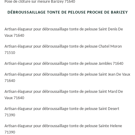
Pose de clôture sur mesure Barizey 71640
DÉBROUSSAILLAGE TONTE DE PELOUSE PROCHE DE BARIZEY
Artisan élagueur pour débroussaillage tonte de pelouse Saint Denis De
Vaux 71640
Artisan élagueur pour débroussaillage tonte de pelouse Chatel Moron
71510
Artisan élagueur pour débroussaillage tonte de pelouse Jambles 71640
Artisan élagueur pour débroussaillage tonte de pelouse Saint Jean De Vaux
71640
Artisan élagueur pour débroussaillage tonte de pelouse Saint Mard De
Vaux 71640
Artisan élagueur pour débroussaillage tonte de pelouse Saint Desert
71390
Artisan élagueur pour débroussaillage tonte de pelouse Sainte Helene
71390