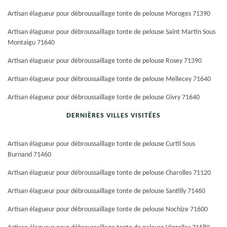
Artisan élagueur pour débroussaillage tonte de pelouse Moroges 71390
Artisan élagueur pour débroussaillage tonte de pelouse Saint Martin Sous
Montaigu 71640
Artisan élagueur pour débroussaillage tonte de pelouse Rosey 71390
Artisan élagueur pour débroussaillage tonte de pelouse Mellecey 71640
Artisan élagueur pour débroussaillage tonte de pelouse Givry 71640
DERNIÈRES VILLES VISITÉES
Artisan élagueur pour débroussaillage tonte de pelouse Curtil Sous
Burnand 71460
Artisan élagueur pour débroussaillage tonte de pelouse Charolles 71120
Artisan élagueur pour débroussaillage tonte de pelouse Santilly 71460
Artisan élagueur pour débroussaillage tonte de pelouse Nochize 71600