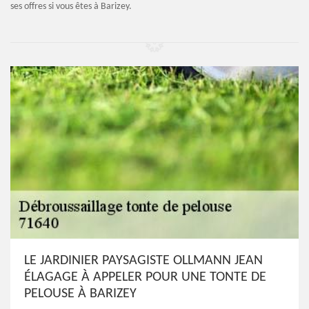
ses offres si vous êtes à Barizey.
LE JARDINIER PAYSAGISTE OLLMANN JEAN
ÉLAGAGE À APPELER POUR UNE TONTE DE
PELOUSE À BARIZEY