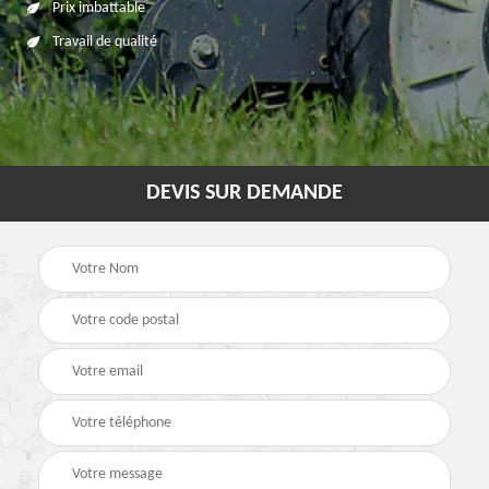
Prix imbattable
Travail de qualité
DEVIS SUR DEMANDE