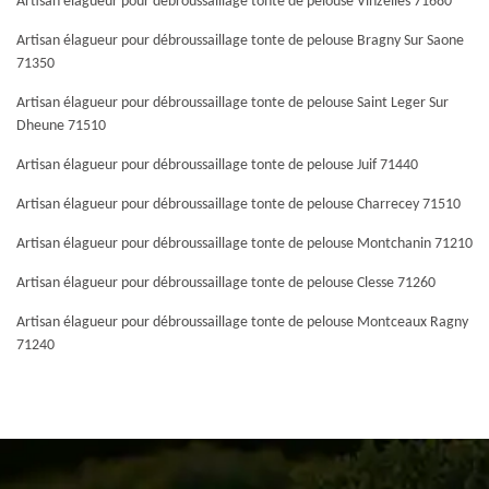
Artisan élagueur pour débroussaillage tonte de pelouse Vinzelles 71680
Artisan élagueur pour débroussaillage tonte de pelouse Bragny Sur Saone
71350
Artisan élagueur pour débroussaillage tonte de pelouse Saint Leger Sur
Dheune 71510
Artisan élagueur pour débroussaillage tonte de pelouse Juif 71440
Artisan élagueur pour débroussaillage tonte de pelouse Charrecey 71510
Artisan élagueur pour débroussaillage tonte de pelouse Montchanin 71210
Artisan élagueur pour débroussaillage tonte de pelouse Clesse 71260
Artisan élagueur pour débroussaillage tonte de pelouse Montceaux Ragny
71240