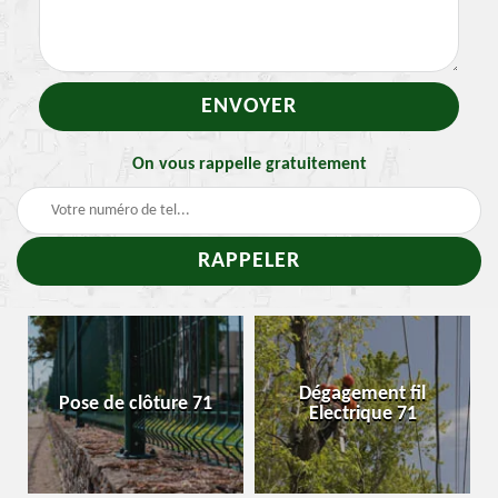
On vous rappelle gratuitement
Dégagement fil
Pose de clôture 71
Electrique 71