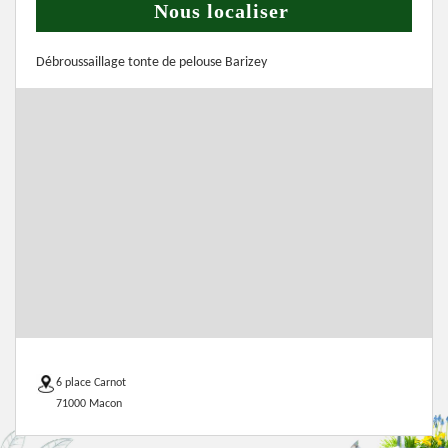
Nous localiser
Débroussaillage tonte de pelouse Barizey
6 place Carnot
71000 Macon