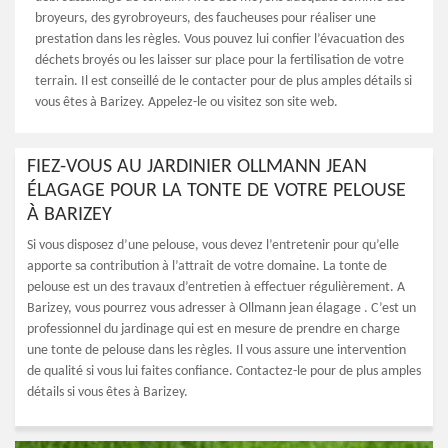
broyeurs, des gyrobroyeurs, des faucheuses pour réaliser une
prestation dans les règles. Vous pouvez lui confier l’évacuation des
déchets broyés ou les laisser sur place pour la fertilisation de votre
terrain. Il est conseillé de le contacter pour de plus amples détails si
vous êtes à Barizey. Appelez-le ou visitez son site web.
FIEZ-VOUS AU JARDINIER OLLMANN JEAN
ÉLAGAGE POUR LA TONTE DE VOTRE PELOUSE
À BARIZEY
Si vous disposez d’une pelouse, vous devez l’entretenir pour qu’elle
apporte sa contribution à l’attrait de votre domaine. La tonte de
pelouse est un des travaux d’entretien à effectuer régulièrement. A
Barizey, vous pourrez vous adresser à Ollmann jean élagage . C’est un
professionnel du jardinage qui est en mesure de prendre en charge
une tonte de pelouse dans les règles. Il vous assure une intervention
de qualité si vous lui faites confiance. Contactez-le pour de plus amples
détails si vous êtes à Barizey.