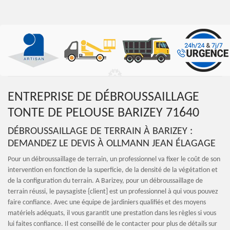
ENTREPRISE DE DÉBROUSSAILLAGE
TONTE DE PELOUSE BARIZEY 71640
DÉBROUSSAILLAGE DE TERRAIN À BARIZEY :
DEMANDEZ LE DEVIS À OLLMANN JEAN ÉLAGAGE
Pour un débroussaillage de terrain, un professionnel va fixer le coût de son
intervention en fonction de la superficie, de la densité de la végétation et
de la configuration du terrain. A Barizey, pour un débroussaillage de
terrain réussi, le paysagiste {client] est un professionnel à qui vous pouvez
faire confiance. Avec une équipe de jardiniers qualifiés et des moyens
matériels adéquats, il vous garantit une prestation dans les règles si vous
lui faites confiance. Il est conseillé de le contacter pour plus de détails sur