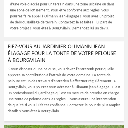
d’une voie d’accès pour un terrain dans une zone urbaine ou dans
une zone de lotissement. Pour être conforme aux règles, vous
pourrez faire appel à Ollmann jean élagage si vous avez un projet
de débroussaillage de terrain. Contactez-le et faites –lui part de
votre projet si vous êtes à Bourgvilain. Demandez-lui un devis.
FIEZ-VOUS AU JARDINIER OLLMANN JEAN
ÉLAGAGE POUR LA TONTE DE VOTRE PELOUSE
À BOURGVILAIN
Si vous disposez d’une pelouse, vous devez l’entretenir pour qu’elle
apporte sa contribution à l’attrait de votre domaine. La tonte de
pelouse est un des travaux d’entretien à effectuer régulièrement. A
Bourgvilain, vous pourrez vous adresser à Ollmann jean élagage . C’est
un professionnel du jardinage qui est en mesure de prendre en charge
une tonte de pelouse dans les règles. Il vous assure une intervention
de qualité si vous lui faites confiance. Contactez-le pour de plus amples
détails si vous êtes à Bourgvilain.