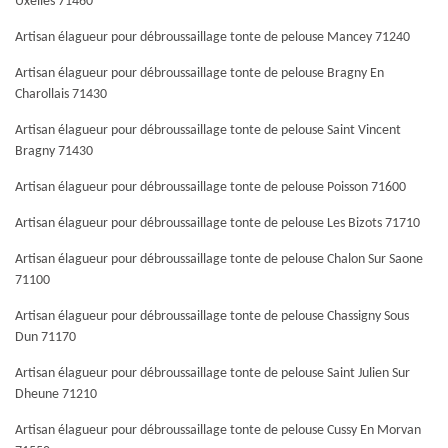
Uxelles 71460
Artisan élagueur pour débroussaillage tonte de pelouse Mancey 71240
Artisan élagueur pour débroussaillage tonte de pelouse Bragny En
Charollais 71430
Artisan élagueur pour débroussaillage tonte de pelouse Saint Vincent
Bragny 71430
Artisan élagueur pour débroussaillage tonte de pelouse Poisson 71600
Artisan élagueur pour débroussaillage tonte de pelouse Les Bizots 71710
Artisan élagueur pour débroussaillage tonte de pelouse Chalon Sur Saone
71100
Artisan élagueur pour débroussaillage tonte de pelouse Chassigny Sous
Dun 71170
Artisan élagueur pour débroussaillage tonte de pelouse Saint Julien Sur
Dheune 71210
Artisan élagueur pour débroussaillage tonte de pelouse Cussy En Morvan