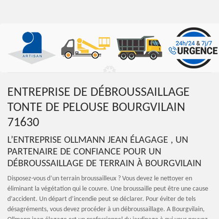
ENTREPRISE DE DÉBROUSSAILLAGE
TONTE DE PELOUSE BOURGVILAIN
71630
L’ENTREPRISE OLLMANN JEAN ÉLAGAGE , UN
PARTENAIRE DE CONFIANCE POUR UN
DÉBROUSSAILLAGE DE TERRAIN À BOURGVILAIN
Disposez-vous d’un terrain broussailleux ? Vous devez le nettoyer en
éliminant la végétation qui le couvre. Une broussaille peut être une cause
d’accident. Un départ d’incendie peut se déclarer. Pour éviter de tels
désagréments, vous devez procéder à un débroussaillage. A Bourgvilain,