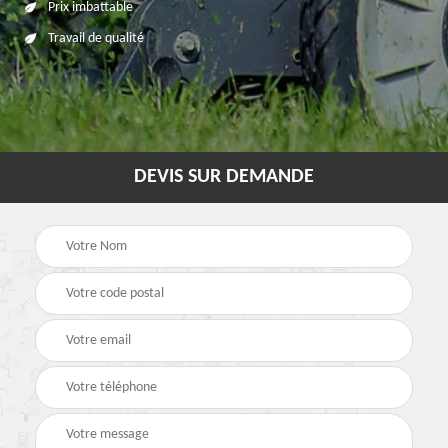
Prix imbattable
Travail de qualité
DEVIS SUR DEMANDE