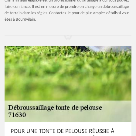
Ollmann jean élagage est un professionnel du jardinage à qui vous pouvez
faire confiance. Il est en mesure de prendre en charge un débroussaillage
de terrain dans les règles. Contactez-le pour de plus amples détails si vous
êtes à Bourgvilain.
POUR UNE TONTE DE PELOUSE RÉUSSIE À