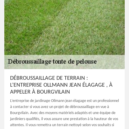
DÉBROUSSAILLAGE DE TERRAIN :
L’ENTREPRISE OLLMANN JEAN ÉLAGAGE , À
APPELER À BOURGVILAIN
L’entreprise de jardinage Ollmann jean élagage est un professionnel
à contacter si vous avez un projet de débroussaillage en vue à
Bourgvilain. Avec des moyens matériels adaptés et une équipe de
jardiniers qualifiés, il vous assure une prestation à la hauteur de vos
attentes. Il vous remettra un terrain nettoyé selon vos souhaits si