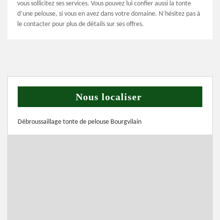
vous sollicitez ses services. Vous pouvez lui confier aussi la tonte
d’une pelouse, si vous en avez dans votre domaine. N’hésitez pas à
le contacter pour plus de détails sur ses offres.
Nous localiser
Débroussaillage tonte de pelouse Bourgvilain