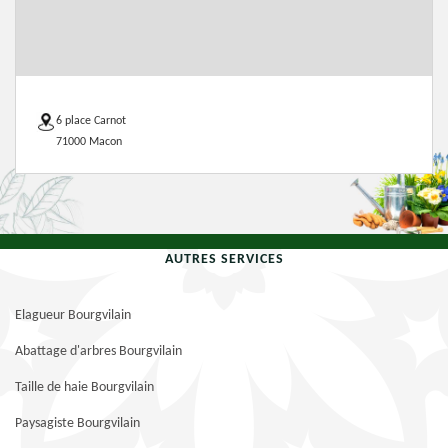
6 place Carnot
71000 Macon
AUTRES SERVICES
Elagueur Bourgvilain
Abattage d'arbres Bourgvilain
Taille de haie Bourgvilain
Paysagiste Bourgvilain