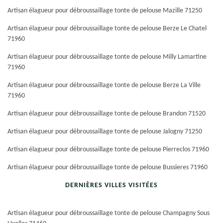
Artisan élagueur pour débroussaillage tonte de pelouse Mazille 71250
Artisan élagueur pour débroussaillage tonte de pelouse Berze Le Chatel
71960
Artisan élagueur pour débroussaillage tonte de pelouse Milly Lamartine
71960
Artisan élagueur pour débroussaillage tonte de pelouse Berze La Ville
71960
Artisan élagueur pour débroussaillage tonte de pelouse Brandon 71520
Artisan élagueur pour débroussaillage tonte de pelouse Jalogny 71250
Artisan élagueur pour débroussaillage tonte de pelouse Pierreclos 71960
Artisan élagueur pour débroussaillage tonte de pelouse Bussieres 71960
DERNIÈRES VILLES VISITÉES
Artisan élagueur pour débroussaillage tonte de pelouse Champagny Sous