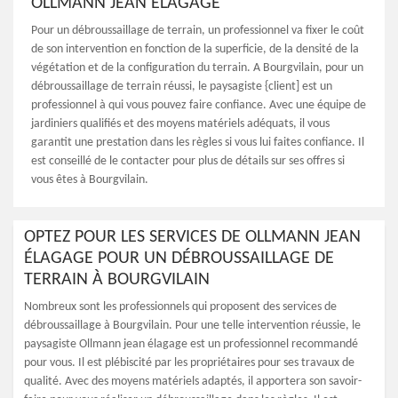
OLLMANN JEAN ÉLAGAGE
Pour un débroussaillage de terrain, un professionnel va fixer le coût
de son intervention en fonction de la superficie, de la densité de la
végétation et de la configuration du terrain. A Bourgvilain, pour un
débroussaillage de terrain réussi, le paysagiste {client] est un
professionnel à qui vous pouvez faire confiance. Avec une équipe de
jardiniers qualifiés et des moyens matériels adéquats, il vous
garantit une prestation dans les règles si vous lui faites confiance. Il
est conseillé de le contacter pour plus de détails sur ses offres si
vous êtes à Bourgvilain.
OPTEZ POUR LES SERVICES DE OLLMANN JEAN
ÉLAGAGE POUR UN DÉBROUSSAILLAGE DE
TERRAIN À BOURGVILAIN
Nombreux sont les professionnels qui proposent des services de
débroussaillage à Bourgvilain. Pour une telle intervention réussie, le
paysagiste Ollmann jean élagage est un professionnel recommandé
pour vous. Il est plébiscité par les propriétaires pour ses travaux de
qualité. Avec des moyens matériels adaptés, il apportera son savoir-