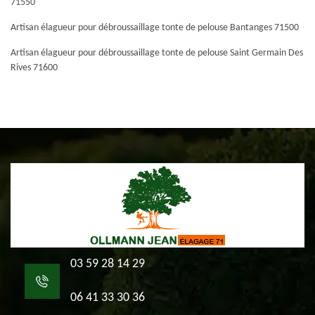
71550
Artisan élagueur pour débroussaillage tonte de pelouse Bantanges 71500
Artisan élagueur pour débroussaillage tonte de pelouse Saint Germain Des
Rives 71600
03 59 28 14 29
06 41 33 30 36