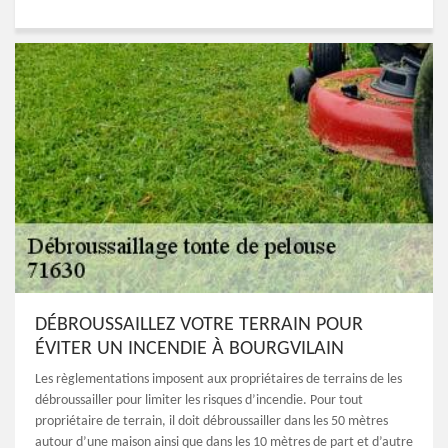
DÉBROUSSAILLEZ VOTRE TERRAIN POUR
ÉVITER UN INCENDIE À BOURGVILAIN
Les règlementations imposent aux propriétaires de terrains de les
débroussailler pour limiter les risques d’incendie. Pour tout
propriétaire de terrain, il doit débroussailler dans les 50 mètres
autour d’une maison ainsi que dans les 10 mètres de part et d’autre