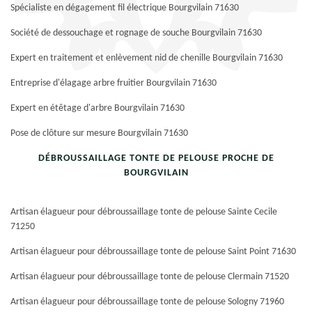
Spécialiste en dégagement fil électrique Bourgvilain 71630
Société de dessouchage et rognage de souche Bourgvilain 71630
Expert en traitement et enlèvement nid de chenille Bourgvilain 71630
Entreprise d'élagage arbre fruitier Bourgvilain 71630
Expert en étêtage d'arbre Bourgvilain 71630
Pose de clôture sur mesure Bourgvilain 71630
DÉBROUSSAILLAGE TONTE DE PELOUSE PROCHE DE
BOURGVILAIN
Artisan élagueur pour débroussaillage tonte de pelouse Sainte Cecile
71250
Artisan élagueur pour débroussaillage tonte de pelouse Saint Point 71630
Artisan élagueur pour débroussaillage tonte de pelouse Clermain 71520
Artisan élagueur pour débroussaillage tonte de pelouse Sologny 71960