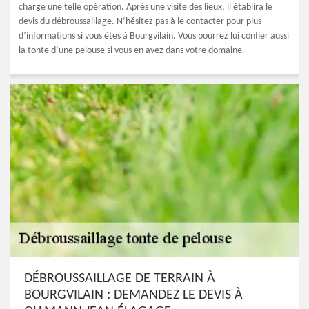
charge une telle opération. Après une visite des lieux, il établira le
devis du débroussaillage. N’hésitez pas à le contacter pour plus
d’informations si vous êtes à Bourgvilain. Vous pourrez lui confier aussi
la tonte d’une pelouse si vous en avez dans votre domaine.
DÉBROUSSAILLAGE DE TERRAIN À
BOURGVILAIN : DEMANDEZ LE DEVIS À