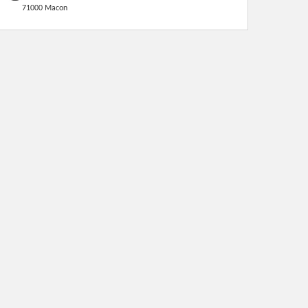
71000 Macon