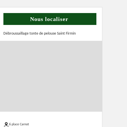
Nous localiser
Débroussaillage tonte de pelouse Saint Firmin
6 place Carnot