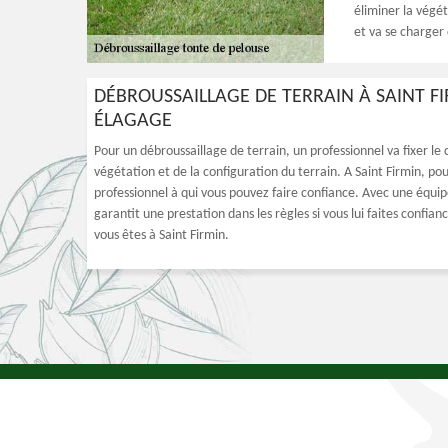
éliminer la végét
et va se charger 
DÉBROUSSAILLAGE DE TERRAIN À SAINT F
ÉLAGAGE
Pour un débroussaillage de terrain, un professionnel va fixer le 
végétation et de la configuration du terrain. A Saint Firmin, pou
professionnel à qui vous pouvez faire confiance. Avec une équipe
garantit une prestation dans les règles si vous lui faites confiance
vous êtes à Saint Firmin.