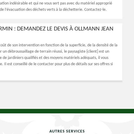
ation indésirable et qui ne vous sert pas avec du matériel approprié
de l’évacuation des déchets verts à la déchetterie. Contactez-le.
IRMIN : DEMANDEZ LE DEVIS À OLLMANN JEAN
coût de son intervention en fonction de la superficie, de la densité de la
r un débroussaillage de terrain réussi, le paysagiste {client] est un
 de jardiniers qualifiés et des moyens matériels adéquats, il vous
. Il est conseillé de le contacter pour plus de détails sur ses offres si
AUTRES SERVICES