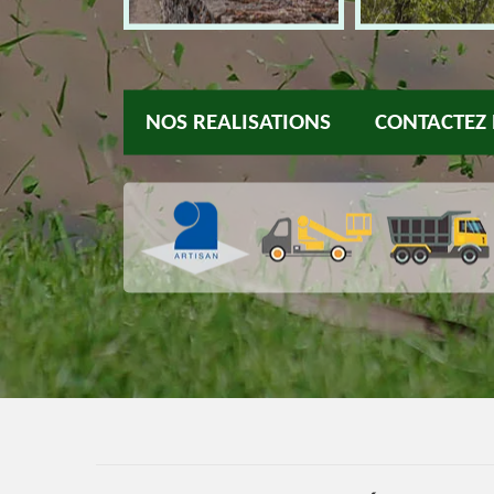
NOS REALISATIONS
CONTACTEZ