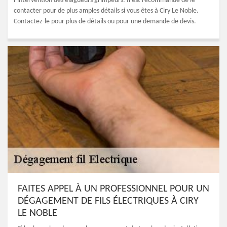
l’intervention des élagueurs grimpeurs. Il est recommandé de le
contacter pour de plus amples détails si vous êtes à Ciry Le Noble.
Contactez-le pour plus de détails ou pour une demande de devis.
FAITES APPEL À UN PROFESSIONNEL POUR UN
DÉGAGEMENT DE FILS ÉLECTRIQUES À CIRY
LE NOBLE