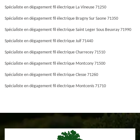
Spécialiste en dégagement fil électrique La Vineuse 71250
Spécialiste en dégagement fil électrique Bragny Sur Saone 71350
Spécialiste en dégagement fil électrique Saint Leger Sous Beuvray 71990
Spécialiste en dégagement fil électrique Juif 71440
Spécialiste en dégagement fil électrique Charrecey 71510
Spécialiste en dégagement fil électrique Montcony 71500
Spécialiste en dégagement fil électrique Clesse 71260
Spécialiste en dégagement fil électrique Montcenis 71710