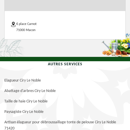
6 place Carnot
71000 Macon
AUTRES SERVICES
Elagueur Ciry Le Noble
Abattage d'arbres Ciry Le Noble
Taille de haie Ciry Le Noble
Paysagiste Ciry Le Noble
Artisan élagueur pour débroussaillage tonte de pelouse Ciry Le Noble
71420