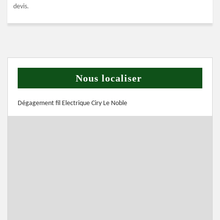
devis.
Nous localiser
Dégagement fil Electrique Ciry Le Noble