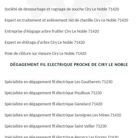
Société de dessouchage et rognage de souche Ciry Le Noble 71420
Expert en traitement et enlèvement nid de chenille Ciry Le Noble 71420
Entreprise d'élagage arbre fruitier Ciry Le Noble 71420
Expert en étêtage d'arbre Ciry Le Noble 71420
Pose de clôture sur mesure Ciry Le Noble 71420
DÉGAGEMENT FIL ELECTRIQUE PROCHE DE CIRY LE NOBLE
Spécialiste en dégagement fil électrique Les Gautherets 71230
Spécialiste en dégagement fil électrique Pouilloux 71230
Spécialiste en dégagement fil électrique Genelard 71420
Spécialiste en dégagement fil électrique Sanvignes Les Mines 71410
Spécialiste en dégagement fil électrique Saint Vallier 71230
Spécialiste en dégagement fil électrique Perrecy Les Forges 71420