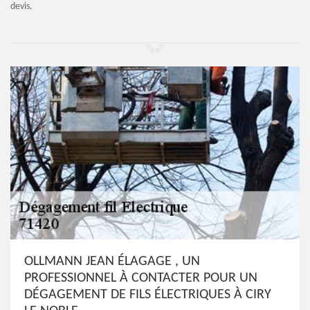
devis.
OLLMANN JEAN ÉLAGAGE , UN
PROFESSIONNEL À CONTACTER POUR UN
DÉGAGEMENT DE FILS ÉLECTRIQUES À CIRY