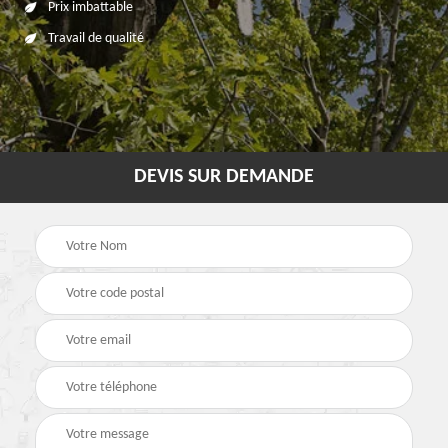
Prix imbattable
Travail de qualité
DEVIS SUR DEMANDE