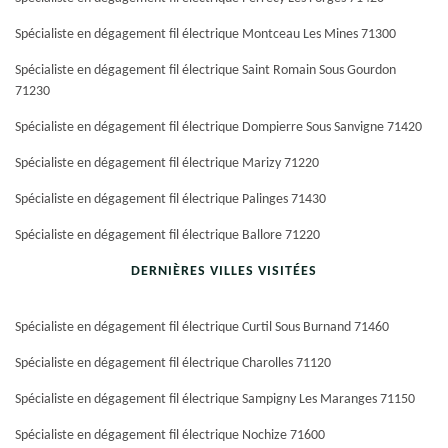
Spécialiste en dégagement fil électrique Montceau Les Mines 71300
Spécialiste en dégagement fil électrique Saint Romain Sous Gourdon
71230
Spécialiste en dégagement fil électrique Dompierre Sous Sanvigne 71420
Spécialiste en dégagement fil électrique Marizy 71220
Spécialiste en dégagement fil électrique Palinges 71430
Spécialiste en dégagement fil électrique Ballore 71220
DERNIÈRES VILLES VISITÉES
Spécialiste en dégagement fil électrique Curtil Sous Burnand 71460
Spécialiste en dégagement fil électrique Charolles 71120
Spécialiste en dégagement fil électrique Sampigny Les Maranges 71150
Spécialiste en dégagement fil électrique Nochize 71600