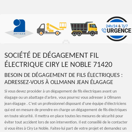
SOCIÉTÉ DE DÉGAGEMENT FIL
ÉLECTRIQUE CIRY LE NOBLE 71420
BESOIN DE DÉGAGEMENT DE FILS ÉLECTRIQUES :
ADRESSEZ-VOUS À OLLMANN JEAN ÉLAGAGE
Si vous devez procéder à un dégagement de fils électriques avant un
élagage ou un abattage d’arbre, vous pourrez vous adresser à Ollmann
jean élagage . C’est un professionnel disposant d’une équipe d’électriciens
qui est en mesure de prendre en charge un dégagement de fils électriques
en toute sécurité. Il mettra en place toutes les mesures de sécurité pour
éviter tout accident lors de son intervention. Il est conseillé de le contacter
si vous êtes à Ciry Le Noble. Faites-lui part de votre projet et demandez un