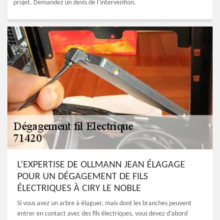
projet. Demandez un devis de l’intervention.
L’EXPERTISE DE OLLMANN JEAN ÉLAGAGE
POUR UN DÉGAGEMENT DE FILS
ÉLECTRIQUES À CIRY LE NOBLE
Si vous avez un arbre à élaguer, mais dont les branches peuvent
entrer en contact avec des fils électriques, vous devez d’abord