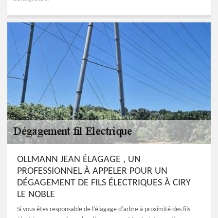
OLLMANN JEAN ÉLAGAGE , UN
PROFESSIONNEL À APPELER POUR UN
DÉGAGEMENT DE FILS ÉLECTRIQUES À CIRY
LE NOBLE
Si vous êtes responsable de l’élagage d’arbre à proximité des fils