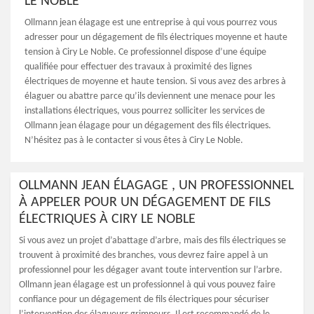
LE NOBLE
Ollmann jean élagage est une entreprise à qui vous pourrez vous
adresser pour un dégagement de fils électriques moyenne et haute
tension à Ciry Le Noble. Ce professionnel dispose d’une équipe
qualifiée pour effectuer des travaux à proximité des lignes
électriques de moyenne et haute tension. Si vous avez des arbres à
élaguer ou abattre parce qu’ils deviennent une menace pour les
installations électriques, vous pourrez solliciter les services de
Ollmann jean élagage pour un dégagement des fils électriques.
N’hésitez pas à le contacter si vous êtes à Ciry Le Noble.
OLLMANN JEAN ÉLAGAGE , UN PROFESSIONNEL
À APPELER POUR UN DÉGAGEMENT DE FILS
ÉLECTRIQUES À CIRY LE NOBLE
Si vous avez un projet d’abattage d’arbre, mais des fils électriques se
trouvent à proximité des branches, vous devrez faire appel à un
professionnel pour les dégager avant toute intervention sur l’arbre.
Ollmann jean élagage est un professionnel à qui vous pouvez faire
confiance pour un dégagement de fils électriques pour sécuriser