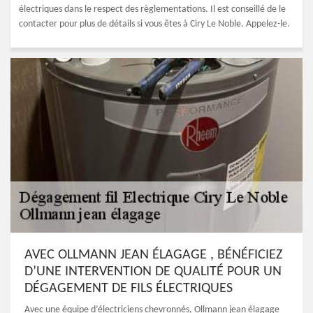
électriques dans le respect des règlementations. Il est conseillé de le
contacter pour plus de détails si vous êtes à Ciry Le Noble. Appelez-le.
AVEC OLLMANN JEAN ÉLAGAGE , BÉNÉFICIEZ
D’UNE INTERVENTION DE QUALITÉ POUR UN
DÉGAGEMENT DE FILS ÉLECTRIQUES
Avec une équipe d’électriciens chevronnés, Ollmann jean élagage