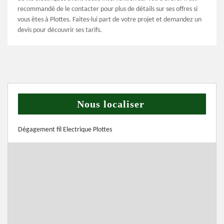
recommandé de le contacter pour plus de détails sur ses offres si
vous êtes à Plottes. Faites-lui part de votre projet et demandez un
devis pour découvrir ses tarifs.
Nous localiser
Dégagement fil Electrique Plottes