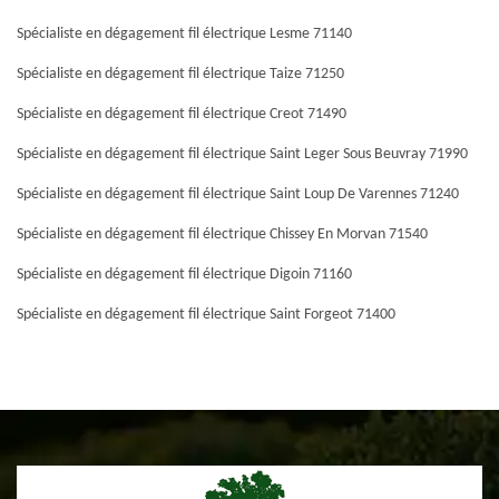
Spécialiste en dégagement fil électrique Lesme 71140
Spécialiste en dégagement fil électrique Taize 71250
Spécialiste en dégagement fil électrique Creot 71490
Spécialiste en dégagement fil électrique Saint Leger Sous Beuvray 71990
Spécialiste en dégagement fil électrique Saint Loup De Varennes 71240
Spécialiste en dégagement fil électrique Chissey En Morvan 71540
Spécialiste en dégagement fil électrique Digoin 71160
Spécialiste en dégagement fil électrique Saint Forgeot 71400