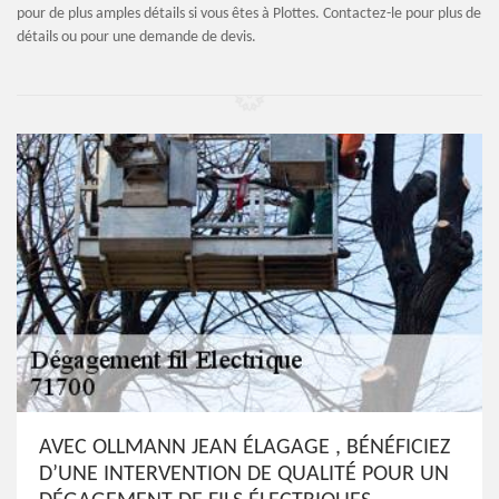
pour de plus amples détails si vous êtes à Plottes. Contactez-le pour plus de
détails ou pour une demande de devis.
AVEC OLLMANN JEAN ÉLAGAGE , BÉNÉFICIEZ
D’UNE INTERVENTION DE QUALITÉ POUR UN