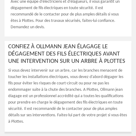
Avec une équipe d’électriciens et d’élagueurs, il vous garantit un
dégagement de fils électriques en toute sécurité. Il est
recommandé de le contacter pour de plus amples détails si vous
êtes à Plottes. Pour des travaux sécurisés, faites-lui confiance.
Demandez un devis.
CONFIEZ À OLLMANN JEAN ÉLAGAGE LE
DÉGAGEMENT DES FILS ÉLECTRIQUES AVANT
UNE INTERVENTION SUR UN ARBRE À PLOTTES
Si vous devez intervenir sur un arbre, car les branches menacent de
toucher les installations électriques, vous devez d’abord dégager les
fils pour éviter les risques de court-circuit ou pour ne pas les
endommager suite à la chute des branches. A Plottes, Ollmann jean
élagage est un professionnel accrédité qui a toutes les qualifications
pour prendre en charge le dégagement des fils électriques en toute
sécurité. Il est recommandé de le contacter pour de plus amples
détails sur ses interventions. Faites-lui part de votre projet si vous êtes
à Plottes.