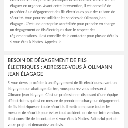
électriques et risquent de provoquer des accidents, vous devez les
élaguer en urgence. Avant cette intervention, il est conseillé de
procéder à un dégagement des fils électriques pour des raisons de
sécurité. Vous pourrez solliciter les services de Ollmann jean
élagage . C’est une entreprise accréditée pour prendre en charge
un dégagement de fils électriques dans le respect des
règlementations. Il est conseillé de le contacter pour plus de détails
si vous êtes à Plottes. Appelez-le.
BESOIN DE DÉGAGEMENT DE FILS
ÉLECTRIQUES : ADRESSEZ-VOUS À OLLMANN
JEAN ÉLAGAGE
Si vous devez procéder à un dégagement de fils électriques avant un
élagage ou un abattage d’arbre, vous pourrez vous adresser à
Ollmann jean élagage . C’est un professionnel disposant d’une équipe
d’électriciens qui est en mesure de prendre en charge un dégagement
de fils électriques en toute sécurité. Il mettra en place toutes les
mesures de sécurité pour éviter tout accident lors de son intervention.
Il est conseillé de le contacter si vous êtes à Plottes. Faites-lui part de
votre projet et demandez un devis.