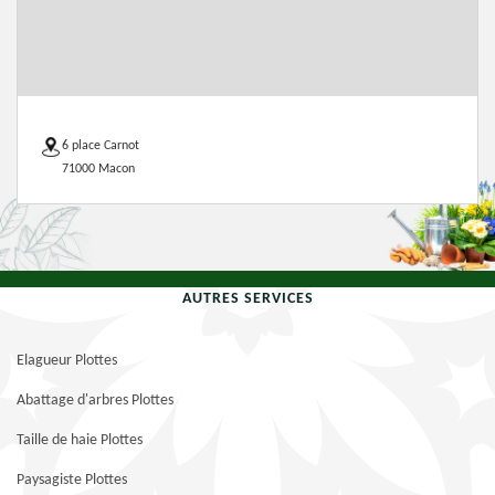
6 place Carnot
71000 Macon
AUTRES SERVICES
Elagueur Plottes
Abattage d'arbres Plottes
Taille de haie Plottes
Paysagiste Plottes