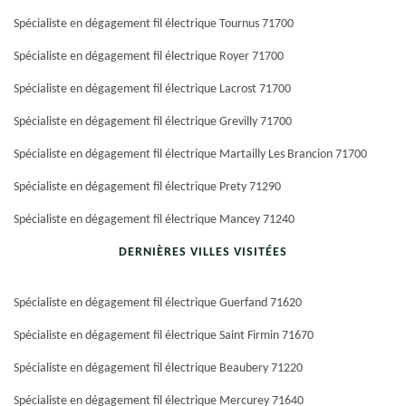
Spécialiste en dégagement fil électrique Tournus 71700
Spécialiste en dégagement fil électrique Royer 71700
Spécialiste en dégagement fil électrique Lacrost 71700
Spécialiste en dégagement fil électrique Grevilly 71700
Spécialiste en dégagement fil électrique Martailly Les Brancion 71700
Spécialiste en dégagement fil électrique Prety 71290
Spécialiste en dégagement fil électrique Mancey 71240
DERNIÈRES VILLES VISITÉES
Spécialiste en dégagement fil électrique Guerfand 71620
Spécialiste en dégagement fil électrique Saint Firmin 71670
Spécialiste en dégagement fil électrique Beaubery 71220
Spécialiste en dégagement fil électrique Mercurey 71640