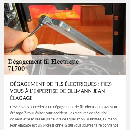
DÉGAGEMENT DE FILS ÉLECTRIQUES : FIEZ-
VOUS À L’EXPERTISE DE OLLMANN JEAN
ÉLAGAGE .
Devez-vous procéder à un dégagement de fils électriques avant un
étêtage ? Pour éviter tout accident, les mesures de sécurité
doivent être mises en place lors de l’opération. A Plottes, Ollmann
jean élagage est un professionnel à qui vous pouvez faire confiance.