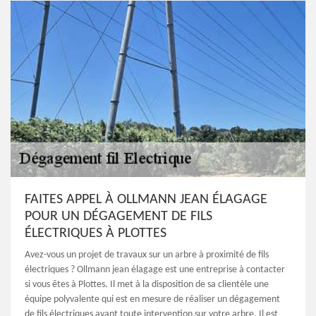
FAITES APPEL À OLLMANN JEAN ÉLAGAGE
POUR UN DÉGAGEMENT DE FILS
ÉLECTRIQUES À PLOTTES
Avez-vous un projet de travaux sur un arbre à proximité de fils
électriques ? Ollmann jean élagage est une entreprise à contacter
si vous êtes à Plottes. Il met à la disposition de sa clientèle une
équipe polyvalente qui est en mesure de réaliser un dégagement
de fils électriques avant toute intervention sur votre arbre. Il est