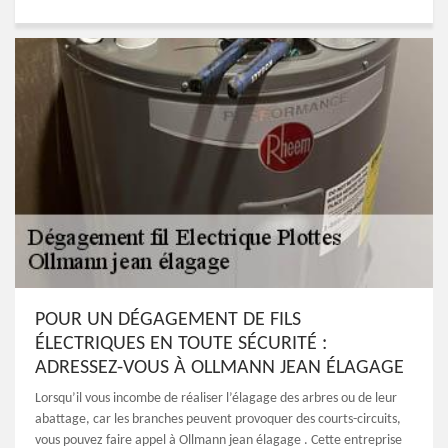
POUR UN DÉGAGEMENT DE FILS
ÉLECTRIQUES EN TOUTE SÉCURITÉ :
ADRESSEZ-VOUS À OLLMANN JEAN ÉLAGAGE
Lorsqu’il vous incombe de réaliser l’élagage des arbres ou de leur
abattage, car les branches peuvent provoquer des courts-circuits,
vous pouvez faire appel à Ollmann jean élagage . Cette entreprise