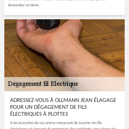
demandez un devis.
ADRESSEZ-VOUS À OLLMANN JEAN ÉLAGAGE
POUR UN DÉGAGEMENT DE FILS
ÉLECTRIQUES À PLOTTES
Si les branches de vos arbres menacent de toucher les fils