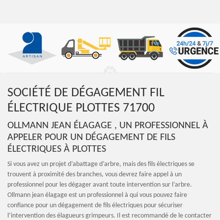
SOCIÉTÉ DE DÉGAGEMENT FIL
ÉLECTRIQUE PLOTTES 71700
OLLMANN JEAN ÉLAGAGE , UN PROFESSIONNEL À
APPELER POUR UN DÉGAGEMENT DE FILS
ÉLECTRIQUES À PLOTTES
Si vous avez un projet d’abattage d’arbre, mais des fils électriques se
trouvent à proximité des branches, vous devrez faire appel à un
professionnel pour les dégager avant toute intervention sur l’arbre.
Ollmann jean élagage est un professionnel à qui vous pouvez faire
confiance pour un dégagement de fils électriques pour sécuriser
l’intervention des élagueurs grimpeurs. Il est recommandé de le contacter