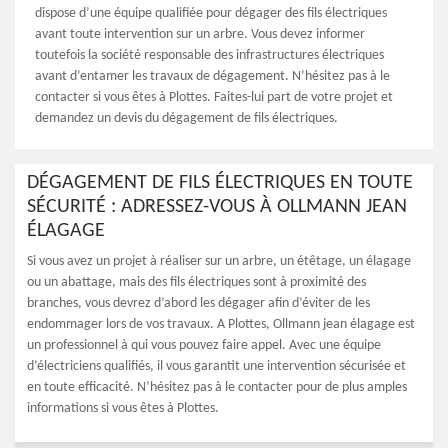
dispose d’une équipe qualifiée pour dégager des fils électriques
avant toute intervention sur un arbre. Vous devez informer
toutefois la société responsable des infrastructures électriques
avant d’entamer les travaux de dégagement. N’hésitez pas à le
contacter si vous êtes à Plottes. Faites-lui part de votre projet et
demandez un devis du dégagement de fils électriques.
DÉGAGEMENT DE FILS ÉLECTRIQUES EN TOUTE
SÉCURITÉ : ADRESSEZ-VOUS À OLLMANN JEAN
ÉLAGAGE
Si vous avez un projet à réaliser sur un arbre, un étêtage, un élagage
ou un abattage, mais des fils électriques sont à proximité des
branches, vous devrez d’abord les dégager afin d’éviter de les
endommager lors de vos travaux. A Plottes, Ollmann jean élagage est
un professionnel à qui vous pouvez faire appel. Avec une équipe
d’électriciens qualifiés, il vous garantit une intervention sécurisée et
en toute efficacité. N’hésitez pas à le contacter pour de plus amples
informations si vous êtes à Plottes.