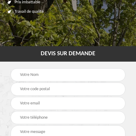
Prix imbattable
Travail de qualité
DEVIS SUR DEMANDE