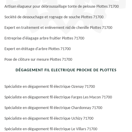
Artisan élagueur pour débroussaillage tonte de pelouse Plottes 71700
Société de dessouchage et rognage de souche Plottes 71700
Expert en traitement et enlèvement nid de chenille Plottes 71700
Entreprise d'élagage arbre fruitier Plottes 71700
Expert en étêtage d'arbre Plottes 71700
Pose de clôture sur mesure Plottes 71700
DÉGAGEMENT FIL ELECTRIQUE PROCHE DE PLOTTES
Spécialiste en dégagement fil électrique Ozenay 71700
Spécialiste en dégagement fil électrique Farges Les Macon 71700
Spécialiste en dégagement fil électrique Chardonnay 71700
Spécialiste en dégagement fil électrique Uchizy 71700
Spécialiste en dégagement fil électrique Le Villars 71700