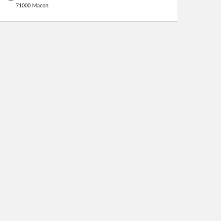
71000 Macon