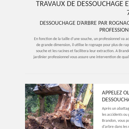
TRAVAUX DE DESSOUCHAGE 
DESSOUCHAGE D’ARBRE PAR ROGNAG
PROFESSION
En fonction de la taille d’une souche, un professionnel va
de grande dimension, il utilise le rognage pour plus de r
souche et les racines et facilitera leur extraction. A Brand
jardinier professionnel vous assure une intervention de qualit
APPELEZ O
DESSOUCH
Après un abattage
les accidents ou
Brandon, vous p
d’arbre dans les