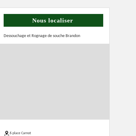
Nous localiser
Dessouchage et Rognage de souche Brandon
6 place Carnot