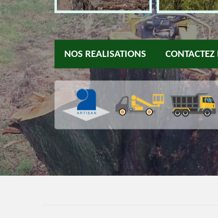
NOS REALISATIONS
CONTACTEZ