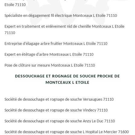
Etoile 71110
Spécialiste en dégagement fil électrique Montceaux L Etoile 71110
Expert en traitement et enlèvement nid de chenille Montceaux L Etoile
71110
Entreprise d'élagage arbre fruitier Montceaux L Etoile 71110
Expert en étêtage d'arbre Montceaux L Etoile 71110
Pose de clôture sur mesure Montceaux L Etoile 71110
DESSOUCHAGE ET ROGNAGE DE SOUCHE PROCHE DE
MONTCEAUX L ETOILE
Société de dessouchage et rognage de souche Versaugues 71110
Société de dessouchage et rognage de souche Vindecy 71110
Société de dessouchage et rognage de souche Anzy Le Duc 71110
Société de dessouchage et rognage de souche L Hopital Le Mercier 71600