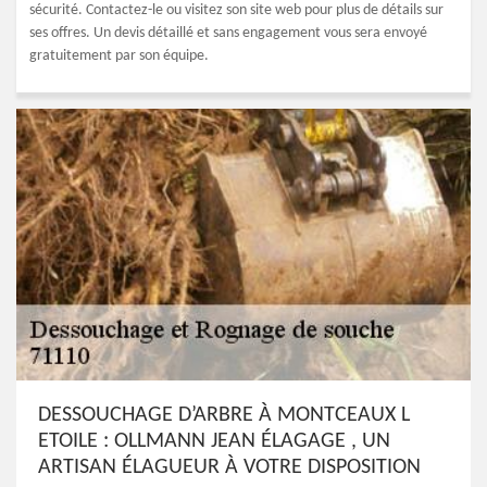
sécurité. Contactez-le ou visitez son site web pour plus de détails sur
ses offres. Un devis détaillé et sans engagement vous sera envoyé
gratuitement par son équipe.
DESSOUCHAGE D’ARBRE À MONTCEAUX L
ETOILE : OLLMANN JEAN ÉLAGAGE , UN
ARTISAN ÉLAGUEUR À VOTRE DISPOSITION