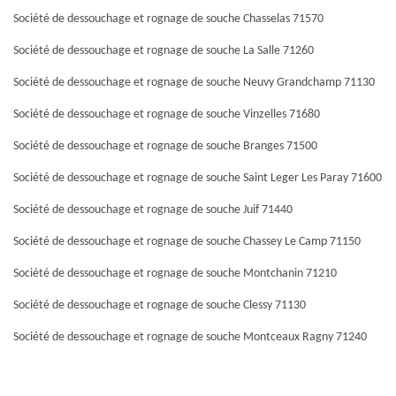
Société de dessouchage et rognage de souche Chasselas 71570
Société de dessouchage et rognage de souche La Salle 71260
Société de dessouchage et rognage de souche Neuvy Grandchamp 71130
Société de dessouchage et rognage de souche Vinzelles 71680
Société de dessouchage et rognage de souche Branges 71500
Société de dessouchage et rognage de souche Saint Leger Les Paray 71600
Société de dessouchage et rognage de souche Juif 71440
Société de dessouchage et rognage de souche Chassey Le Camp 71150
Société de dessouchage et rognage de souche Montchanin 71210
Société de dessouchage et rognage de souche Clessy 71130
Société de dessouchage et rognage de souche Montceaux Ragny 71240