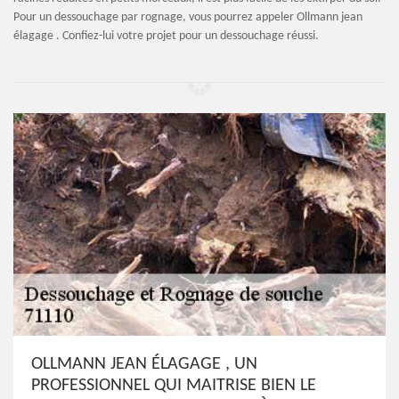
Pour un dessouchage par rognage, vous pourrez appeler Ollmann jean
élagage . Confiez-lui votre projet pour un dessouchage réussi.
OLLMANN JEAN ÉLAGAGE , UN
PROFESSIONNEL QUI MAITRISE BIEN LE