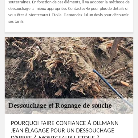
souterraines. En fonction de ces éléments, il va adopter la méthode de
dessouchage la mieux appropriée. Contactez-le pour plus de détails si
vous êtes à Montceaux L Etoile. Demandez-lui un devis pour découvrir
ses tarifs.
POURQUOI FAIRE CONFIANCE À OLLMANN
JEAN ÉLAGAGE POUR UN DESSOUCHAGE