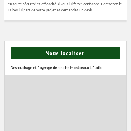
en toute sécurité et efficacité si vous lui faites confiance. Contactez-le.
Faites-lui part de votre projet et demandez un devis.
Nous localiser
Dessouchage et Rognage de souche Montceaux L Etoile