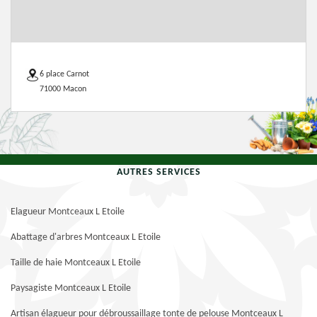
6 place Carnot
71000 Macon
AUTRES SERVICES
Elagueur Montceaux L Etoile
Abattage d'arbres Montceaux L Etoile
Taille de haie Montceaux L Etoile
Paysagiste Montceaux L Etoile
Artisan élagueur pour débroussaillage tonte de pelouse Montceaux L