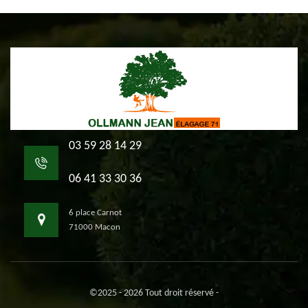
03 59 28 14 29
06 41 33 30 36
6 place Carnot
71000 Macon
©2025 - 2026 Tout droit réservé -