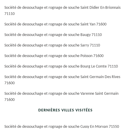
Société de dessouchage et rognage de souche Saint Didier En Brionnais
71110
Société de dessouchage et rognage de souche Saint Yan 71600
Société de dessouchage et rognage de souche Baugy 71110
Société de dessouchage et rognage de souche Sarry 71110
Société de dessouchage et rognage de souche Poisson 71600
Société de dessouchage et rognage de souche Bourg Le Comte 71110
Société de dessouchage et rognage de souche Saint Germain Des Rives
71600
Société de dessouchage et rognage de souche Varenne Saint Germain
71600
DERNIÈRES VILLES VISITÉES
Société de dessouchage et rognage de souche Cussy En Morvan 71550