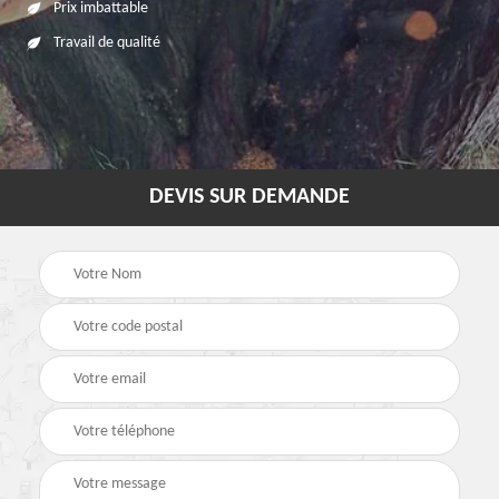
Prix imbattable
Travail de qualité
DEVIS SUR DEMANDE