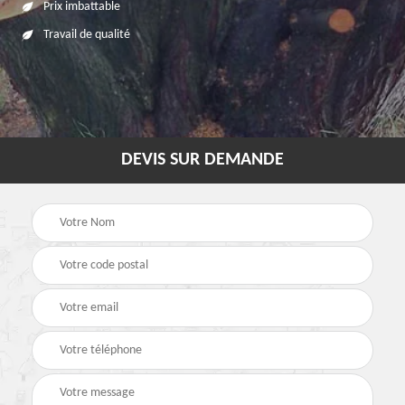
Prix imbattable
Travail de qualité
DEVIS SUR DEMANDE