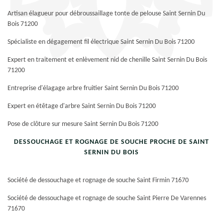
Artisan élagueur pour débroussaillage tonte de pelouse Saint Sernin Du
Bois 71200
Spécialiste en dégagement fil électrique Saint Sernin Du Bois 71200
Expert en traitement et enlèvement nid de chenille Saint Sernin Du Bois
71200
Entreprise d'élagage arbre fruitier Saint Sernin Du Bois 71200
Expert en étêtage d'arbre Saint Sernin Du Bois 71200
Pose de clôture sur mesure Saint Sernin Du Bois 71200
DESSOUCHAGE ET ROGNAGE DE SOUCHE PROCHE DE SAINT
SERNIN DU BOIS
Société de dessouchage et rognage de souche Saint Firmin 71670
Société de dessouchage et rognage de souche Saint Pierre De Varennes
71670