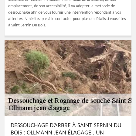
emplacement, de son accessibilité, il va adopter la méthode de
dessouchage afin de vous fournir une intervention répondant à vos
attentes. N’hésitez pas à le contacter pour plus de détails si vous êtes
à Saint Sernin Du Bois.
DESSOUCHAGE D’ARBRE À SAINT SERNIN DU
BOIS : OLLMANN JEAN ÉLAGAGE , UN