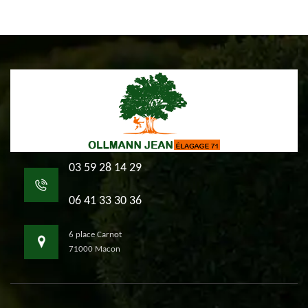
03 59 28 14 29
06 41 33 30 36
6 place Carnot
71000 Macon