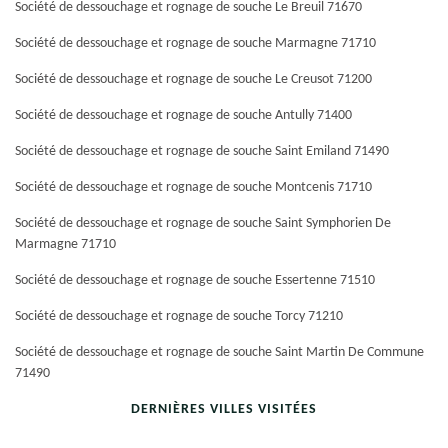
Société de dessouchage et rognage de souche Le Breuil 71670
Société de dessouchage et rognage de souche Marmagne 71710
Société de dessouchage et rognage de souche Le Creusot 71200
Société de dessouchage et rognage de souche Antully 71400
Société de dessouchage et rognage de souche Saint Emiland 71490
Société de dessouchage et rognage de souche Montcenis 71710
Société de dessouchage et rognage de souche Saint Symphorien De
Marmagne 71710
Société de dessouchage et rognage de souche Essertenne 71510
Société de dessouchage et rognage de souche Torcy 71210
Société de dessouchage et rognage de souche Saint Martin De Commune
71490
DERNIÈRES VILLES VISITÉES