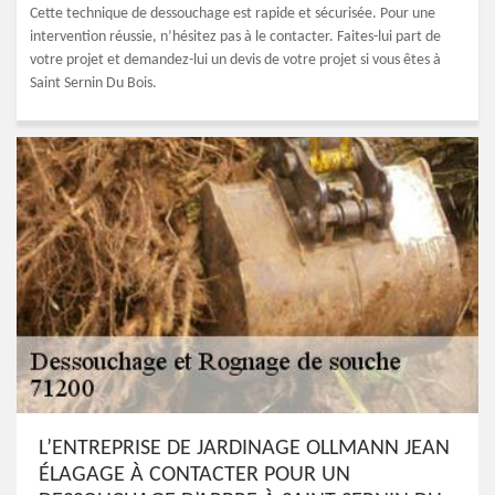
Cette technique de dessouchage est rapide et sécurisée. Pour une
intervention réussie, n’hésitez pas à le contacter. Faites-lui part de
votre projet et demandez-lui un devis de votre projet si vous êtes à
Saint Sernin Du Bois.
L’ENTREPRISE DE JARDINAGE OLLMANN JEAN
ÉLAGAGE À CONTACTER POUR UN