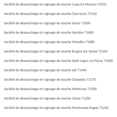
Société de dessouchage et rognage de souche Cussy En Morvan 71550
Société de dessouchage et rognage de souche Charrecey 71510
Société de dessouchage et rognage de souche Sance 71000
Société de dessouchage et rognage de souche Nochize 71600
Société de dessouchage et rognage de souche Vinzelles 71680
Société de dessouchage et rognage de souche Bragny Sur Saone 71350
Société de dessouchage et rognage de souche Saint Leger Les Paray 71600
Société de dessouchage et rognage de souche Juif 71440
Société de dessouchage et rognage de souche Chasselas 71570
Société de dessouchage et rognage de souche Montcony 71500
Société de dessouchage et rognage de souche Clesse 71260
Société de dessouchage et rognage de souche Montceaux Ragny 71240