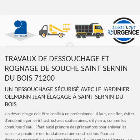
TRAVAUX DE DESSOUCHAGE ET
ROGNAGE DE SOUCHE SAINT SERNIN
DU BOIS 71200
UN DESSOUCHAGE SÉCURISÉ AVEC LE JARDINIER
OLLMANN JEAN ÉLAGAGE À SAINT SERNIN DU
BOIS
Un dessouchage doit être confié à un professionnel. Il faut, en effet, éviter
d’endommager les infrastructures souterraines, s’il y en a, comme les
conduites d’eau. Il faut aussi prendre des précautions pour enlever les
racines à proximité des fondations d’une construction. Pour un