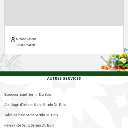
6 place Carnot
71000 Macon
AUTRES SERVICES
Elagueur Saint Sernin Du Bois
Abattage d'arbres Saint Sernin Du Bois
Taille de haie Saint Sernin Du Bois
Paysagiste Saint Sernin Du Bois