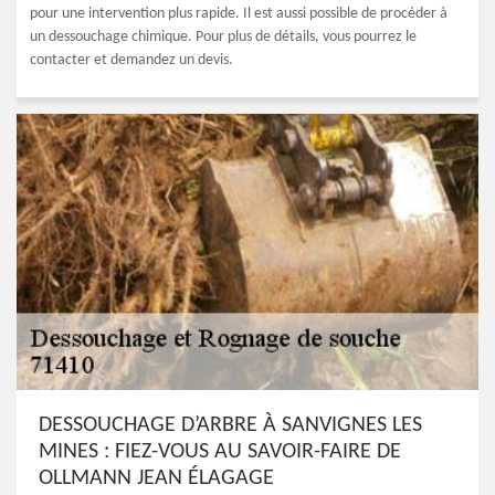
pour une intervention plus rapide. Il est aussi possible de procéder à
un dessouchage chimique. Pour plus de détails, vous pourrez le
contacter et demandez un devis.
DESSOUCHAGE D’ARBRE À SANVIGNES LES
MINES : FIEZ-VOUS AU SAVOIR-FAIRE DE
OLLMANN JEAN ÉLAGAGE