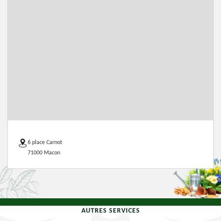
6 place Carnot
71000 Macon
AUTRES SERVICES