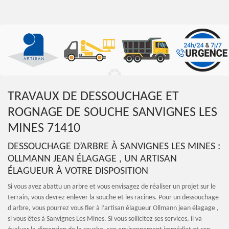
TRAVAUX DE DESSOUCHAGE ET
ROGNAGE DE SOUCHE SANVIGNES LES
MINES 71410
DESSOUCHAGE D’ARBRE À SANVIGNES LES MINES :
OLLMANN JEAN ÉLAGAGE , UN ARTISAN
ÉLAGUEUR À VOTRE DISPOSITION
Si vous avez abattu un arbre et vous envisagez de réaliser un projet sur le
terrain, vous devrez enlever la souche et les racines. Pour un dessouchage
d'arbre, vous pourrez vous fier à l’artisan élagueur Ollmann jean élagage ,
si vous êtes à Sanvignes Les Mines. Si vous sollicitez ses services, il va