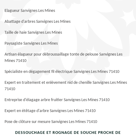
Elagueur Sanvignes Les Mines
Abattage d'arbres Sanvignes Les Mines
Taille de haie Sanvignes Les Mines
Paysagiste Sanvignes Les Mines
Artisan élagueur pour débroussaillage tonte de pelouse Sanvignes Les
Mines 71410
Spécialiste en dégagement fil électrique Sanvignes Les Mines 71410
Expert en traitement et enlèvement nid de chenille Sanvignes Les Mines
71410
Entreprise d'élagage arbre fruitier Sanvignes Les Mines 71410
Expert en étêtage d'arbre Sanvignes Les Mines 71410
Pose de clôture sur mesure Sanvignes Les Mines 71410
DESSOUCHAGE ET ROGNAGE DE SOUCHE PROCHE DE