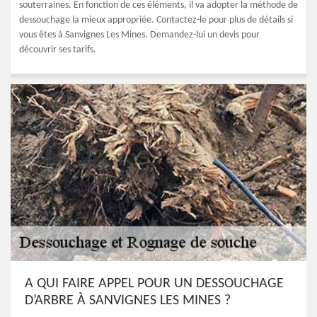
souterraines. En fonction de ces éléments, il va adopter la méthode de
dessouchage la mieux appropriée. Contactez-le pour plus de détails si
vous êtes à Sanvignes Les Mines. Demandez-lui un devis pour
découvrir ses tarifs.
A QUI FAIRE APPEL POUR UN DESSOUCHAGE
D’ARBRE À SANVIGNES LES MINES ?