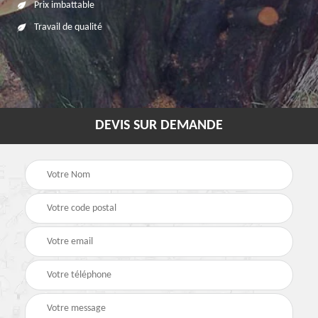
Prix imbattable
Travail de qualité
DEVIS SUR DEMANDE