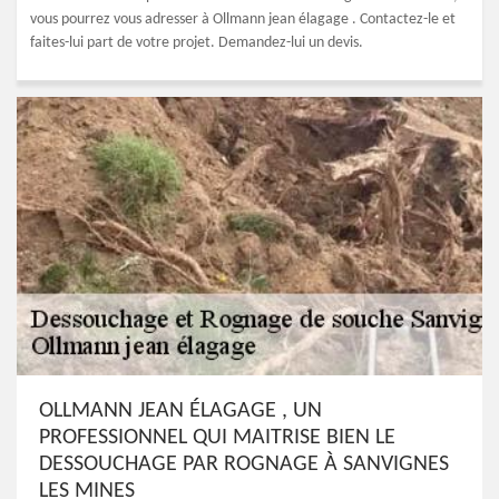
vous pourrez vous adresser à Ollmann jean élagage . Contactez-le et
faites-lui part de votre projet. Demandez-lui un devis.
OLLMANN JEAN ÉLAGAGE , UN
PROFESSIONNEL QUI MAITRISE BIEN LE
DESSOUCHAGE PAR ROGNAGE À SANVIGNES
LES MINES