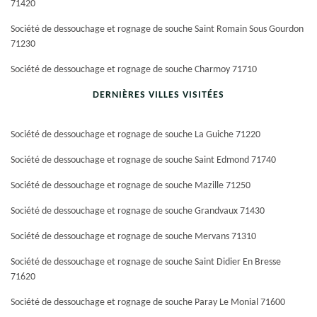
71420
Société de dessouchage et rognage de souche Saint Romain Sous Gourdon
71230
Société de dessouchage et rognage de souche Charmoy 71710
DERNIÈRES VILLES VISITÉES
Société de dessouchage et rognage de souche La Guiche 71220
Société de dessouchage et rognage de souche Saint Edmond 71740
Société de dessouchage et rognage de souche Mazille 71250
Société de dessouchage et rognage de souche Grandvaux 71430
Société de dessouchage et rognage de souche Mervans 71310
Société de dessouchage et rognage de souche Saint Didier En Bresse
71620
Société de dessouchage et rognage de souche Paray Le Monial 71600