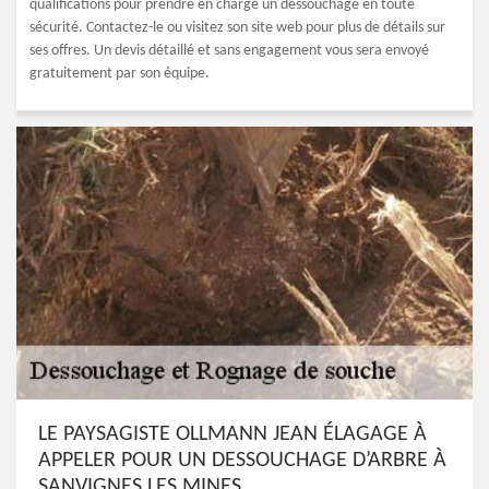
qualifications pour prendre en charge un dessouchage en toute
sécurité. Contactez-le ou visitez son site web pour plus de détails sur
ses offres. Un devis détaillé et sans engagement vous sera envoyé
gratuitement par son équipe.
LE PAYSAGISTE OLLMANN JEAN ÉLAGAGE À
APPELER POUR UN DESSOUCHAGE D’ARBRE À
SANVIGNES LES MINES