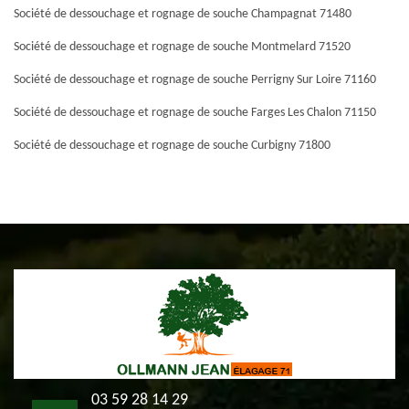
Société de dessouchage et rognage de souche Champagnat 71480
Société de dessouchage et rognage de souche Montmelard 71520
Société de dessouchage et rognage de souche Perrigny Sur Loire 71160
Société de dessouchage et rognage de souche Farges Les Chalon 71150
Société de dessouchage et rognage de souche Curbigny 71800
03 59 28 14 29