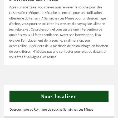
Après un abattage, vous devez aussi enlever la souche pour des
raisons d’esthétique, de sécurité ou encore pour une utilisation
ultérieure du terrain. A Sanvignes Les Mines pour un dessouchage
d’arbre, vous pourrez solliciter les services du paysagiste Ollmann
jean élagage . Ce professionnel vous assure une intervention de
qualité si vous lui faites confiance. Avant son intervention, il va
évaluer l’emplacement de la souche, sa dimension, son
accessibilité. Il décidera de la méthode de dessouchage en fonction
de ces critères. N’hésitez pas à le contacter pour plus de détails si
vous êtes à Sanvignes Les Mines.
Nous localiser
Dessouchage et Rognage de souche Sanvignes Les Mines