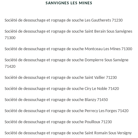
SANVIGNES LES MINES
Société de dessouchage et rognage de souche Les Gautherets 71230
Société de dessouchage et rognage de souche Saint Berain Sous Sanvignes
71300
Société de dessouchage et rognage de souche Montceau Les Mines 71300
Société de dessouchage et rognage de souche Dompierre Sous Sanvigne
71420
Société de dessouchage et rognage de souche Saint Vallier 71230
Société de dessouchage et rognage de souche Ciry Le Noble 71420
Société de dessouchage et rognage de souche Blanzy 71450
Société de dessouchage et rognage de souche Perrecy Les Forges 71420
Société de dessouchage et rognage de souche Pouilloux 71230
Société de dessouchage et rognage de souche Saint Romain Sous Versigny