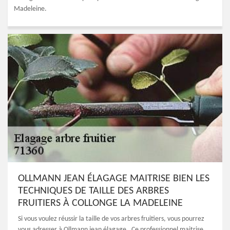
Madeleine.
OLLMANN JEAN ÉLAGAGE MAITRISE BIEN LES
TECHNIQUES DE TAILLE DES ARBRES
FRUITIERS À COLLONGE LA MADELEINE
Si vous voulez réussir la taille de vos arbres fruitiers, vous pourrez
vous adresser à Ollmann jean élagage . Ce professionnel maitrise