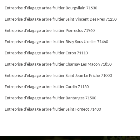
Entreprise d'élagage arbre fruitier Bourgvilain 71630
Entreprise d'élagage arbre fruitier Saint Vincent Des Pres 71250
Entreprise d'élagage arbre fruitier Pierreclos 71960
Entreprise d'élagage arbre fruitier Bissy Sous Uxelles 71460
Entreprise d'élagage arbre fruitier Ceron 71110
Entreprise d'élagage arbre fruitier Charnay Les Macon 71850
Entreprise d'élagage arbre fruitier Saint Jean Le Priche 71000
Entreprise d'élagage arbre fruitier Curdin 71130
Entreprise d'élagage arbre fruitier Bantanges 71500
Entreprise d'élagage arbre fruitier Saint Forgeot 71400