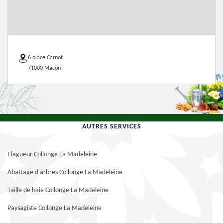
6 place Carnot
71000 Macon
AUTRES SERVICES
Elagueur Collonge La Madeleine
Abattage d'arbres Collonge La Madeleine
Taille de haie Collonge La Madeleine
Paysagiste Collonge La Madeleine