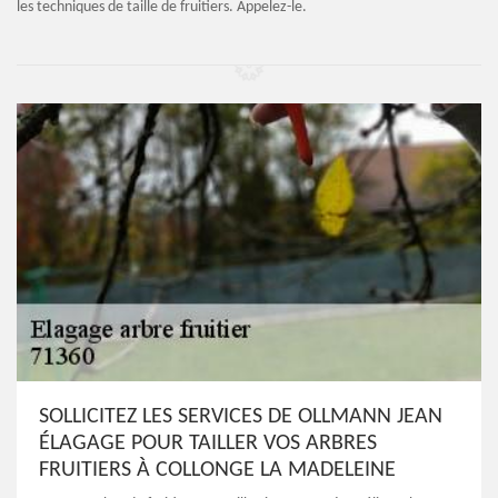
les techniques de taille de fruitiers. Appelez-le.
SOLLICITEZ LES SERVICES DE OLLMANN JEAN
ÉLAGAGE POUR TAILLER VOS ARBRES
FRUITIERS À COLLONGE LA MADELEINE