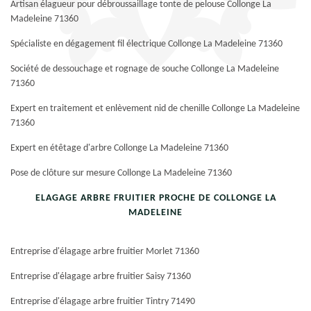
Artisan élagueur pour débroussaillage tonte de pelouse Collonge La
Madeleine 71360
Spécialiste en dégagement fil électrique Collonge La Madeleine 71360
Société de dessouchage et rognage de souche Collonge La Madeleine
71360
Expert en traitement et enlèvement nid de chenille Collonge La Madeleine
71360
Expert en étêtage d'arbre Collonge La Madeleine 71360
Pose de clôture sur mesure Collonge La Madeleine 71360
ELAGAGE ARBRE FRUITIER PROCHE DE COLLONGE LA
MADELEINE
Entreprise d'élagage arbre fruitier Morlet 71360
Entreprise d'élagage arbre fruitier Saisy 71360
Entreprise d'élagage arbre fruitier Tintry 71490