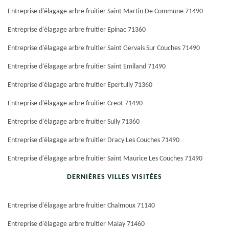
Entreprise d'élagage arbre fruitier Saint Martin De Commune 71490
Entreprise d'élagage arbre fruitier Epinac 71360
Entreprise d'élagage arbre fruitier Saint Gervais Sur Couches 71490
Entreprise d'élagage arbre fruitier Saint Emiland 71490
Entreprise d'élagage arbre fruitier Epertully 71360
Entreprise d'élagage arbre fruitier Creot 71490
Entreprise d'élagage arbre fruitier Sully 71360
Entreprise d'élagage arbre fruitier Dracy Les Couches 71490
Entreprise d'élagage arbre fruitier Saint Maurice Les Couches 71490
DERNIÈRES VILLES VISITÉES
Entreprise d'élagage arbre fruitier Chalmoux 71140
Entreprise d'élagage arbre fruitier Malay 71460