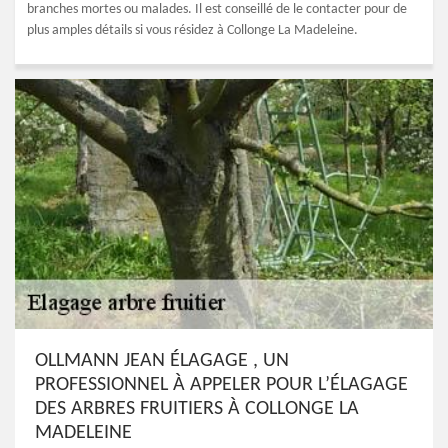
branches mortes ou malades. Il est conseillé de le contacter pour de
plus amples détails si vous résidez à Collonge La Madeleine.
OLLMANN JEAN ÉLAGAGE , UN
PROFESSIONNEL À APPELER POUR L’ÉLAGAGE
DES ARBRES FRUITIERS À COLLONGE LA
MADELEINE