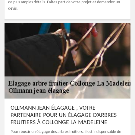
de plus amples détails. Faites-part de votre projet et demandez un
devis.
OLLMANN JEAN ÉLAGAGE , VOTRE
PARTENAIRE POUR UN ÉLAGAGE D’ARBRES
FRUITIERS À COLLONGE LA MADELEINE
Pour réussir un élagage des arbres fruitiers, il est indispensable de