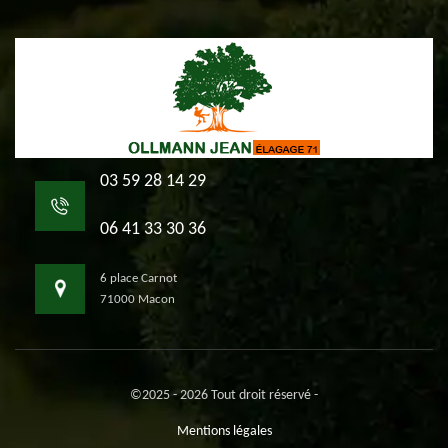
03 59 28 14 29
06 41 33 30 36
6 place Carnot
71000 Macon
©2025 - 2026 Tout droit réservé -
Mentions légales