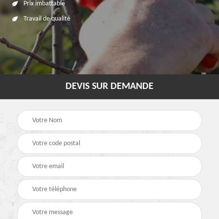
Prix imbattable
Travail de qualité
DEVIS SUR DEMANDE