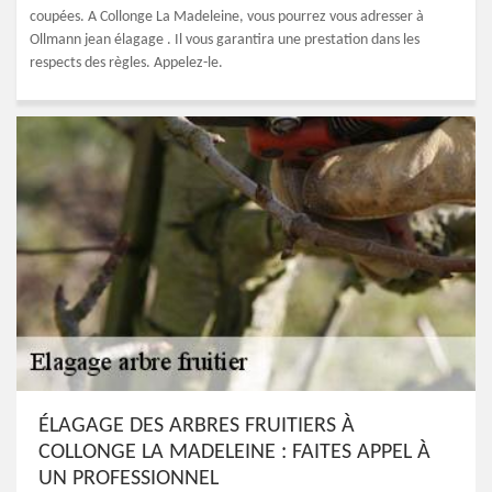
coupées. A Collonge La Madeleine, vous pourrez vous adresser à
Ollmann jean élagage . Il vous garantira une prestation dans les
respects des règles. Appelez-le.
ÉLAGAGE DES ARBRES FRUITIERS À
COLLONGE LA MADELEINE : FAITES APPEL À
UN PROFESSIONNEL