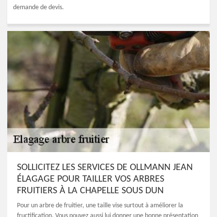
demande de devis.
SOLLICITEZ LES SERVICES DE OLLMANN JEAN
ÉLAGAGE POUR TAILLER VOS ARBRES
FRUITIERS À LA CHAPELLE SOUS DUN
Pour un arbre de fruitier, une taille vise surtout à améliorer la
fructification. Vous pouvez aussi lui donner une bonne présentation