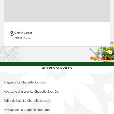
6 place Carnot
71000 Macon
AUTRES SERVICES
Elagueur La Chapelle Sous Dun
Abattage d'arbres La Chapelle Sous Dun
Taille de haie La Chapelle Sous Dun
Paysagiste La Chapelle Sous Dun