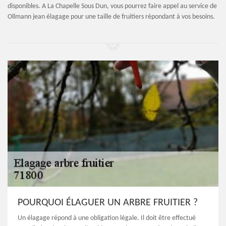
disponibles. A La Chapelle Sous Dun, vous pourrez faire appel au service de
Ollmann jean élagage pour une taille de fruitiers répondant à vos besoins.
POURQUOI ÉLAGUER UN ARBRE FRUITIER ?
Un élagage répond à une obligation légale. Il doit être effectué