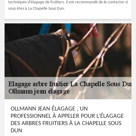
techniques d’élagage de fruitiers. Il est recommandé de le contacter si
vous êtes à La Chapelle Sous Dun.
OLLMANN JEAN ÉLAGAGE , UN
PROFESSIONNEL À APPELER POUR L’ÉLAGAGE
DES ARBRES FRUITIERS À LA CHAPELLE SOUS
DUN