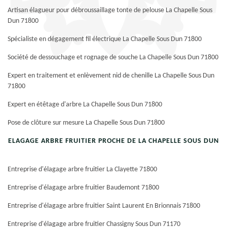
Artisan élagueur pour débroussaillage tonte de pelouse La Chapelle Sous
Dun 71800
Spécialiste en dégagement fil électrique La Chapelle Sous Dun 71800
Société de dessouchage et rognage de souche La Chapelle Sous Dun 71800
Expert en traitement et enlèvement nid de chenille La Chapelle Sous Dun
71800
Expert en étêtage d'arbre La Chapelle Sous Dun 71800
Pose de clôture sur mesure La Chapelle Sous Dun 71800
ELAGAGE ARBRE FRUITIER PROCHE DE LA CHAPELLE SOUS DUN
Entreprise d'élagage arbre fruitier La Clayette 71800
Entreprise d'élagage arbre fruitier Baudemont 71800
Entreprise d'élagage arbre fruitier Saint Laurent En Brionnais 71800
Entreprise d'élagage arbre fruitier Chassigny Sous Dun 71170