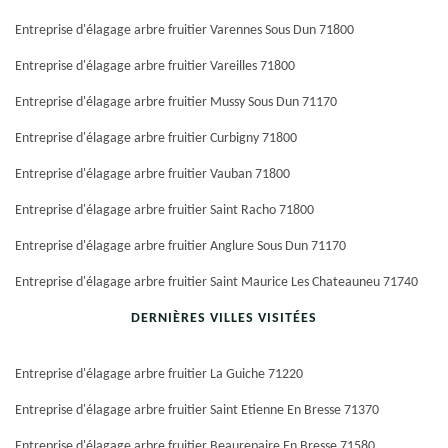
Entreprise d'élagage arbre fruitier Varennes Sous Dun 71800
Entreprise d'élagage arbre fruitier Vareilles 71800
Entreprise d'élagage arbre fruitier Mussy Sous Dun 71170
Entreprise d'élagage arbre fruitier Curbigny 71800
Entreprise d'élagage arbre fruitier Vauban 71800
Entreprise d'élagage arbre fruitier Saint Racho 71800
Entreprise d'élagage arbre fruitier Anglure Sous Dun 71170
Entreprise d'élagage arbre fruitier Saint Maurice Les Chateauneu 71740
DERNIÈRES VILLES VISITÉES
Entreprise d'élagage arbre fruitier La Guiche 71220
Entreprise d'élagage arbre fruitier Saint Etienne En Bresse 71370
Entreprise d'élagage arbre fruitier Beaurepaire En Bresse 71580