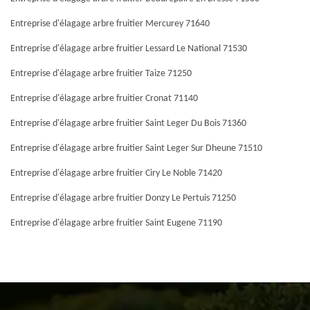
Entreprise d'élagage arbre fruitier Mercurey 71640
Entreprise d'élagage arbre fruitier Lessard Le National 71530
Entreprise d'élagage arbre fruitier Taize 71250
Entreprise d'élagage arbre fruitier Cronat 71140
Entreprise d'élagage arbre fruitier Saint Leger Du Bois 71360
Entreprise d'élagage arbre fruitier Saint Leger Sur Dheune 71510
Entreprise d'élagage arbre fruitier Ciry Le Noble 71420
Entreprise d'élagage arbre fruitier Donzy Le Pertuis 71250
Entreprise d'élagage arbre fruitier Saint Eugene 71190