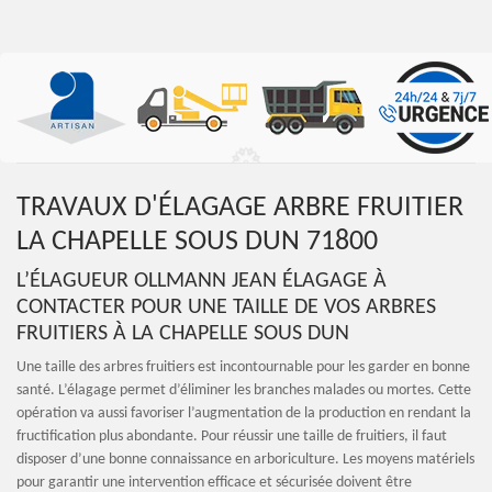
TRAVAUX D'ÉLAGAGE ARBRE FRUITIER
LA CHAPELLE SOUS DUN 71800
L’ÉLAGUEUR OLLMANN JEAN ÉLAGAGE À
CONTACTER POUR UNE TAILLE DE VOS ARBRES
FRUITIERS À LA CHAPELLE SOUS DUN
Une taille des arbres fruitiers est incontournable pour les garder en bonne
santé. L’élagage permet d’éliminer les branches malades ou mortes. Cette
opération va aussi favoriser l’augmentation de la production en rendant la
fructification plus abondante. Pour réussir une taille de fruitiers, il faut
disposer d’une bonne connaissance en arboriculture. Les moyens matériels
pour garantir une intervention efficace et sécurisée doivent être