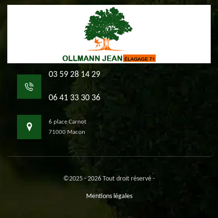
03 59 28 14 29
06 41 33 30 36
6 place Carnot
71000 Macon
©2025 - 2026 Tout droit réservé -
Mentions légales