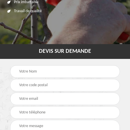
Prix imbattable
Travail de qualité
DEVIS SUR DEMANDE