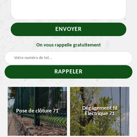
On vous rappelle gratuitement
Dégagement fil
Pose de clôture 71
Electrique 71