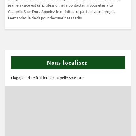
jean élagage est un professionnel à contacter si vous êtes à La
Chapelle Sous Dun. Appelez-le et faites-lui part de votre projet.
Demandez le devis pour découvrir ses tarifs.
Nous localiser
Elagage arbre fruitier La Chapelle Sous Dun