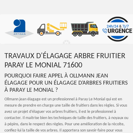
TRAVAUX D'ÉLAGAGE ARBRE FRUITIER
PARAY LE MONIAL 71600
POURQUOI FAIRE APPEL À OLLMANN JEAN
ÉLAGAGE POUR UN ÉLAGAGE D’ARBRES FRUITIERS
À PARAY LE MONIAL ?
Ollmann jean élagage est un professionnel à Paray Le Monial qui est en
mesure de prendre en charge une taille de fruitiers dans les règles. Si vous
avez un projet d’élaguer vos arbres fruitiers, il est le professionnel à
contacter. Il maitrise bien les techniques de taille des fruitiers, à noyaux ou
à pépins, dans le respect des règles. Pour une amélioration de la récolte,
confiez-lui la taille de vos arbres. Il apportera son savoir-faire pour vous