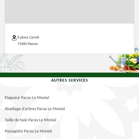
6 place Carnot
71000 Macon
AUTRES SERVICES
Elagueur Paray Le Monial
Abattage d'arbres Paray Le Monial
Taille de haie Paray Le Monial
Paysagiste Paray Le Monial