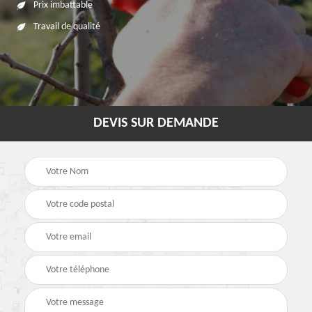
Prix imbattable
Travail de qualité
DEVIS SUR DEMANDE