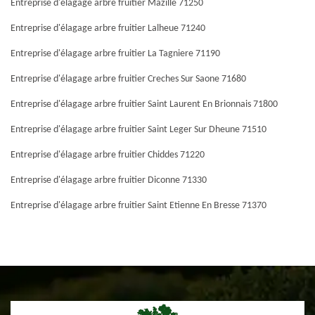
Entreprise d'élagage arbre fruitier Mazille 71250
Entreprise d'élagage arbre fruitier Lalheue 71240
Entreprise d'élagage arbre fruitier La Tagniere 71190
Entreprise d'élagage arbre fruitier Creches Sur Saone 71680
Entreprise d'élagage arbre fruitier Saint Laurent En Brionnais 71800
Entreprise d'élagage arbre fruitier Saint Leger Sur Dheune 71510
Entreprise d'élagage arbre fruitier Chiddes 71220
Entreprise d'élagage arbre fruitier Diconne 71330
Entreprise d'élagage arbre fruitier Saint Etienne En Bresse 71370