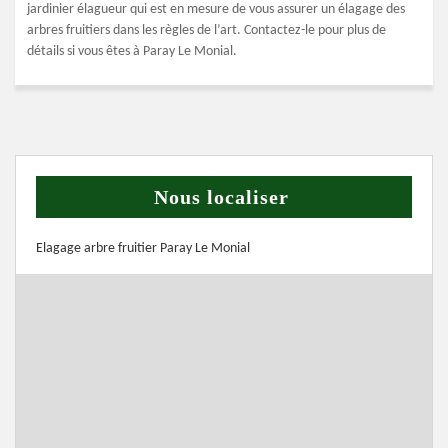
jardinier élagueur qui est en mesure de vous assurer un élagage des
arbres fruitiers dans les règles de l’art. Contactez-le pour plus de
détails si vous êtes à Paray Le Monial.
Nous localiser
Elagage arbre fruitier Paray Le Monial