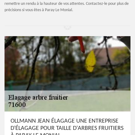
remettre un rendu à la hauteur de vos attentes. Contactez-le pour plus de
précisions si vous êtes à Paray Le Monial.
OLLMANN JEAN ÉLAGAGE UNE ENTREPRISE
D'ÉLAGAGE POUR TAILLE D'ARBRES FRUITIERS