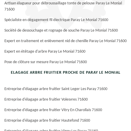
Artisan élagueur pour débroussaillage tonte de pelouse Paray Le Monial
71600
Spécialiste en dégagement fil électrique Paray Le Monial 71600
Société de dessouchage et rognage de souche Paray Le Monial 71600
Expert en traitement et enlèvement nid de chenille Paray Le Monial 71600
Expert en étêtage d'arbre Paray Le Monial 71600
Pose de clôture sur mesure Paray Le Monial 71600
ELAGAGE ARBRE FRUITIER PROCHE DE PARAY LE MONIAL
Entreprise d'élagage arbre fruitier Saint Leger Les Paray 71600
Entreprise d'élagage arbre fruitier Volesvres 71600
Entreprise d'élagage arbre fruitier Vitry En Charollais 71600
Entreprise d'élagage arbre fruitier Hautefond 71600