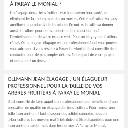
À PARAY LE MONIAL ?
Un élagage des arbres fruitiers vise à conserver leur santé, en
éliminant les branches malades ou mortes. Cette opération va aussi
améliorer la productivité des arbres. En outre, la taille va donner
aussi de l’allure pour qu’ils apportent leur contribution à
l’embellissement de votre espace vert. Pour un élagage de fruitiers
réussi, Ollmann jean élagage est un professionnel à qui vous pouvez
vous adresser si vous résidez à Paray Le Monial. Il est conseillé de le
contacter pour de plus amples détails. Faites-part de votre projet
et demandez un devis.
OLLMANN JEAN ÉLAGAGE , UN ÉLAGUEUR
PROFESSIONNEL POUR LA TAILLE DE VOS
ARBRES FRUITIERS À PARAY LE MONIAL
Il est conseillé de faire appel à un professionnel pour bénéficier d’une
prestation de qualité en élagage d’arbres fruitiers. Pour réussir une
telle intervention, il faut disposer des solides connaissances en
arboriculture. Les moyens matériels doivent être disponibles pour une
intervention rapide, mais dans les normes. A Paray Le Monial,