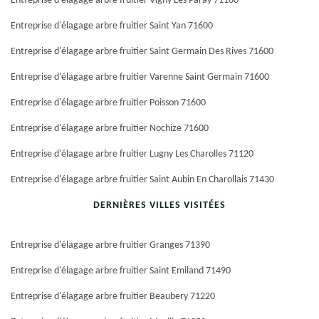
Entreprise d'élagage arbre fruitier Vigny Les Paray 71160
Entreprise d'élagage arbre fruitier Saint Yan 71600
Entreprise d'élagage arbre fruitier Saint Germain Des Rives 71600
Entreprise d'élagage arbre fruitier Varenne Saint Germain 71600
Entreprise d'élagage arbre fruitier Poisson 71600
Entreprise d'élagage arbre fruitier Nochize 71600
Entreprise d'élagage arbre fruitier Lugny Les Charolles 71120
Entreprise d'élagage arbre fruitier Saint Aubin En Charollais 71430
DERNIÈRES VILLES VISITÉES
Entreprise d'élagage arbre fruitier Granges 71390
Entreprise d'élagage arbre fruitier Saint Emiland 71490
Entreprise d'élagage arbre fruitier Beaubery 71220