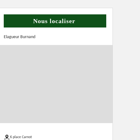
Nous localiser
Elagueur Burnand
6 place Carnot