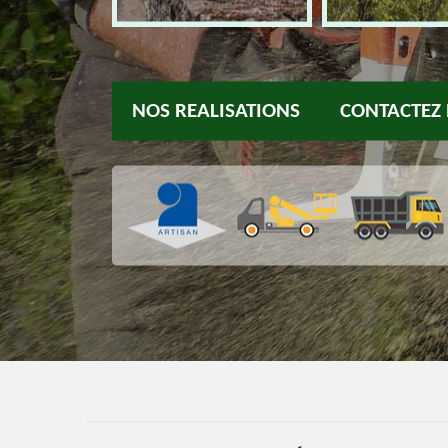
NOS REALISATIONS
CONTACTEZ