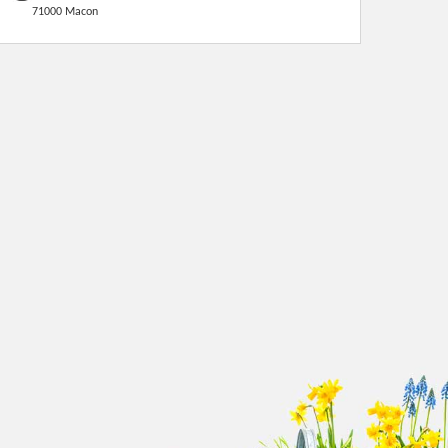
71000 Macon