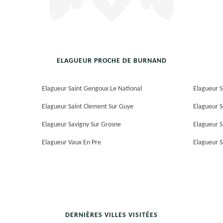
ELAGUEUR PROCHE DE BURNAND
Elagueur Saint Gengoux Le National
Elagueur S
Elagueur Saint Clement Sur Guye
Elagueur S
Elagueur Savigny Sur Grosne
Elagueur 
Elagueur Vaux En Pre
Elagueur S
DERNIÈRES VILLES VISITÉES