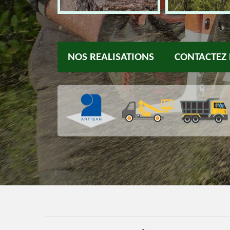
NOS REALISATIONS
CONTACTEZ