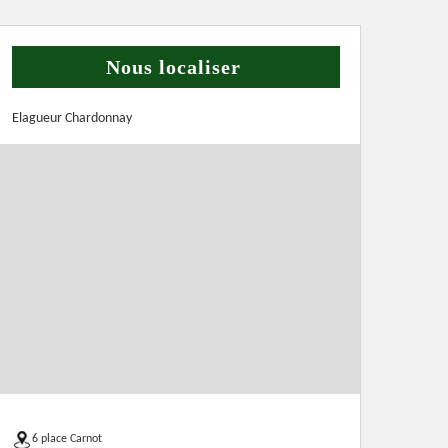
Nous localiser
Elagueur Chardonnay
6 place Carnot