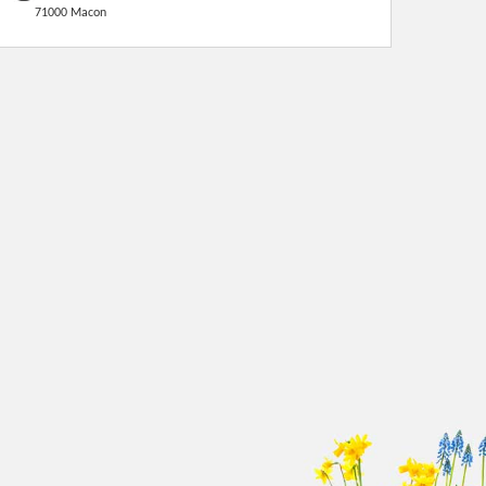
71000 Macon