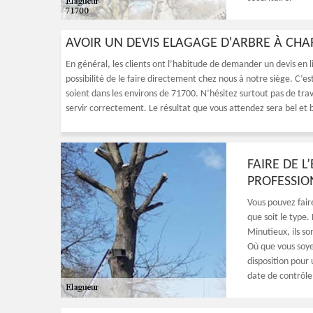
AVOIR UN DEVIS ELAGAGE D'ARBRE À CH
En général, les clients ont l’habitude de demander un devis en l
possibilité de le faire directement chez nous à notre siège. C’est
soient dans les environs de 71700. N’hésitez surtout pas de tra
servir correctement. Le résultat que vous attendez sera bel et 
FAIRE DE 
PROFESSIO
Vous pouvez fair
que soit le type.
Minutieux, ils so
Où que vous soye
disposition pour
date de contrôle 