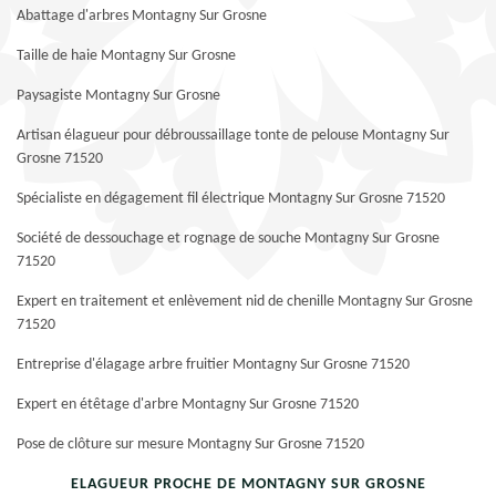
Abattage d'arbres Montagny Sur Grosne
Taille de haie Montagny Sur Grosne
Paysagiste Montagny Sur Grosne
Artisan élagueur pour débroussaillage tonte de pelouse Montagny Sur
Grosne 71520
Spécialiste en dégagement fil électrique Montagny Sur Grosne 71520
Société de dessouchage et rognage de souche Montagny Sur Grosne
71520
Expert en traitement et enlèvement nid de chenille Montagny Sur Grosne
71520
Entreprise d'élagage arbre fruitier Montagny Sur Grosne 71520
Expert en étêtage d'arbre Montagny Sur Grosne 71520
Pose de clôture sur mesure Montagny Sur Grosne 71520
ELAGUEUR PROCHE DE MONTAGNY SUR GROSNE