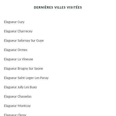
DERNIÈRES VILLES VISITÉES
Elagueur Cuzy
Elagueur Charrecey
Elagueur Salornay Sur Guye
Elagueur Ormes
Elagueur La Vineuse
Elagueur Bragny Sur Saone
Elagueur Saint Leger Les Paray
Elagueur Jully Les Buxy
Elagueur Chasselas
Elagueur Montcoy
Elagueur Clessy