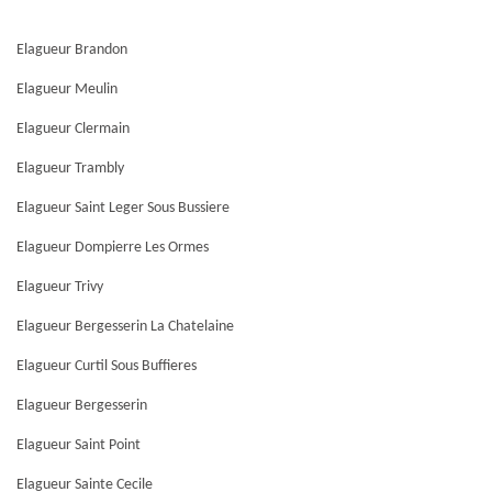
Elagueur Brandon
Elagueur Meulin
Elagueur Clermain
Elagueur Trambly
Elagueur Saint Leger Sous Bussiere
Elagueur Dompierre Les Ormes
Elagueur Trivy
Elagueur Bergesserin La Chatelaine
Elagueur Curtil Sous Buffieres
Elagueur Bergesserin
Elagueur Saint Point
Elagueur Sainte Cecile