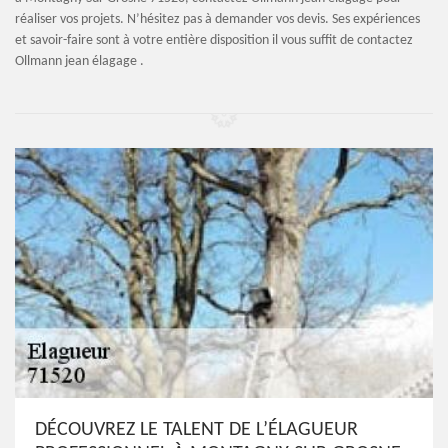
réaliser vos projets. N’hésitez pas à demander vos devis. Ses expériences
et savoir-faire sont à votre entière disposition il vous suffit de contactez
Ollmann jean élagage .
DÉCOUVREZ LE TALENT DE L’ÉLAGUEUR