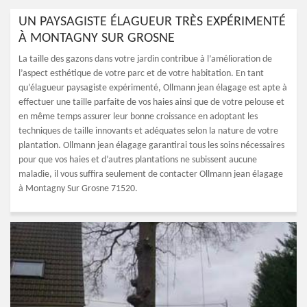
UN PAYSAGISTE ÉLAGUEUR TRÈS EXPÉRIMENTÉ
À MONTAGNY SUR GROSNE
La taille des gazons dans votre jardin contribue à l’amélioration de
l’aspect esthétique de votre parc et de votre habitation. En tant
qu’élagueur paysagiste expérimenté, Ollmann jean élagage est apte à
effectuer une taille parfaite de vos haies ainsi que de votre pelouse et
en même temps assurer leur bonne croissance en adoptant les
techniques de taille innovants et adéquates selon la nature de votre
plantation. Ollmann jean élagage garantirai tous les soins nécessaires
pour que vos haies et d’autres plantations ne subissent aucune
maladie, il vous suffira seulement de contacter Ollmann jean élagage
à Montagny Sur Grosne 71520.