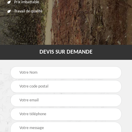
Prix imbattable
Travail de qualité
DEVIS SUR DEMANDE