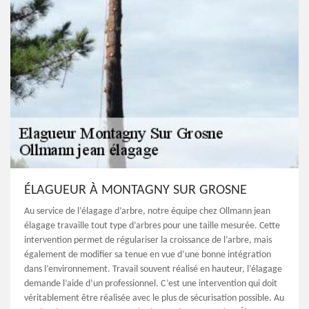
ÉLAGUEUR À MONTAGNY SUR GROSNE
Au service de l’élagage d’arbre, notre équipe chez Ollmann jean
élagage travaille tout type d’arbres pour une taille mesurée. Cette
intervention permet de régulariser la croissance de l’arbre, mais
également de modifier sa tenue en vue d’une bonne intégration
dans l’environnement. Travail souvent réalisé en hauteur, l’élagage
demande l’aide d’un professionnel. C’est une intervention qui doit
véritablement être réalisée avec le plus de sécurisation possible. Au