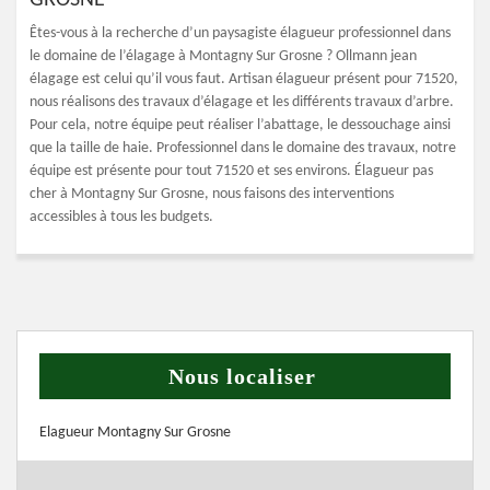
GROSNE
Êtes-vous à la recherche d’un paysagiste élagueur professionnel dans
le domaine de l’élagage à Montagny Sur Grosne ? Ollmann jean
élagage est celui qu’il vous faut. Artisan élagueur présent pour 71520,
nous réalisons des travaux d’élagage et les différents travaux d’arbre.
Pour cela, notre équipe peut réaliser l’abattage, le dessouchage ainsi
que la taille de haie. Professionnel dans le domaine des travaux, notre
équipe est présente pour tout 71520 et ses environs. Élagueur pas
cher à Montagny Sur Grosne, nous faisons des interventions
accessibles à tous les budgets.
Nous localiser
Elagueur Montagny Sur Grosne