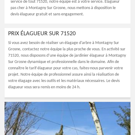
service de tout 71520, notre équipe est à votre service. Élagueur
pas cher à Montagny Sur Grosne, nous mettons à disposition le
devis élagueur gratuit et sans engagement.
PRIX ÉLAGUEUR SUR 71520
Si vous avez besoin de réaliser un élagage d’arbre à Montagny Sur
Grosne, contactez notre équipe la plus proche de vous. En activité sur
71520, nous disposons d’une équipe de jardinier élagueur à Montagny
Sur Grosne dynamique et professionnelle dans le domaine. Afin de
connaître le tarif élagueur pour votre cas, faites-nous parvenir votre
projet. Notre équipe de professionnel assure ainsi la réalisation de
votre élagage avec les outils et les matériaux nécessaires. Le devis
élagueur vous sera remis en moins de 24 h.