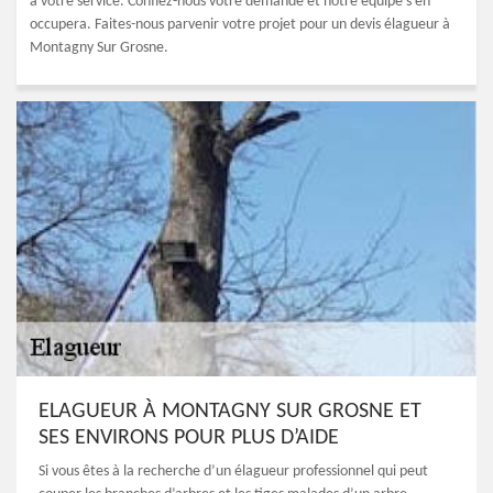
à votre service. Confiez-nous votre demande et notre équipe s’en
occupera. Faites-nous parvenir votre projet pour un devis élagueur à
Montagny Sur Grosne.
ELAGUEUR À MONTAGNY SUR GROSNE ET
SES ENVIRONS POUR PLUS D’AIDE
Si vous êtes à la recherche d’un élagueur professionnel qui peut