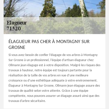
ÉLAGUEUR PAS CHER À MONTAGNY SUR
GROSNE
Si vous avez besoin de confier l’élagage de vos arbres à Montagny
Sur Grosne à un professionnel, l’équipe d’artisan élagueur chez
Ollmann jean élagage est à votre disposition. Malgré les risques des
travaux à hauteur, notre équipe est toujours partante pour la
réalisation de la taille de vos arbres en vue d’une meilleure
croissance ou d’une esthétique adéquate à votre environnement.
Élagueur à Montagny Sur Grosne, Ollmann jean élagage assure des
travaux de qualité selon votre attente. Grâce à une équipe
compétente, nous pouvons assurer un élagage assuré ainsi que des
travaux d’arbre sécuritaire.