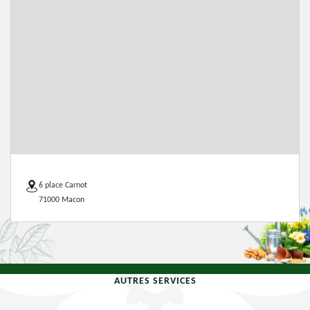
6 place Carnot
71000 Macon
AUTRES SERVICES