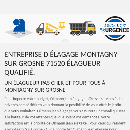
ENTREPRISE D'ÉLAGAGE MONTAGNY
SUR GROSNE 71520 ÉLAGUEUR
QUALIFIÉ.
UN ÉLAGUEUR PAS CHER ET POUR TOUS À
MONTAGNY SUR GROSNE
Peut-importe votre budget, Ollmann jean élagage offre ses services à des
prix très compétitifs en vous donnant la possibilité de vous offrir le jardin
que vous souhaitez. Ollmann jean élagage vous assurera un travail qui sera
à la hauteur de vos attentes quel que soient vos demandes. Votre
satisfaction est la priorité de Ollmann jean élagage . Pour ceux qui résident
à Montagny Sur Grosne 71520, contactez Ollmann jean élagage pour