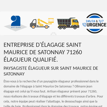
ENTREPRISE D'ÉLAGAGE SAINT
MAURICE DE SATONNAY 71260
ÉLAGUEUR QUALIFIÉ.
PAYSAGISTE ÉLAGUEUR SUR SAINT MAURICE DE
SATONNAY
Êtes-vous à la recherche d’un paysagiste élagueur professionnel dans le
domaine de l’élagage à Saint Maurice De Satonnay ? Ollmann jean
élagage est celui qu’il vous faut. Artisan élagueur présent pour 71260,
nous réalisons des travaux d’élagage et les différents travaux d’arbre. Pour
cela, notre équipe peut réaliser l’abattage, le dessouchage ainsi que la
taille de haie. Professionnel dans le domaine des travaux, notre équipe est