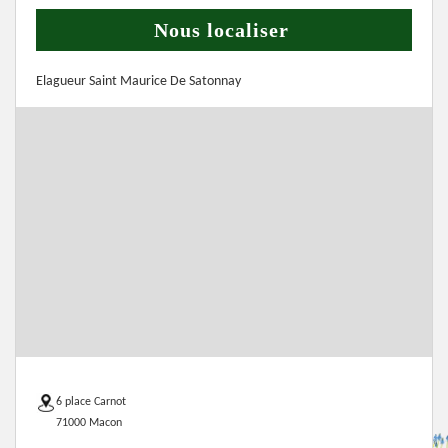
Nous localiser
Elagueur Saint Maurice De Satonnay
6 place Carnot
71000 Macon