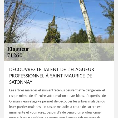
DÉCOUVREZ LE TALENT DE L’ÉLAGUEUR
PROFESSIONNEL À SAINT MAURICE DE
SATONNAY
Les arbres malades et non entretenus peuvent être dangereux et
risque même de détruire votre maison et vos biens. L’expertise de
Ollmann jean élagage permet de découper les arbres malades ou
leurs parties malades. En cas de maladie la chute de l’arbre est
imminente et vous aurez besoin d’aide venu d’un professionnel