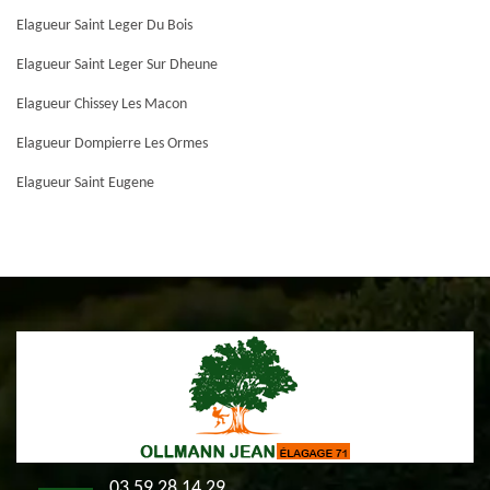
Elagueur Saint Leger Du Bois
Elagueur Saint Leger Sur Dheune
Elagueur Chissey Les Macon
Elagueur Dompierre Les Ormes
Elagueur Saint Eugene
03 59 28 14 29