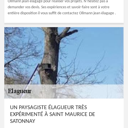
Ollmann jean élagage pour réaliser vos projets. N’hésitez pas à
demander vos devis. Ses expériences et savoir-faire sont à votre
entière disposition il vous suffit de contactez Ollmann jean élagage .
UN PAYSAGISTE ÉLAGUEUR TRÈS
EXPÉRIMENTÉ À SAINT MAURICE DE
SATONNAY