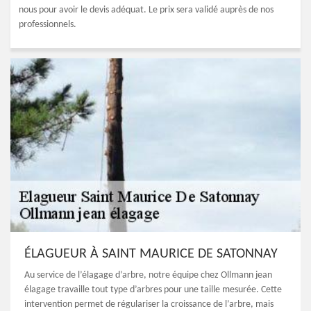
nous pour avoir le devis adéquat. Le prix sera validé auprès de nos
professionnels.
ÉLAGUEUR À SAINT MAURICE DE SATONNAY
Au service de l’élagage d’arbre, notre équipe chez Ollmann jean
élagage travaille tout type d’arbres pour une taille mesurée. Cette
intervention permet de régulariser la croissance de l’arbre, mais