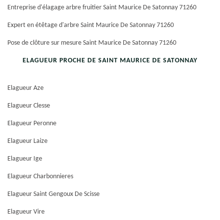
Entreprise d'élagage arbre fruitier Saint Maurice De Satonnay 71260
Expert en étêtage d'arbre Saint Maurice De Satonnay 71260
Pose de clôture sur mesure Saint Maurice De Satonnay 71260
ELAGUEUR PROCHE DE SAINT MAURICE DE SATONNAY
Elagueur Aze
Elagueur Clesse
Elagueur Peronne
Elagueur Laize
Elagueur Ige
Elagueur Charbonnieres
Elagueur Saint Gengoux De Scisse
Elagueur Vire