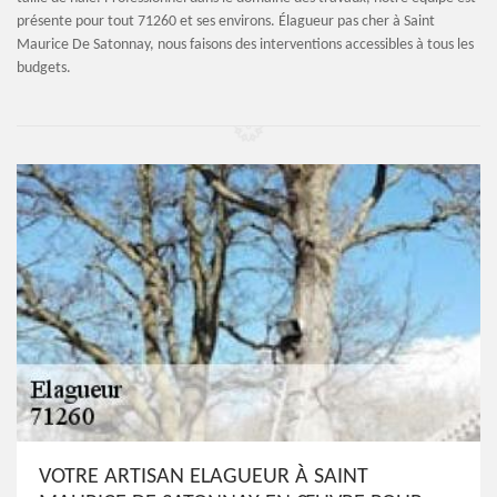
présente pour tout 71260 et ses environs. Élagueur pas cher à Saint
Maurice De Satonnay, nous faisons des interventions accessibles à tous les
budgets.
VOTRE ARTISAN ELAGUEUR À SAINT