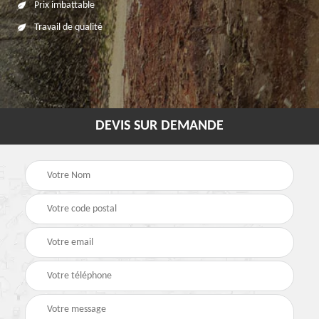
Prix imbattable
Travail de qualité
DEVIS SUR DEMANDE