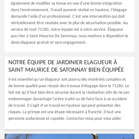
également de modifier sa tenue en vue d’une bonne intégration
dans l’environnement. Travail souvent réalisé en hauteur, l’élagage
demande l’aide d’un professionnel. C’est une intervention qui doit
véritablement être réalisée avec le plus de sécurisation possible. Au
service de tout 71260, notre équipe est à votre service. Élagueur
pas cher à Saint Maurice De Satonnay, nous mettons à disposition le
devis élagueur gratuit et sans engagement.
NOTRE ÉQUIPE DE JARDINIER ELAGUEUR À
SAINT MAURICE DE SATONNAY BIEN ÉQUIPÉE
Il est essentiel qu’un élagueur soit pourvu des matériels complets et
de bonne qualité pour réussir des travaux d’élagage dans le 71260. Le
fait est qu’il faut bien être sécurisé durant la réalisation afin de ne pas
endommager davantage l’arbre traité ou de faire face à un accident
de travail. Il s’agit d’un travail en hauteur qui peut présenter des
risques. La grimpe est une étape nécessaire à franchir, il faut une
personne audacieuse et capable. Contactez-nous pour vous aider.