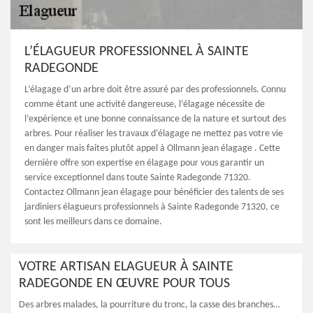
L’ÉLAGUEUR PROFESSIONNEL À SAINTE
RADEGONDE
L’élagage d’un arbre doit être assuré par des professionnels. Connu
comme étant une activité dangereuse, l’élagage nécessite de
l’expérience et une bonne connaissance de la nature et surtout des
arbres. Pour réaliser les travaux d’élagage ne mettez pas votre vie
en danger mais faites plutôt appel à Ollmann jean élagage . Cette
dernière offre son expertise en élagage pour vous garantir un
service exceptionnel dans toute Sainte Radegonde 71320.
Contactez Ollmann jean élagage pour bénéficier des talents de ses
jardiniers élagueurs professionnels à Sainte Radegonde 71320, ce
sont les meilleurs dans ce domaine.
VOTRE ARTISAN ELAGUEUR À SAINTE
RADEGONDE EN ŒUVRE POUR TOUS
Des arbres malades, la pourriture du tronc, la casse des branches…