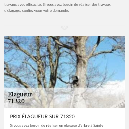
travaux avec efficacité. Si vous avez besoin de réaliser des travaux
d’élagage, confiez-nous votre demande.
PRIX ÉLAGUEUR SUR 71320
Si vous avez besoin de réaliser un élagage d’arbre à Sainte