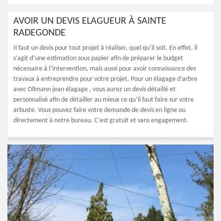
AVOIR UN DEVIS ELAGUEUR À SAINTE
RADEGONDE
Il faut un devis pour tout projet à réaliser, quel qu’il soit. En effet, il
s’agit d’une estimation sous papier afin de préparer le budget
nécessaire à l’intervention, mais aussi pour avoir connaissance des
travaux à entreprendre pour votre projet. Pour un élagage d’arbre
avec Ollmann jean élagage , vous aurez un devis détaillé et
personnalisé afin de détailler au mieux ce qu’il faut faire sur votre
arbuste. Vous pouvez faire votre demande de devis en ligne ou
directement à notre bureau. C’est gratuit et sans engagement.