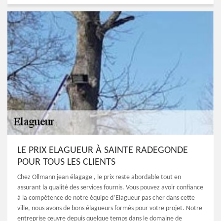
LE PRIX ELAGUEUR À SAINTE RADEGONDE
POUR TOUS LES CLIENTS
Chez Ollmann jean élagage , le prix reste abordable tout en
assurant la qualité des services fournis. Vous pouvez avoir confiance
à la compétence de notre équipe d’Elagueur pas cher dans cette
ville, nous avons de bons élagueurs formés pour votre projet. Notre
entreprise œuvre depuis quelque temps dans le domaine de