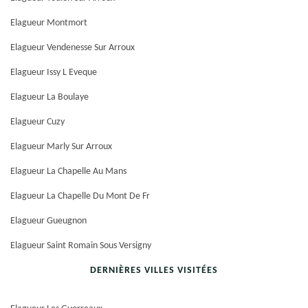
Elagueur Montmort
Elagueur Vendenesse Sur Arroux
Elagueur Issy L Eveque
Elagueur La Boulaye
Elagueur Cuzy
Elagueur Marly Sur Arroux
Elagueur La Chapelle Au Mans
Elagueur La Chapelle Du Mont De Fr
Elagueur Gueugnon
Elagueur Saint Romain Sous Versigny
DERNIÈRES VILLES VISITÉES