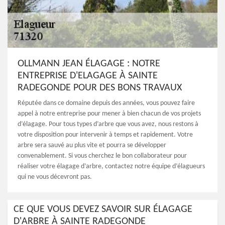
OLLMANN JEAN ÉLAGAGE : NOTRE
ENTREPRISE D'ELAGAGE À SAINTE
RADEGONDE POUR DES BONS TRAVAUX
Réputée dans ce domaine depuis des années, vous pouvez faire
appel à notre entreprise pour mener à bien chacun de vos projets
d’élagage. Pour tous types d’arbre que vous avez, nous restons à
votre disposition pour intervenir à temps et rapidement. Votre
arbre sera sauvé au plus vite et pourra se développer
convenablement. Si vous cherchez le bon collaborateur pour
réaliser votre élagage d’arbre, contactez notre équipe d’élagueurs
qui ne vous décevront pas.
CE QUE VOUS DEVEZ SAVOIR SUR ÉLAGAGE
D'ARBRE À SAINTE RADEGONDE