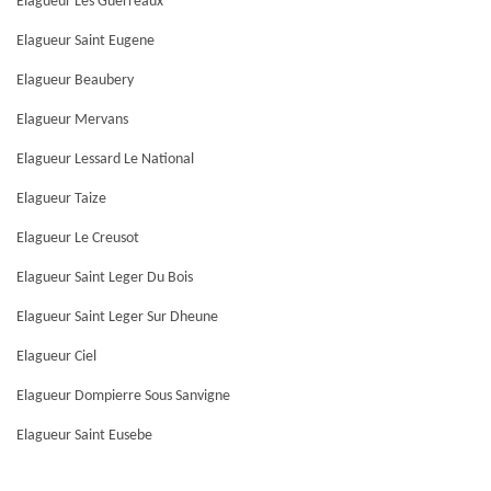
Elagueur Les Guerreaux
Elagueur Saint Eugene
Elagueur Beaubery
Elagueur Mervans
Elagueur Lessard Le National
Elagueur Taize
Elagueur Le Creusot
Elagueur Saint Leger Du Bois
Elagueur Saint Leger Sur Dheune
Elagueur Ciel
Elagueur Dompierre Sous Sanvigne
Elagueur Saint Eusebe