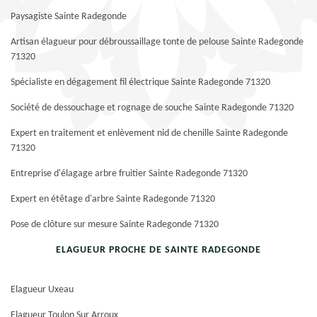
Paysagiste Sainte Radegonde
Artisan élagueur pour débroussaillage tonte de pelouse Sainte Radegonde
71320
Spécialiste en dégagement fil électrique Sainte Radegonde 71320
Société de dessouchage et rognage de souche Sainte Radegonde 71320
Expert en traitement et enlèvement nid de chenille Sainte Radegonde
71320
Entreprise d'élagage arbre fruitier Sainte Radegonde 71320
Expert en étêtage d'arbre Sainte Radegonde 71320
Pose de clôture sur mesure Sainte Radegonde 71320
ELAGUEUR PROCHE DE SAINTE RADEGONDE
Elagueur Uxeau
Elagueur Toulon Sur Arroux