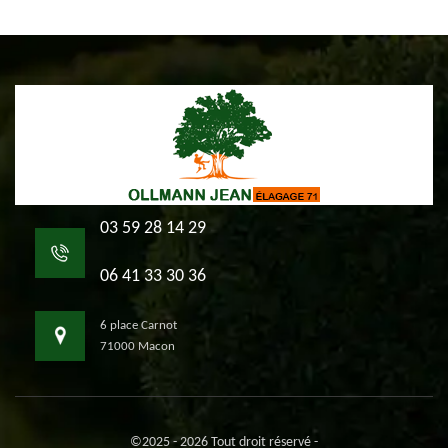
03 59 28 14 29
06 41 33 30 36
6 place Carnot
71000 Macon
©2025 - 2026 Tout droit réservé -