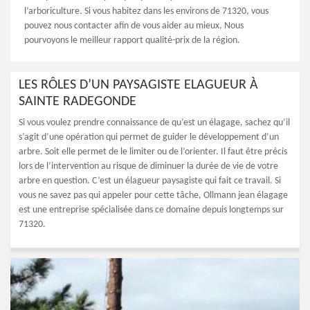
l’arboriculture. Si vous habitez dans les environs de 71320, vous
pouvez nous contacter afin de vous aider au mieux. Nous
pourvoyons le meilleur rapport qualité-prix de la région.
LES RÔLES D’UN PAYSAGISTE ELAGUEUR À
SAINTE RADEGONDE
Si vous voulez prendre connaissance de qu’est un élagage, sachez qu’il
s’agit d’une opération qui permet de guider le développement d’un
arbre. Soit elle permet de le limiter ou de l’orienter. Il faut être précis
lors de l’intervention au risque de diminuer la durée de vie de votre
arbre en question. C’est un élagueur paysagiste qui fait ce travail. Si
vous ne savez pas qui appeler pour cette tâche, Ollmann jean élagage
est une entreprise spécialisée dans ce domaine depuis longtemps sur
71320.