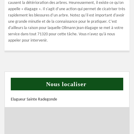
causent la détérioration des arbres. Heureusement, il existe ce qu’on
appelle « élagage ». Il s’agit d’une action qui permet de cicatriser très
rapidement les blessures d’un arbre. Notez qu’il est important d’avoir
une grande minutie et de la connaissance pour le pratiquer. C’est
d’ailleurs la raison pour laquelle Ollmann jean élagage se met à votre
service dans tout 71320 pour cette tâche. Vous n’avez qu’à nous
appeler pour intervenir.
Nous localiser
Elagueur Sainte Radegonde