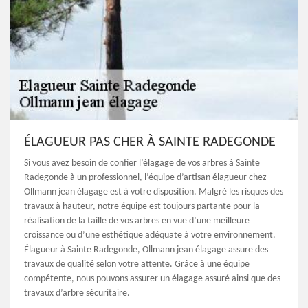
ÉLAGUEUR PAS CHER À SAINTE RADEGONDE
Si vous avez besoin de confier l’élagage de vos arbres à Sainte
Radegonde à un professionnel, l’équipe d’artisan élagueur chez
Ollmann jean élagage est à votre disposition. Malgré les risques des
travaux à hauteur, notre équipe est toujours partante pour la
réalisation de la taille de vos arbres en vue d’une meilleure
croissance ou d’une esthétique adéquate à votre environnement.
Élagueur à Sainte Radegonde, Ollmann jean élagage assure des
travaux de qualité selon votre attente. Grâce à une équipe
compétente, nous pouvons assurer un élagage assuré ainsi que des
travaux d’arbre sécuritaire.