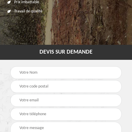
Prix imbattable
Travail de qualité
DEVIS SUR DEMANDE