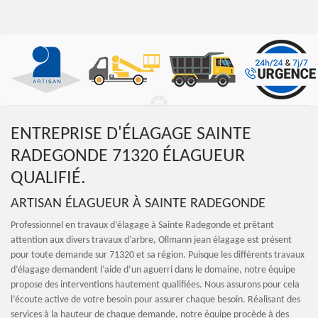
ENTREPRISE D'ÉLAGAGE SAINTE
RADEGONDE 71320 ÉLAGUEUR
QUALIFIÉ.
ARTISAN ÉLAGUEUR À SAINTE RADEGONDE
Professionnel en travaux d’élagage à Sainte Radegonde et prêtant
attention aux divers travaux d’arbre, Ollmann jean élagage est présent
pour toute demande sur 71320 et sa région. Puisque les différents travaux
d’élagage demandent l’aide d’un aguerri dans le domaine, notre équipe
propose des interventions hautement qualifiées. Nous assurons pour cela
l’écoute active de votre besoin pour assurer chaque besoin. Réalisant des
services à la hauteur de chaque demande, notre équipe procède à des