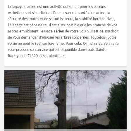
L’élagage d’arbre est une activité qui se fait pour les besoins
esthétiques et sécuritaires. Pour assurer la santé d'un arbre, la
sécurité des routes et de ses utilisateurs, la stabilité bord de rives,
l’élagage est nécessaire. Il est aussi possible que les branche de vos
arbres envahissent l’espace aérien de votre voisin. Il est de son droit
de vous demander d’élaguer les arbres concernés. Toutefois, votre
voisin ne peut le réaliser lui-même. Pour cela, Ollmann jean élagage
vous propose son service qui est disponible dans toute Sainte
Radegonde 71320 et ses alentours.