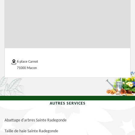
6 place Carnot
71000 Macon
AUTRES SERVICES
Abattage d'arbres Sainte Radegonde
Taille de haie Sainte Radegonde