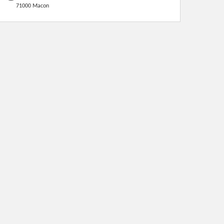
71000 Macon