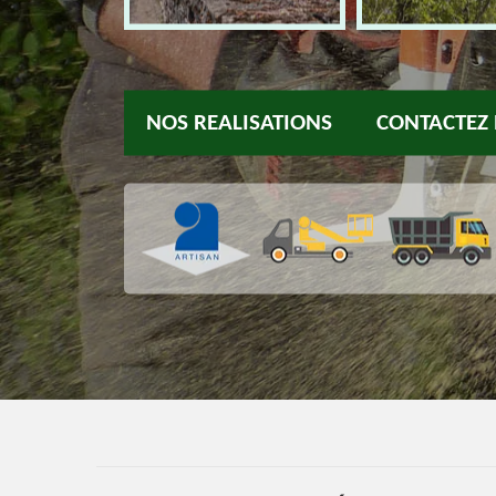
NOS REALISATIONS
CONTACTEZ