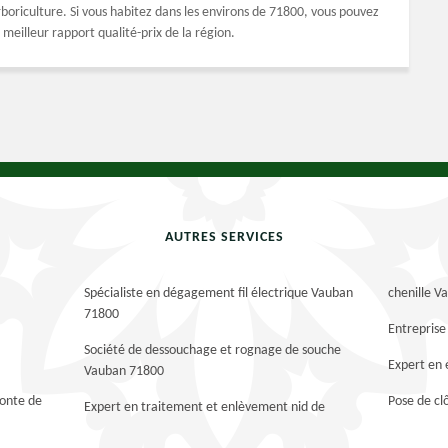
oriculture. Si vous habitez dans les environs de 71800, vous pouvez
meilleur rapport qualité-prix de la région.
AUTRES SERVICES
Spécialiste en dégagement fil électrique Vauban
chenille 
71800
Entreprise
Société de dessouchage et rognage de souche
Expert en
Vauban 71800
tonte de
Pose de c
Expert en traitement et enlèvement nid de