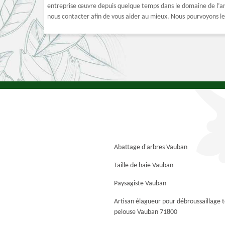
entreprise œuvre depuis quelque temps dans le domaine de l’arb
nous contacter afin de vous aider au mieux. Nous pourvoyons le 
Abattage d'arbres Vauban
Taille de haie Vauban
Paysagiste Vauban
Artisan élagueur pour débroussaillage 
pelouse Vauban 71800