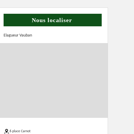
Nous localiser
Elagueur Vauban
6 place Carnot