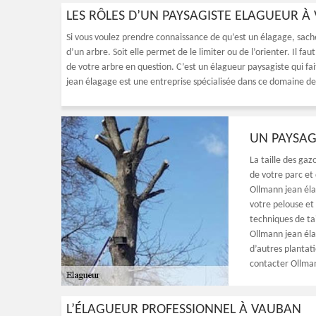
LES RÔLES D’UN PAYSAGISTE ELAGUEUR À
Si vous voulez prendre connaissance de qu’est un élagage, sach
d’un arbre. Soit elle permet de le limiter ou de l’orienter. Il fau
de votre arbre en question. C’est un élagueur paysagiste qui fai
jean élagage est une entreprise spécialisée dans ce domaine d
UN PAYSAG
La taille des gaz
de votre parc et
Ollmann jean élag
votre pelouse et
techniques de ta
Ollmann jean éla
d’autres plantat
contacter Ollma
L’ÉLAGUEUR PROFESSIONNEL À VAUBAN