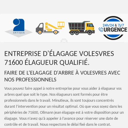
ENTREPRISE D'ÉLAGAGE VOLESVRES
71600 ÉLAGUEUR QUALIFIÉ.
FAIRE DE L’ELAGAGE D'ARBRE À VOLESVRES AVEC
NOS PROFESSIONNELS
Vous pouvez faire appel à notre entreprise pour vous aider à élagueur vos
arbres quel que soit le type. Nos élagueurs sont formés pour être
professionnels dans le travail. Minutieux, ils sont toujours concentrés
durant l’intervention pour un résultat optimal. Où que vous soyez dans les
périphéries de 71600, Ollmann jean élagage est à votre disposition pour un
élagage. Vous n’avez qu’à appeler à l’avance pour réserver une date de
contrôle et de travail. Nous respectons le délai fixé dans le contrat.