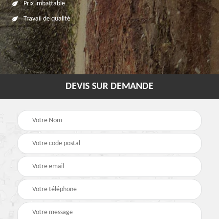
Prix imbattable
Travail de qualité
DEVIS SUR DEMANDE