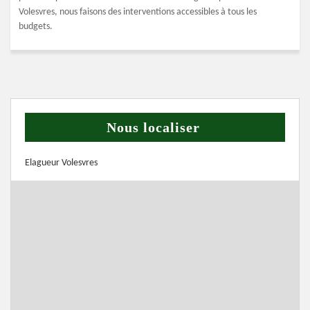
Volesvres, nous faisons des interventions accessibles à tous les
budgets.
Nous localiser
Elagueur Volesvres