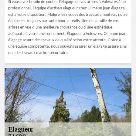
Si vous avez besoin de confier l’élagage de vos arbres à Volesvres à un
professionnel, l’équipe d’artisan élagueur chez Ollmann jean élagage
est à votre disposition. Malgré les risques des travaux à hauteur, notre
équipe est toujours partante pour la réalisation de la taille de vos
arbres en vue d’une meilleure croissance ou d’une esthétique
adéquate à votre environnement. Élagueur à Volesvres, Ollmann jean
élagage assure des travaux de qualité selon votre attente. Grâce à
une équipe compétente, nous pouvons assurer un élagage assuré ainsi
que des travaux d’arbre sécuritaire.