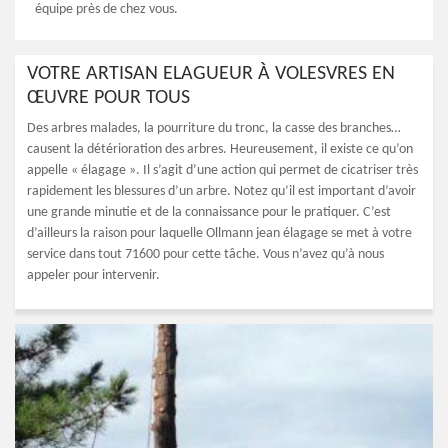
équipe près de chez vous.
VOTRE ARTISAN ELAGUEUR À VOLESVRES EN
ŒUVRE POUR TOUS
Des arbres malades, la pourriture du tronc, la casse des branches…
causent la détérioration des arbres. Heureusement, il existe ce qu’on
appelle « élagage ». Il s’agit d’une action qui permet de cicatriser très
rapidement les blessures d’un arbre. Notez qu’il est important d’avoir
une grande minutie et de la connaissance pour le pratiquer. C’est
d’ailleurs la raison pour laquelle Ollmann jean élagage se met à votre
service dans tout 71600 pour cette tâche. Vous n’avez qu’à nous
appeler pour intervenir.