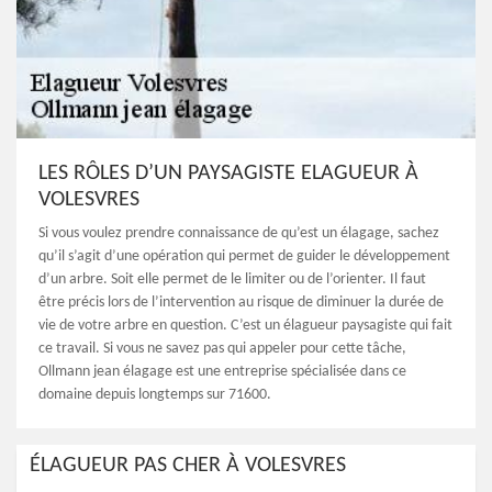
LES RÔLES D’UN PAYSAGISTE ELAGUEUR À
VOLESVRES
Si vous voulez prendre connaissance de qu’est un élagage, sachez
qu’il s’agit d’une opération qui permet de guider le développement
d’un arbre. Soit elle permet de le limiter ou de l’orienter. Il faut
être précis lors de l’intervention au risque de diminuer la durée de
vie de votre arbre en question. C’est un élagueur paysagiste qui fait
ce travail. Si vous ne savez pas qui appeler pour cette tâche,
Ollmann jean élagage est une entreprise spécialisée dans ce
domaine depuis longtemps sur 71600.
ÉLAGUEUR PAS CHER À VOLESVRES