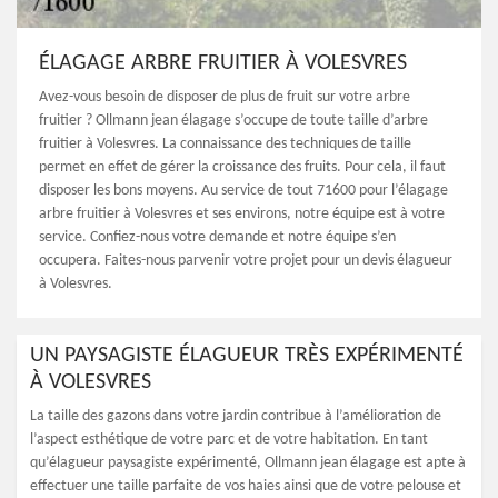
ÉLAGAGE ARBRE FRUITIER À VOLESVRES
Avez-vous besoin de disposer de plus de fruit sur votre arbre
fruitier ? Ollmann jean élagage s’occupe de toute taille d’arbre
fruitier à Volesvres. La connaissance des techniques de taille
permet en effet de gérer la croissance des fruits. Pour cela, il faut
disposer les bons moyens. Au service de tout 71600 pour l’élagage
arbre fruitier à Volesvres et ses environs, notre équipe est à votre
service. Confiez-nous votre demande et notre équipe s’en
occupera. Faites-nous parvenir votre projet pour un devis élagueur
à Volesvres.
UN PAYSAGISTE ÉLAGUEUR TRÈS EXPÉRIMENTÉ
À VOLESVRES
La taille des gazons dans votre jardin contribue à l’amélioration de
l’aspect esthétique de votre parc et de votre habitation. En tant
qu’élagueur paysagiste expérimenté, Ollmann jean élagage est apte à
effectuer une taille parfaite de vos haies ainsi que de votre pelouse et