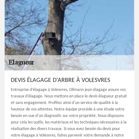
DEVIS ÉLAGAGE D'ARBRE À VOLESVRES
Entreprise d’élagage à Volesvres, Ollmann jean élagage assure vos
travaux d’élagage. Nous mettons en place le devis élagueur gratuit
et sans engagement. Profitez ainsi d’un service de qualité à la
hauteur de vos attentes. Notre équipe procède à une étude votre
besoin en vue d’un diagnostic sur votre propriété. Nous disposons
pour cela les outils, les matériaux et les techniques nécessaires à la
réalisation des divers travaux. Si vous avez besoin du devis pour
votre élagage à Volesvres, faites parvenir votre demande à notre