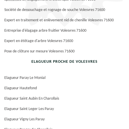
Société de dessouchage et rognage de souche Volesvres 71600
Expert en traitement et enlèvement nid de chenille Volesvres 71600
Entreprise d'élagage arbre fruitier Volesvres 71600
Expert en étêtage d'arbre Volesvres 71600
Pose de clôture sur mesure Volesvres 71600
ELAGUEUR PROCHE DE VOLESVRES
Elagueur Paray Le Monial
Elagueur Hautefond
Elagueur Saint Aubin En Charollais
Elagueur Saint Leger Les Paray
Elagueur Vigny Les Paray