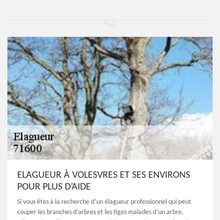
ELAGUEUR À VOLESVRES ET SES ENVIRONS
POUR PLUS D’AIDE
Si vous êtes à la recherche d’un élagueur professionnel qui peut
couper les branches d’arbres et les tiges malades d’un arbre,