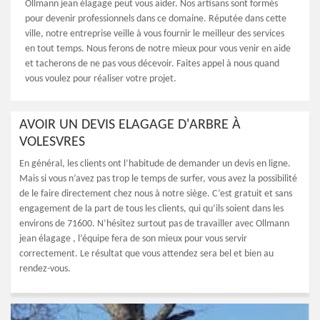
Ollmann jean élagage peut vous aider. Nos artisans sont formés
pour devenir professionnels dans ce domaine. Réputée dans cette
ville, notre entreprise veille à vous fournir le meilleur des services
en tout temps. Nous ferons de notre mieux pour vous venir en aide
et tacherons de ne pas vous décevoir. Faites appel à nous quand
vous voulez pour réaliser votre projet.
AVOIR UN DEVIS ELAGAGE D'ARBRE À
VOLESVRES
En général, les clients ont l’habitude de demander un devis en ligne.
Mais si vous n’avez pas trop le temps de surfer, vous avez la possibilité
de le faire directement chez nous à notre siège. C’est gratuit et sans
engagement de la part de tous les clients, qui qu’ils soient dans les
environs de 71600. N’hésitez surtout pas de travailler avec Ollmann
jean élagage , l’équipe fera de son mieux pour vous servir
correctement. Le résultat que vous attendez sera bel et bien au
rendez-vous.