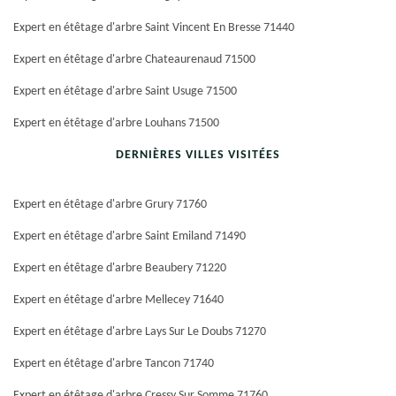
Expert en étêtage d'arbre Saint Vincent En Bresse 71440
Expert en étêtage d'arbre Chateaurenaud 71500
Expert en étêtage d'arbre Saint Usuge 71500
Expert en étêtage d'arbre Louhans 71500
DERNIÈRES VILLES VISITÉES
Expert en étêtage d'arbre Grury 71760
Expert en étêtage d'arbre Saint Emiland 71490
Expert en étêtage d'arbre Beaubery 71220
Expert en étêtage d'arbre Mellecey 71640
Expert en étêtage d'arbre Lays Sur Le Doubs 71270
Expert en étêtage d'arbre Tancon 71740
Expert en étêtage d'arbre Cressy Sur Somme 71760