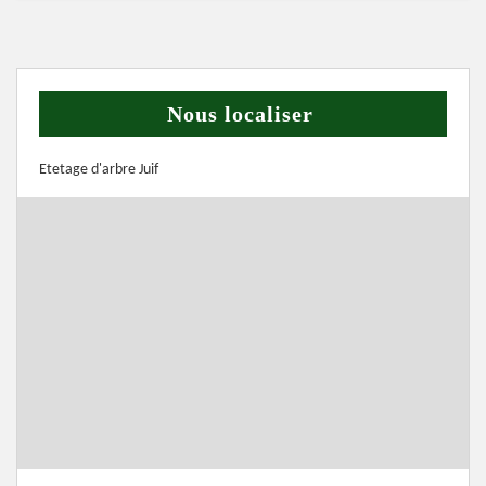
Nous localiser
Etetage d'arbre Juif