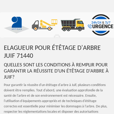
ELAGUEUR POUR ÉTÊTAGE D'ARBRE
JUIF 71440
QUELLES SONT LES CONDITIONS À REMPLIR POUR
GARANTIR LA RÉUSSITE D'UN ÉTÊTAGE D'ARBRE À
JUIF?
Pour garantir la réussite d'un étêtage d'arbre à Juif, plusieurs conditions
doivent être remplies. Tout d'abord, une évaluation approfondie de la
santé de l'arbre et de son environnement est nécessaire. Ensuite,
l'utilisation d'équipements appropriés et de techniques d'étêtage
correctes est essentielle pour minimiser les dommages à l'arbre. De plus,
respecter les réglementations locales et disposer des autorisations