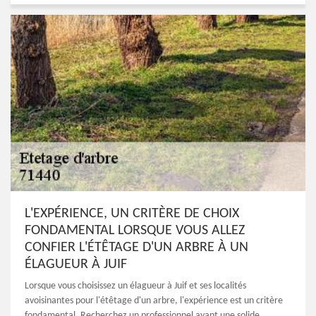
L'EXPÉRIENCE, UN CRITÈRE DE CHOIX
FONDAMENTAL LORSQUE VOUS ALLEZ
CONFIER L'ÉTÊTAGE D'UN ARBRE À UN
ÉLAGUEUR À JUIF
Lorsque vous choisissez un élagueur à Juif et ses localités
avoisinantes pour l'étêtage d'un arbre, l'expérience est un critère
fondamental. Recherchez un professionnel ayant une solide