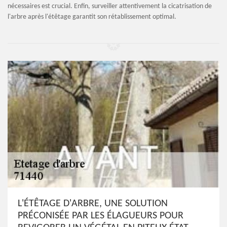
nécessaires est crucial. Enfin, surveiller attentivement la cicatrisation de
l'arbre après l'étêtage garantit son rétablissement optimal.
L'ÉTÊTAGE D'ARBRE, UNE SOLUTION
PRÉCONISÉE PAR LES ÉLAGUEURS POUR