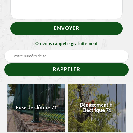
On vous rappelle gratuitement
Dégagement fil
Pose de clôture 71
Electrique 71