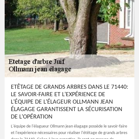
ETÊTAGE DE GRANDS ARBRES DANS LE 71440:
LE SAVOIR-FAIRE ET L'EXPÉRIENCE DE
L'ÉQUIPE DE L'ÉLAGEUR OLLMANN JEAN
ÉLAGAGE GARANTISSENT LA SÉCURISATION
DE L'OPÉRATION
L'équipe de l'élagueur Ollmann jean élagage possède le savoir-faire
et l'expérience nécessaires pour réaliser l'étêtage de grands arbres