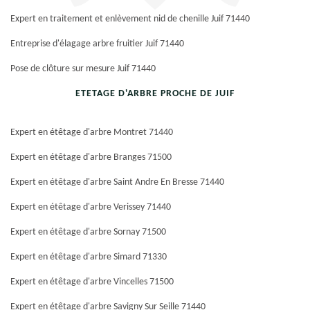
Expert en traitement et enlèvement nid de chenille Juif 71440
Entreprise d'élagage arbre fruitier Juif 71440
Pose de clôture sur mesure Juif 71440
ETETAGE D'ARBRE PROCHE DE JUIF
Expert en étêtage d'arbre Montret 71440
Expert en étêtage d'arbre Branges 71500
Expert en étêtage d'arbre Saint Andre En Bresse 71440
Expert en étêtage d'arbre Verissey 71440
Expert en étêtage d'arbre Sornay 71500
Expert en étêtage d'arbre Simard 71330
Expert en étêtage d'arbre Vincelles 71500
Expert en étêtage d'arbre Savigny Sur Seille 71440