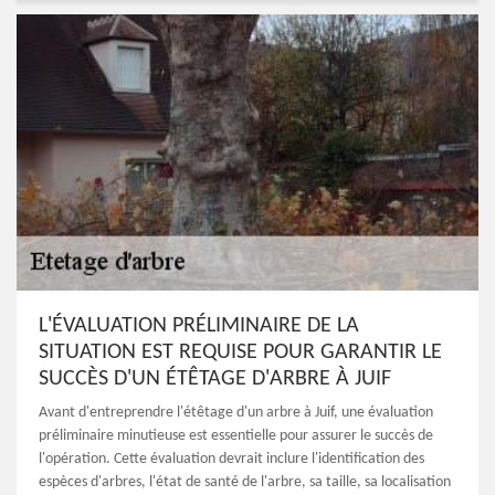
L'ÉVALUATION PRÉLIMINAIRE DE LA
SITUATION EST REQUISE POUR GARANTIR LE
SUCCÈS D'UN ÉTÊTAGE D'ARBRE À JUIF
Avant d'entreprendre l'étêtage d'un arbre à Juif, une évaluation
préliminaire minutieuse est essentielle pour assurer le succès de
l'opération. Cette évaluation devrait inclure l'identification des
espèces d'arbres, l'état de santé de l'arbre, sa taille, sa localisation