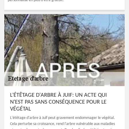
personnalisé en plus d'être gratuit.
L'ÉTÊTAGE D'ARBRE À JUIF: UN ACTE QUI
N'EST PAS SANS CONSÉQUENCE POUR LE
VÉGÉTAL
L'étêtage d'arbre à Juif peut gravement endommager le végétal.
Cela perturbe sa croissance, rend l'arbre vulnérable aux maladies