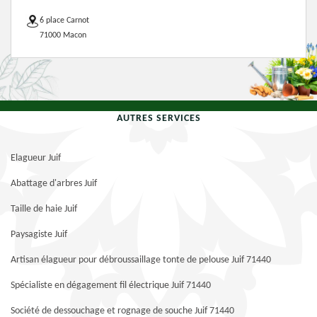
6 place Carnot
71000 Macon
AUTRES SERVICES
Elagueur Juif
Abattage d'arbres Juif
Taille de haie Juif
Paysagiste Juif
Artisan élagueur pour débroussaillage tonte de pelouse Juif 71440
Spécialiste en dégagement fil électrique Juif 71440
Société de dessouchage et rognage de souche Juif 71440