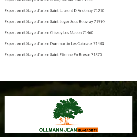
Expert en étêtage d'arbre Saint Laurent D Andenay 71210
Expert en étêtage d'arbre Saint Leger Sous Beuvray 71990
Expert en étêtage d'arbre Chissey Les Macon 71460
Expert en étêtage d'arbre Dommartin Les Cuiseaux 71480
Expert en étêtage d'arbre Saint Etienne En Bresse 71370