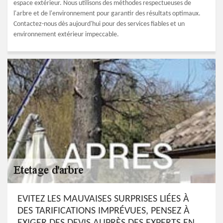
espace extérieur. Nous utilisons des méthodes respectueuses de
l'arbre et de l'environnement pour garantir des résultats optimaux.
Contactez-nous dès aujourd'hui pour des services fiables et un
environnement extérieur impeccable.
EVITEZ LES MAUVAISES SURPRISES LIÉES À
DES TARIFICATIONS IMPRÉVUES, PENSEZ À