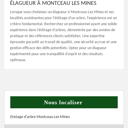
ÉLAGUEUR À MONTCEAU LES MINES
Lorsque vous choisissez un élagueur à Montceau Les Mines et ses
localités avoisinantes pour l'étêtage d'un arbre, l'expérience est un
critère fondamental. Recherchez un professionnel ayant une solide
expérience dans l'étêtage d'arbres, démontrée par des années de
pratique et des références clients satisfaites. Une expertise
éprouvée garantit un travail de qualité, une sécurité accrue et une
gestion efficace des défis potentiels. Optez pour un élagueur
expérimenté pour une tranquillité d'esprit et des résultats
optimaux.
Nous localiser
Etetage d'arbre Montceau Les Mines