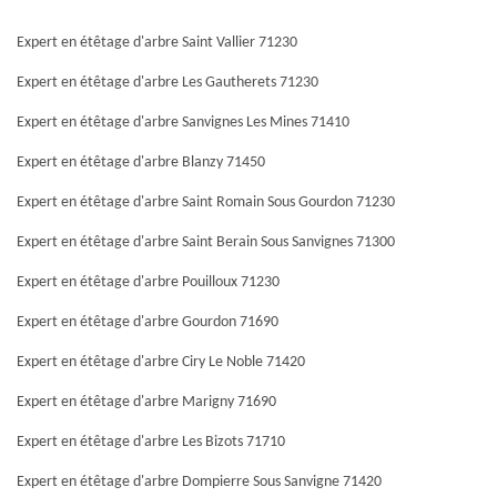
Expert en étêtage d'arbre Saint Vallier 71230
Expert en étêtage d'arbre Les Gautherets 71230
Expert en étêtage d'arbre Sanvignes Les Mines 71410
Expert en étêtage d'arbre Blanzy 71450
Expert en étêtage d'arbre Saint Romain Sous Gourdon 71230
Expert en étêtage d'arbre Saint Berain Sous Sanvignes 71300
Expert en étêtage d'arbre Pouilloux 71230
Expert en étêtage d'arbre Gourdon 71690
Expert en étêtage d'arbre Ciry Le Noble 71420
Expert en étêtage d'arbre Marigny 71690
Expert en étêtage d'arbre Les Bizots 71710
Expert en étêtage d'arbre Dompierre Sous Sanvigne 71420