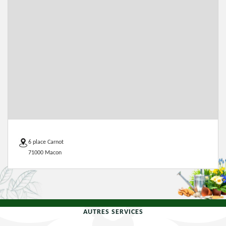
6 place Carnot
71000 Macon
AUTRES SERVICES