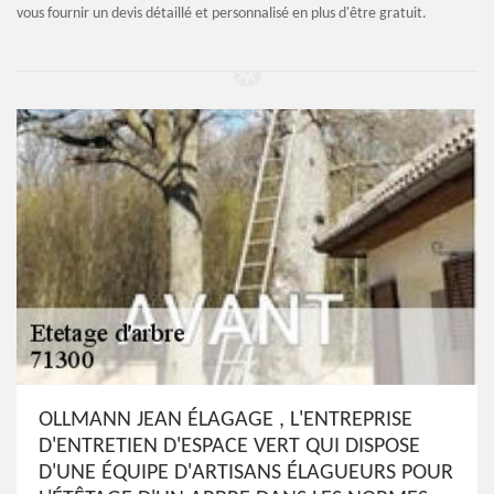
vous fournir un devis détaillé et personnalisé en plus d'être gratuit.
OLLMANN JEAN ÉLAGAGE , L'ENTREPRISE
D'ENTRETIEN D'ESPACE VERT QUI DISPOSE
D'UNE ÉQUIPE D'ARTISANS ÉLAGUEURS POUR