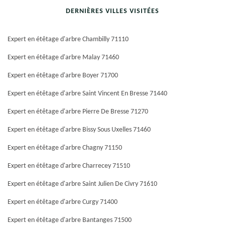
DERNIÈRES VILLES VISITÉES
Expert en étêtage d'arbre Chambilly 71110
Expert en étêtage d'arbre Malay 71460
Expert en étêtage d'arbre Boyer 71700
Expert en étêtage d'arbre Saint Vincent En Bresse 71440
Expert en étêtage d'arbre Pierre De Bresse 71270
Expert en étêtage d'arbre Bissy Sous Uxelles 71460
Expert en étêtage d'arbre Chagny 71150
Expert en étêtage d'arbre Charrecey 71510
Expert en étêtage d'arbre Saint Julien De Civry 71610
Expert en étêtage d'arbre Curgy 71400
Expert en étêtage d'arbre Bantanges 71500