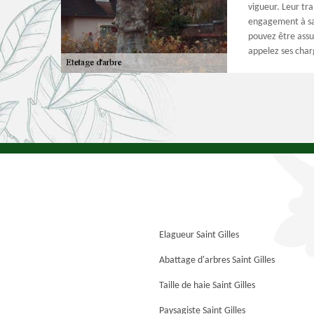
vigueur. Leur tr
engagement à sat
pouvez être assu
appelez ses charg
Elagueur Saint Gilles
Abattage d'arbres Saint Gilles
Taille de haie Saint Gilles
Paysagiste Saint Gilles