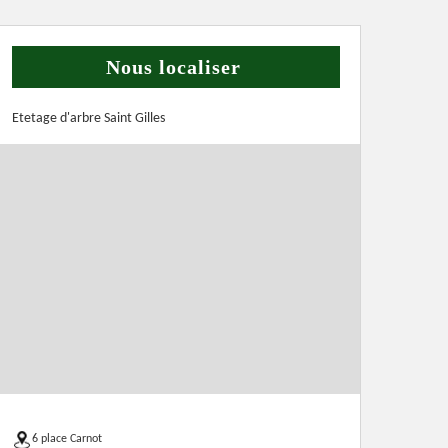
Nous localiser
Etetage d'arbre Saint Gilles
6 place Carnot