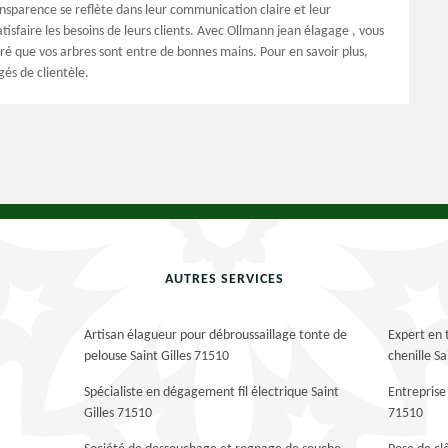
ansparence se reflète dans leur communication claire et leur
isfaire les besoins de leurs clients. Avec Ollmann jean élagage , vous
ré que vos arbres sont entre de bonnes mains. Pour en savoir plus,
és de clientèle.
AUTRES SERVICES
Artisan élagueur pour débroussaillage tonte de
Expert en 
pelouse Saint Gilles 71510
chenille Sa
Spécialiste en dégagement fil électrique Saint
Entreprise 
Gilles 71510
71510