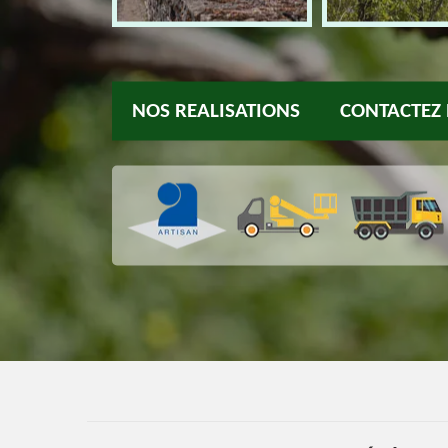
NOS REALISATIONS
CONTACTEZ