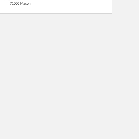
71000 Macon