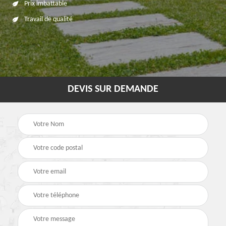
Prix imbattable
Travail de qualité
DEVIS SUR DEMANDE