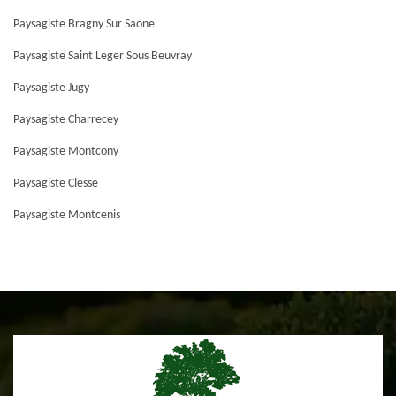
Paysagiste Bragny Sur Saone
Paysagiste Saint Leger Sous Beuvray
Paysagiste Jugy
Paysagiste Charrecey
Paysagiste Montcony
Paysagiste Clesse
Paysagiste Montcenis