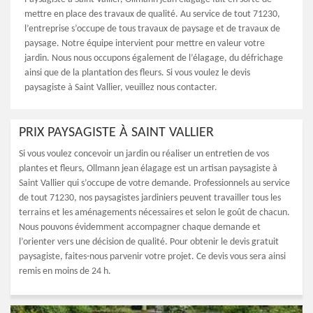
mettre en place des travaux de qualité. Au service de tout 71230,
l’entreprise s’occupe de tous travaux de paysage et de travaux de
paysage. Notre équipe intervient pour mettre en valeur votre
jardin. Nous nous occupons également de l’élagage, du défrichage
ainsi que de la plantation des fleurs. Si vous voulez le devis
paysagiste à Saint Vallier, veuillez nous contacter.
PRIX PAYSAGISTE À SAINT VALLIER
Si vous voulez concevoir un jardin ou réaliser un entretien de vos
plantes et fleurs, Ollmann jean élagage est un artisan paysagiste à
Saint Vallier qui s’occupe de votre demande. Professionnels au service
de tout 71230, nos paysagistes jardiniers peuvent travailler tous les
terrains et les aménagements nécessaires et selon le goût de chacun.
Nous pouvons évidemment accompagner chaque demande et
l’orienter vers une décision de qualité. Pour obtenir le devis gratuit
paysagiste, faites-nous parvenir votre projet. Ce devis vous sera ainsi
remis en moins de 24 h.