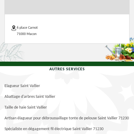
6 place Carnot
71000 Macon
AUTRES SERVICES
Elagueur Saint Vallier
Abattage d'arbres Saint Vallier
Taille de haie Saint Vallier
Artisan élagueur pour débroussaillage tonte de pelouse Saint Vallier 71230
Spécialiste en dégagement fil électrique Saint Vallier 71230