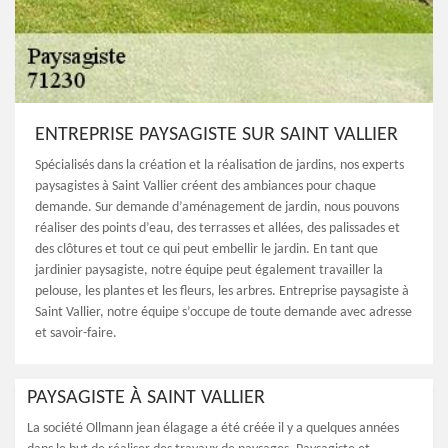
ENTREPRISE PAYSAGISTE SUR SAINT VALLIER
Spécialisés dans la création et la réalisation de jardins, nos experts
paysagistes à Saint Vallier créent des ambiances pour chaque
demande. Sur demande d’aménagement de jardin, nous pouvons
réaliser des points d’eau, des terrasses et allées, des palissades et
des clôtures et tout ce qui peut embellir le jardin. En tant que
jardinier paysagiste, notre équipe peut également travailler la
pelouse, les plantes et les fleurs, les arbres. Entreprise paysagiste à
Saint Vallier, notre équipe s’occupe de toute demande avec adresse
et savoir-faire.
PAYSAGISTE À SAINT VALLIER
La société Ollmann jean élagage a été créée il y a quelques années