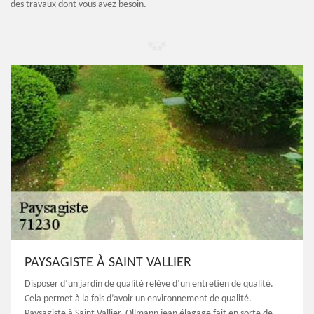
des travaux dont vous avez besoin.
PAYSAGISTE À SAINT VALLIER
Disposer d’un jardin de qualité relève d’un entretien de qualité.
Cela permet à la fois d’avoir un environnement de qualité.
Paysagiste à Saint Vallier, Ollmann jean élagage fait en sorte de