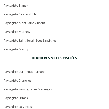
Paysagiste Blanzy
Paysagiste Ciry Le Noble
Paysagiste Mont Saint Vincent
Paysagiste Marigny
Paysagiste Saint Berain Sous Sanvignes
Paysagiste Marizy
DERNIÈRES VILLES VISITÉES
Paysagiste Curtil Sous Burnand
Paysagiste Charolles
Paysagiste Sampigny Les Maranges
Paysagiste Ormes
Paysagiste La Vineuse