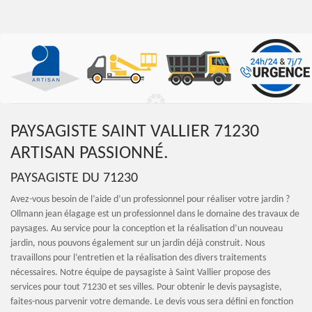
PAYSAGISTE SAINT VALLIER 71230
ARTISAN PASSIONNÉ.
PAYSAGISTE DU 71230
Avez-vous besoin de l’aide d’un professionnel pour réaliser votre jardin ?
Ollmann jean élagage est un professionnel dans le domaine des travaux de
paysages. Au service pour la conception et la réalisation d’un nouveau
jardin, nous pouvons également sur un jardin déjà construit. Nous
travaillons pour l’entretien et la réalisation des divers traitements
nécessaires. Notre équipe de paysagiste à Saint Vallier propose des
services pour tout 71230 et ses villes. Pour obtenir le devis paysagiste,
faites-nous parvenir votre demande. Le devis vous sera défini en fonction