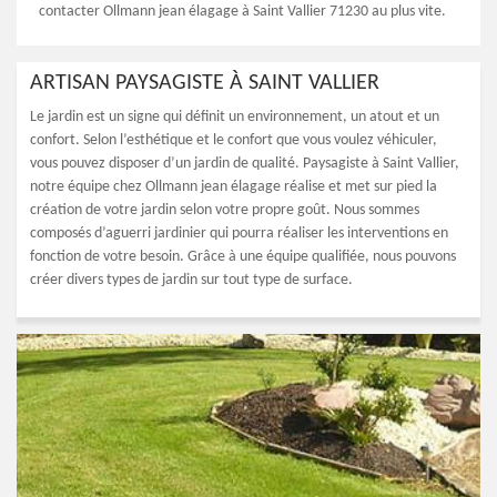
contacter Ollmann jean élagage à Saint Vallier 71230 au plus vite.
ARTISAN PAYSAGISTE À SAINT VALLIER
Le jardin est un signe qui définit un environnement, un atout et un
confort. Selon l’esthétique et le confort que vous voulez véhiculer,
vous pouvez disposer d’un jardin de qualité. Paysagiste à Saint Vallier,
notre équipe chez Ollmann jean élagage réalise et met sur pied la
création de votre jardin selon votre propre goût. Nous sommes
composés d’aguerri jardinier qui pourra réaliser les interventions en
fonction de votre besoin. Grâce à une équipe qualifiée, nous pouvons
créer divers types de jardin sur tout type de surface.