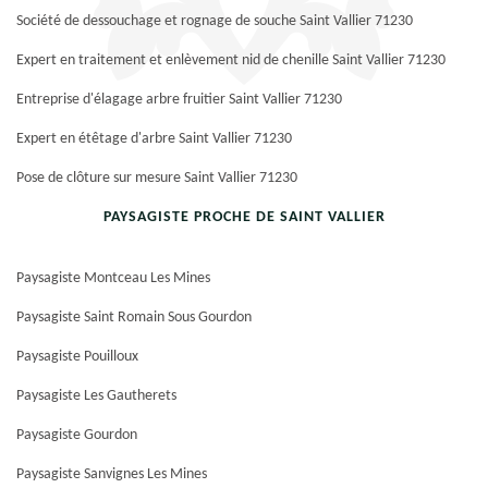
Société de dessouchage et rognage de souche Saint Vallier 71230
Expert en traitement et enlèvement nid de chenille Saint Vallier 71230
Entreprise d'élagage arbre fruitier Saint Vallier 71230
Expert en étêtage d'arbre Saint Vallier 71230
Pose de clôture sur mesure Saint Vallier 71230
PAYSAGISTE PROCHE DE SAINT VALLIER
Paysagiste Montceau Les Mines
Paysagiste Saint Romain Sous Gourdon
Paysagiste Pouilloux
Paysagiste Les Gautherets
Paysagiste Gourdon
Paysagiste Sanvignes Les Mines