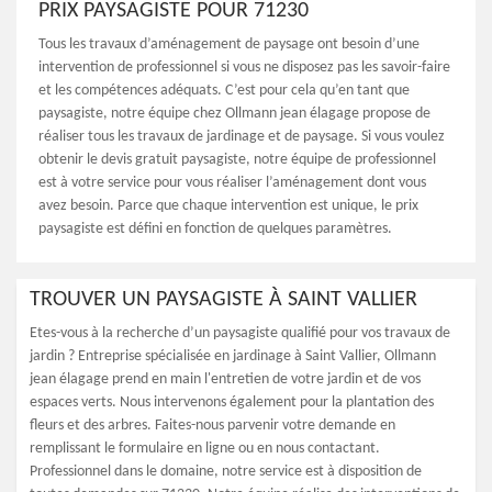
PRIX PAYSAGISTE POUR 71230
Tous les travaux d’aménagement de paysage ont besoin d’une
intervention de professionnel si vous ne disposez pas les savoir-faire
et les compétences adéquats. C’est pour cela qu’en tant que
paysagiste, notre équipe chez Ollmann jean élagage propose de
réaliser tous les travaux de jardinage et de paysage. Si vous voulez
obtenir le devis gratuit paysagiste, notre équipe de professionnel
est à votre service pour vous réaliser l’aménagement dont vous
avez besoin. Parce que chaque intervention est unique, le prix
paysagiste est défini en fonction de quelques paramètres.
TROUVER UN PAYSAGISTE À SAINT VALLIER
Etes-vous à la recherche d’un paysagiste qualifié pour vos travaux de
jardin ? Entreprise spécialisée en jardinage à Saint Vallier, Ollmann
jean élagage prend en main l'entretien de votre jardin et de vos
espaces verts. Nous intervenons également pour la plantation des
fleurs et des arbres. Faites-nous parvenir votre demande en
remplissant le formulaire en ligne ou en nous contactant.
Professionnel dans le domaine, notre service est à disposition de