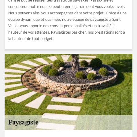
dans le but de réaliser des travaux de paysages. Paysagiste et
concepteur, notre équipe peut créer le jardin dont vous voulez avoir.
Nous pouvons ainsi vous accompagner dans votre projet. Grâce à une
équipe dynamique et qualifiée, notre équipe de paysagiste à Saint
Vallier vous apporte des conseils personnalisés et un travail à la
hauteur de vos attentes. Paysagistes pas cher, nos prestations sont à
la hauteur de tout budget.