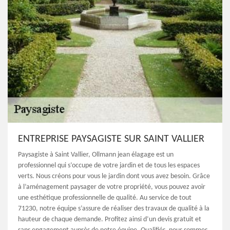
ENTREPRISE PAYSAGISTE SUR SAINT VALLIER
Paysagiste à Saint Vallier, Ollmann jean élagage est un
professionnel qui s’occupe de votre jardin et de tous les espaces
verts. Nous créons pour vous le jardin dont vous avez besoin. Grâce
à l’aménagement paysager de votre propriété, vous pouvez avoir
une esthétique professionnelle de qualité. Au service de tout
71230, notre équipe s’assure de réaliser des travaux de qualité à la
hauteur de chaque demande. Profitez ainsi d’un devis gratuit et