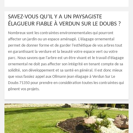
SAVEZ-VOUS QU’IL Y A UN PAYSAGISTE
ÉLAGUEUR FIABLE À VERDUN SUR LE DOUBS ?
Nombreux sont les contraintes environnementales qui pourront
affecter un jardin ou un espace aménagé. L’élagage ornemental
permet de donner forme et de garder l’esthétique de vos arbres tout
en garantissant la verdure et la beauté votre espace vert ou votre
parc. Nous savons que l’arbre est un être vivant et le travail d’élagage
ornemental ne doit pas affecter son intégrité en tenant compte de sa
solidité, son développement et sa santé en général. Il est donc mieux
que vous fassiez appel aux Ollmann jean élagage à Verdun Sur Le
Doubs 71350 pour prendre en considération toutes les contraintes qui
gênent vos projets.