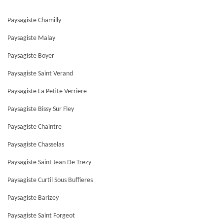
Paysagiste Chamilly
Paysagiste Malay
Paysagiste Boyer
Paysagiste Saint Verand
Paysagiste La Petite Verriere
Paysagiste Bissy Sur Fley
Paysagiste Chaintre
Paysagiste Chasselas
Paysagiste Saint Jean De Trezy
Paysagiste Curtil Sous Buffieres
Paysagiste Barizey
Paysagiste Saint Forgeot