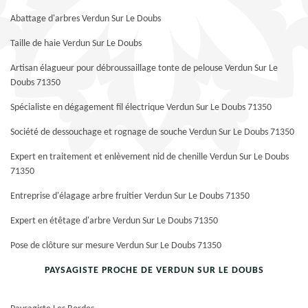
Abattage d'arbres Verdun Sur Le Doubs
Taille de haie Verdun Sur Le Doubs
Artisan élagueur pour débroussaillage tonte de pelouse Verdun Sur Le
Doubs 71350
Spécialiste en dégagement fil électrique Verdun Sur Le Doubs 71350
Société de dessouchage et rognage de souche Verdun Sur Le Doubs 71350
Expert en traitement et enlèvement nid de chenille Verdun Sur Le Doubs
71350
Entreprise d'élagage arbre fruitier Verdun Sur Le Doubs 71350
Expert en étêtage d'arbre Verdun Sur Le Doubs 71350
Pose de clôture sur mesure Verdun Sur Le Doubs 71350
PAYSAGISTE PROCHE DE VERDUN SUR LE DOUBS