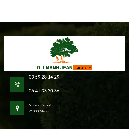
03 59 28 14 29
06 41 33 30 36
6 place Carnot
71000 Macon