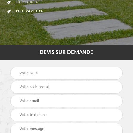
Prix imbattable
Travail de qualité
DEVIS SUR DEMANDE