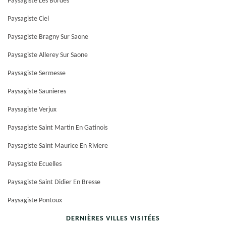
Paysagiste Les Bordes
Paysagiste Ciel
Paysagiste Bragny Sur Saone
Paysagiste Allerey Sur Saone
Paysagiste Sermesse
Paysagiste Saunieres
Paysagiste Verjux
Paysagiste Saint Martin En Gatinois
Paysagiste Saint Maurice En Riviere
Paysagiste Ecuelles
Paysagiste Saint Didier En Bresse
Paysagiste Pontoux
DERNIÈRES VILLES VISITÉES