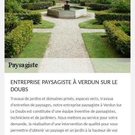
ENTREPRISE PAYSAGISTE À VERDUN SUR LE
DOUBS
Travaux de jardins et domaines privés, espaces verts, travaux
d’entretien de paysages, notre entreprise paysagiste à Verdun Sur
Le Doubs est constituée d’une équipe inventive de paysagistes,
techniciens et de jardiniers. Nous mettons au service pour votre
demande, la réalisation d’une intervention de qualité pour vous
permettre d’obtenir un paysage et un jardin à la hauteur de vos