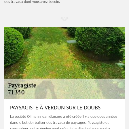
des travaux dont vous avez besoin.
PAYSAGISTE À VERDUN SUR LE DOUBS
La société Ollmann jean élagage a été créée il y a quelques années
dans le but de réaliser des travaux de paysages. Paysagiste et
concepteur, notre équipe peut créer le jardin dont vous voulez