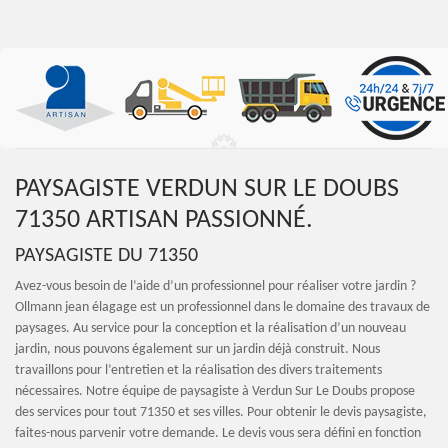
PAYSAGISTE VERDUN SUR LE DOUBS
71350 ARTISAN PASSIONNÉ.
PAYSAGISTE DU 71350
Avez-vous besoin de l’aide d’un professionnel pour réaliser votre jardin ?
Ollmann jean élagage est un professionnel dans le domaine des travaux de
paysages. Au service pour la conception et la réalisation d’un nouveau
jardin, nous pouvons également sur un jardin déjà construit. Nous
travaillons pour l’entretien et la réalisation des divers traitements
nécessaires. Notre équipe de paysagiste à Verdun Sur Le Doubs propose
des services pour tout 71350 et ses villes. Pour obtenir le devis paysagiste,
faites-nous parvenir votre demande. Le devis vous sera défini en fonction