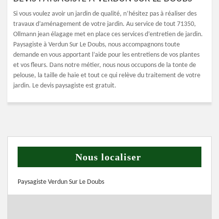
Si vous voulez avoir un jardin de qualité, n’hésitez pas à réaliser des
travaux d’aménagement de votre jardin. Au service de tout 71350,
Ollmann jean élagage met en place ces services d’entretien de jardin.
Paysagiste à Verdun Sur Le Doubs, nous accompagnons toute
demande en vous apportant l’aide pour les entretiens de vos plantes
et vos fleurs. Dans notre métier, nous nous occupons de la tonte de
pelouse, la taille de haie et tout ce qui relève du traitement de votre
jardin. Le devis paysagiste est gratuit.
Nous localiser
Paysagiste Verdun Sur Le Doubs