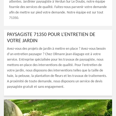
attentes. Jardinier paysagiste à Verdun Sur Le Doubs, notre équipe
fournie des services de qualité. Faites-nous parvenir votre demande
afin de mettre sur pied votre demande. Notre équipe est sur tout
71350.
PAYSAGISTE 71350 POUR L’ENTRETIEN DE
VOTRE JARDIN
Avez-vous des projets de jardin à mettre en place ? Avez-vous besoin
d’un entretien paysager ? Chez Ollmann jean élagage est à votre
service. Entreprise spécialisée pour les travaux de paysagiste, nous
mettons en place des interventions de qualité. Pour l’entretien de
votre jardin, nous disposons des interventions telles que la taille de
haie, la pelouse, la plantation de fleurs et les travaux de traitements.
A proximité de toute demande, nous disposons un service de devis
paysagiste gratuit et sans engagement.