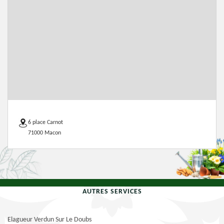
6 place Carnot
71000 Macon
AUTRES SERVICES
Elagueur Verdun Sur Le Doubs