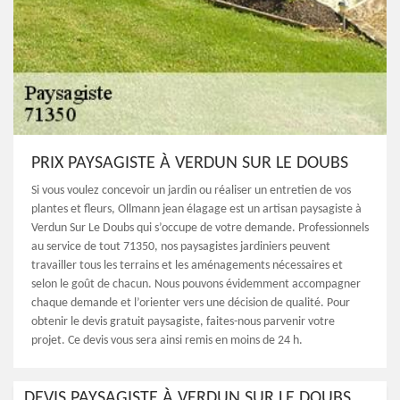
PRIX PAYSAGISTE À VERDUN SUR LE DOUBS
Si vous voulez concevoir un jardin ou réaliser un entretien de vos
plantes et fleurs, Ollmann jean élagage est un artisan paysagiste à
Verdun Sur Le Doubs qui s’occupe de votre demande. Professionnels
au service de tout 71350, nos paysagistes jardiniers peuvent
travailler tous les terrains et les aménagements nécessaires et
selon le goût de chacun. Nous pouvons évidemment accompagner
chaque demande et l’orienter vers une décision de qualité. Pour
obtenir le devis gratuit paysagiste, faites-nous parvenir votre
projet. Ce devis vous sera ainsi remis en moins de 24 h.
DEVIS PAYSAGISTE À VERDUN SUR LE DOUBS