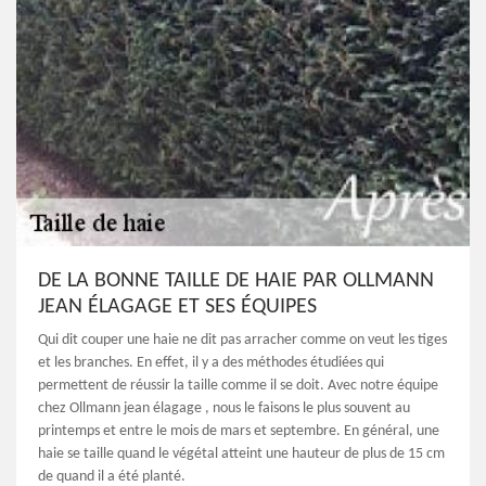
DE LA BONNE TAILLE DE HAIE PAR OLLMANN
JEAN ÉLAGAGE ET SES ÉQUIPES
Qui dit couper une haie ne dit pas arracher comme on veut les tiges
et les branches. En effet, il y a des méthodes étudiées qui
permettent de réussir la taille comme il se doit. Avec notre équipe
chez Ollmann jean élagage , nous le faisons le plus souvent au
printemps et entre le mois de mars et septembre. En général, une
haie se taille quand le végétal atteint une hauteur de plus de 15 cm
de quand il a été planté.