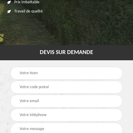
Prix imbattable
Travail de qualité
DEVIS SUR DEMANDE