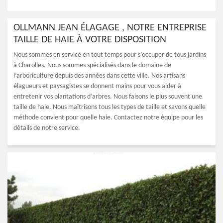
OLLMANN JEAN ÉLAGAGE , NOTRE ENTREPRISE
TAILLE DE HAIE À VOTRE DISPOSITION
Nous sommes en service en tout temps pour s’occuper de tous jardins
à Charolles. Nous sommes spécialisés dans le domaine de
l’arboriculture depuis des années dans cette ville. Nos artisans
élagueurs et paysagistes se donnent mains pour vous aider à
entretenir vos plantations d’arbres. Nous faisons le plus souvent une
taille de haie. Nous maîtrisons tous les types de taille et savons quelle
méthode convient pour quelle haie. Contactez notre équipe pour les
détails de notre service.