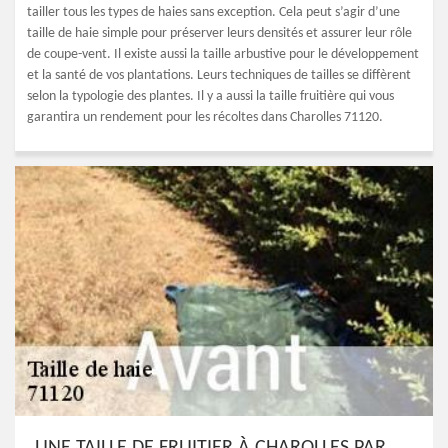
tailler tous les types de haies sans exception. Cela peut s’agir d’une
taille de haie simple pour préserver leurs densités et assurer leur rôle
de coupe-vent. Il existe aussi la taille arbustive pour le développement
et la santé de vos plantations. Leurs techniques de tailles se diffèrent
selon la typologie des plantes. Il y a aussi la taille fruitière qui vous
garantira un rendement pour les récoltes dans Charolles 71120.