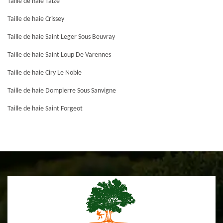
Taille de haie Taize
Taille de haie Crissey
Taille de haie Saint Leger Sous Beuvray
Taille de haie Saint Loup De Varennes
Taille de haie Ciry Le Noble
Taille de haie Dompierre Sous Sanvigne
Taille de haie Saint Forgeot