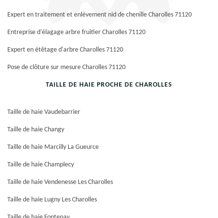
Expert en traitement et enlèvement nid de chenille Charolles 71120
Entreprise d'élagage arbre fruitier Charolles 71120
Expert en étêtage d'arbre Charolles 71120
Pose de clôture sur mesure Charolles 71120
TAILLE DE HAIE PROCHE DE CHAROLLES
Taille de haie Vaudebarrier
Taille de haie Changy
Taille de haie Marcilly La Gueurce
Taille de haie Champlecy
Taille de haie Vendenesse Les Charolles
Taille de haie Lugny Les Charolles
Taille de haie Fontenay