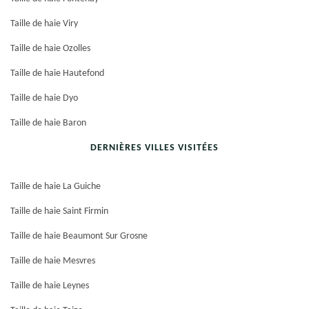
Taille de haie Viry
Taille de haie Ozolles
Taille de haie Hautefond
Taille de haie Dyo
Taille de haie Baron
DERNIÈRES VILLES VISITÉES
Taille de haie La Guiche
Taille de haie Saint Firmin
Taille de haie Beaumont Sur Grosne
Taille de haie Mesvres
Taille de haie Leynes