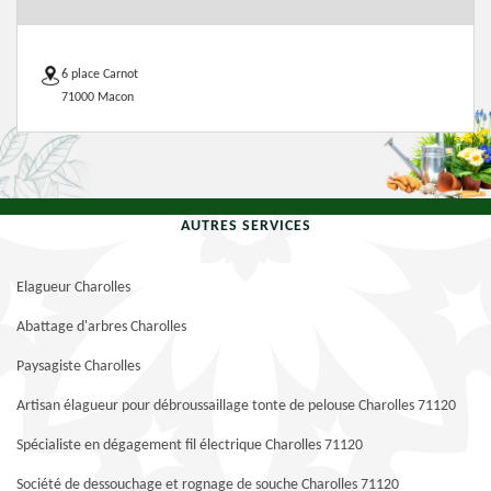
6 place Carnot
71000 Macon
AUTRES SERVICES
Elagueur Charolles
Abattage d'arbres Charolles
Paysagiste Charolles
Artisan élagueur pour débroussaillage tonte de pelouse Charolles 71120
Spécialiste en dégagement fil électrique Charolles 71120
Société de dessouchage et rognage de souche Charolles 71120