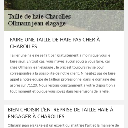
FAIRE UNE TAILLE DE HAIE PAS CHER À
CHAROLLES
Tailler une haie ne se fait par gratuitement à moins que vous le
faire seul. En tout cas, vous n’avez aucun souci à vous faire, car
chez Ollmann jean élagage , le prix est toujours révisé pour
correspondre à la possibilité de notre client. N’hésitez pas de faire
appel à notre équipe de tailleur professionnel dans le domaine des
arbres sur 71120. Nous restons constamment à votre disposition à
tout moment et où que vous soyez dans les environs de la ville.
BIEN CHOISIR L’ENTREPRISE DE TAILLE HAIE À
ENGAGER À CHAROLLES
Ollmann jean élagage est un expert qui maitrise l’art et la manière de