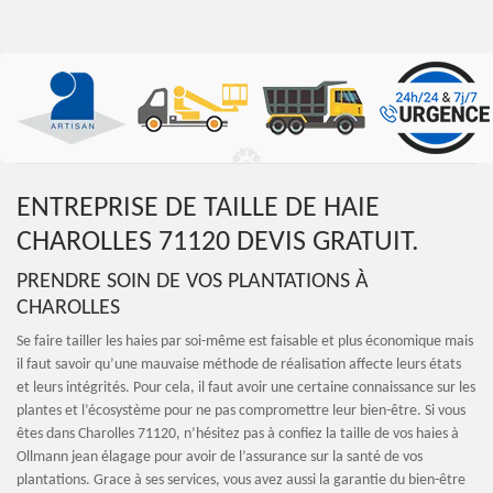
ENTREPRISE DE TAILLE DE HAIE
CHAROLLES 71120 DEVIS GRATUIT.
PRENDRE SOIN DE VOS PLANTATIONS À
CHAROLLES
Se faire tailler les haies par soi-même est faisable et plus économique mais
il faut savoir qu’une mauvaise méthode de réalisation affecte leurs états
et leurs intégrités. Pour cela, il faut avoir une certaine connaissance sur les
plantes et l’écosystème pour ne pas compromettre leur bien-être. Si vous
êtes dans Charolles 71120, n’hésitez pas à confiez la taille de vos haies à
Ollmann jean élagage pour avoir de l’assurance sur la santé de vos
plantations. Grace à ses services, vous avez aussi la garantie du bien-être