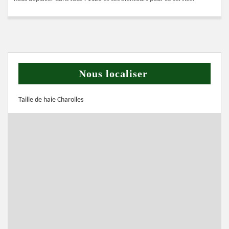
Nous localiser
Taille de haie Charolles