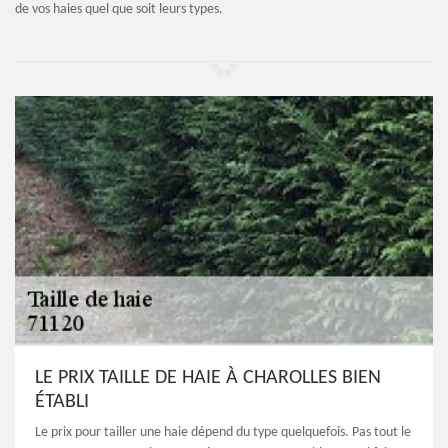
de vos haies quel que soit leurs types.
LE PRIX TAILLE DE HAIE À CHAROLLES BIEN
ÉTABLI
Le prix pour tailler une haie dépend du type quelquefois. Pas tout le