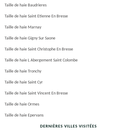
Taille de haie Baudrieres
Taille de haie Saint Etienne En Bresse
Taille de haie Marnay
Taille de haie Gigny Sur Saone
Taille de haie Saint Christophe En Bresse
Taille de haie L Abergement Saint Colombe
Taille de haie Tronchy
Taille de haie Saint Cyr
Taille de haie Saint Vincent En Bresse
Taille de haie Ormes
Taille de haie Epervans
DERNIÈRES VILLES VISITÉES