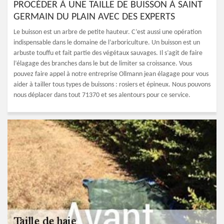
PROCÉDER À UNE TAILLE DE BUISSON À SAINT
GERMAIN DU PLAIN AVEC DES EXPERTS
Le buisson est un arbre de petite hauteur. C’est aussi une opération
indispensable dans le domaine de l’arboriculture. Un buisson est un
arbuste touffu et fait partie des végétaux sauvages. Il s’agit de faire
l’élagage des branches dans le but de limiter sa croissance. Vous
pouvez faire appel à notre entreprise Ollmann jean élagage pour vous
aider à tailler tous types de buissons : rosiers et épineux. Nous pouvons
nous déplacer dans tout 71370 et ses alentours pour ce service.