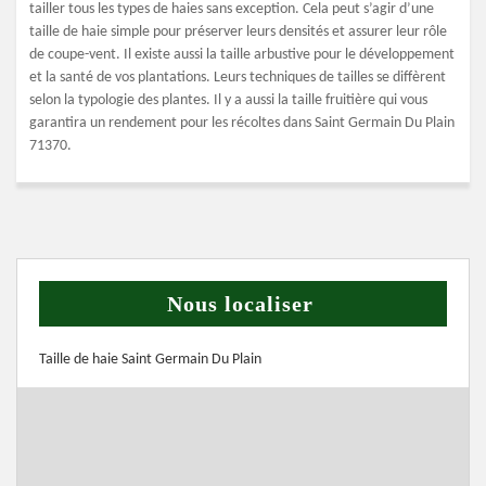
tailler tous les types de haies sans exception. Cela peut s’agir d’une
taille de haie simple pour préserver leurs densités et assurer leur rôle
de coupe-vent. Il existe aussi la taille arbustive pour le développement
et la santé de vos plantations. Leurs techniques de tailles se diffèrent
selon la typologie des plantes. Il y a aussi la taille fruitière qui vous
garantira un rendement pour les récoltes dans Saint Germain Du Plain
71370.
Nous localiser
Taille de haie Saint Germain Du Plain