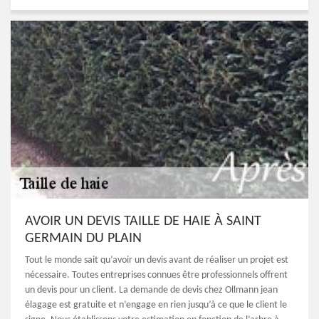
AVOIR UN DEVIS TAILLE DE HAIE À SAINT
GERMAIN DU PLAIN
Tout le monde sait qu’avoir un devis avant de réaliser un projet est
nécessaire. Toutes entreprises connues être professionnels offrent
un devis pour un client. La demande de devis chez Ollmann jean
élagage est gratuite et n’engage en rien jusqu’à ce que le client le