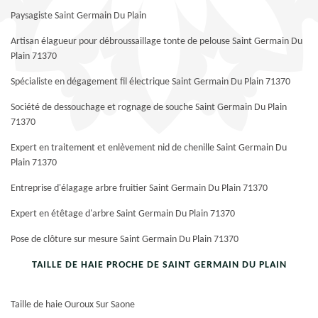
Paysagiste Saint Germain Du Plain
Artisan élagueur pour débroussaillage tonte de pelouse Saint Germain Du
Plain 71370
Spécialiste en dégagement fil électrique Saint Germain Du Plain 71370
Société de dessouchage et rognage de souche Saint Germain Du Plain
71370
Expert en traitement et enlèvement nid de chenille Saint Germain Du
Plain 71370
Entreprise d'élagage arbre fruitier Saint Germain Du Plain 71370
Expert en étêtage d'arbre Saint Germain Du Plain 71370
Pose de clôture sur mesure Saint Germain Du Plain 71370
TAILLE DE HAIE PROCHE DE SAINT GERMAIN DU PLAIN
Taille de haie Ouroux Sur Saone