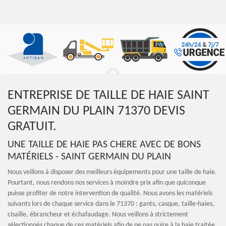
ENTREPRISE DE TAILLE DE HAIE SAINT
GERMAIN DU PLAIN 71370 DEVIS
GRATUIT.
UNE TAILLE DE HAIE PAS CHERE AVEC DE BONS
MATÉRIELS - SAINT GERMAIN DU PLAIN
Nous veillons à disposer des meilleurs équipements pour une taille de haie.
Pourtant, nous rendons nos services à moindre prix afin que quiconque
puisse profiter de notre intervention de qualité. Nous avons les matériels
suivants lors de chaque service dans le 71370 : gants, casque, taille-haies,
cisaille, ébrancheur et échafaudage. Nous veillons à strictement
sélectionnés chaque de ces matériels afin de ne pas nuire à la haie traitée.