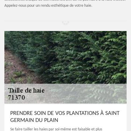
Appelez-nous pour un rendu esthétique de votre haie.
PRENDRE SOIN DE VOS PLANTATIONS À SAINT
GERMAIN DU PLAIN
Se faire tailler les haies par soi-même est faisable et plus