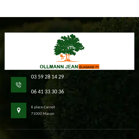
03 59 28 14 29
06 41 33 30 36
6 place Carnot
71000 Macon