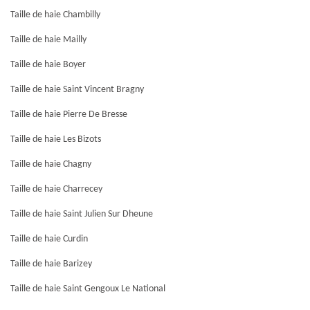
Taille de haie Chambilly
Taille de haie Mailly
Taille de haie Boyer
Taille de haie Saint Vincent Bragny
Taille de haie Pierre De Bresse
Taille de haie Les Bizots
Taille de haie Chagny
Taille de haie Charrecey
Taille de haie Saint Julien Sur Dheune
Taille de haie Curdin
Taille de haie Barizey
Taille de haie Saint Gengoux Le National