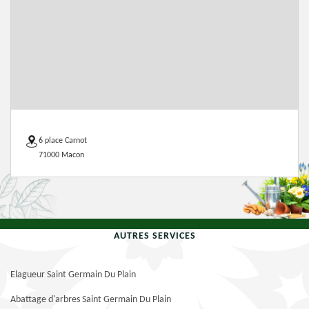
6 place Carnot
71000 Macon
AUTRES SERVICES
Elagueur Saint Germain Du Plain
Abattage d'arbres Saint Germain Du Plain