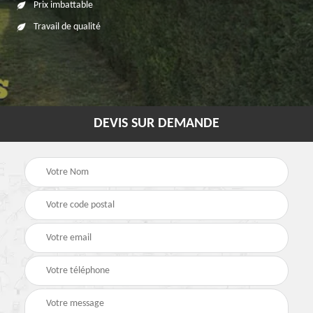
Prix imbattable
Travail de qualité
DEVIS SUR DEMANDE