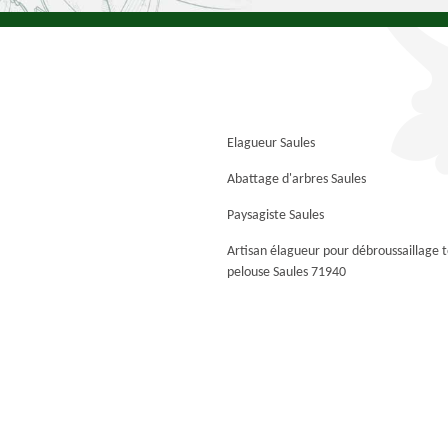
Elagueur Saules
Abattage d'arbres Saules
Paysagiste Saules
Artisan élagueur pour débroussaillage 
pelouse Saules 71940