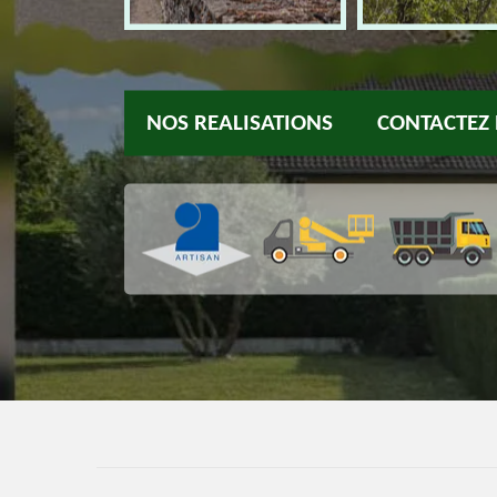
NOS REALISATIONS
CONTACTEZ