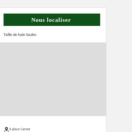
Nous localiser
Taille de haie Saules
6 place Carnot