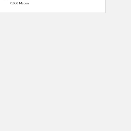
71000 Macon