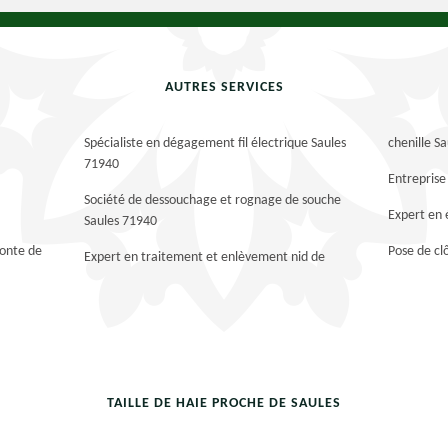
AUTRES SERVICES
Spécialiste en dégagement fil électrique Saules
chenille S
71940
Entreprise
Société de dessouchage et rognage de souche
Expert en 
Saules 71940
tonte de
Pose de cl
Expert en traitement et enlèvement nid de
TAILLE DE HAIE PROCHE DE SAULES