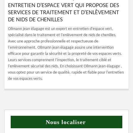
ENTRETIEN D'ESPACE VERT QUI PROPOSE DES
SERVICES DE TRAITEMENT ET D'ENLÈVEMENT
DE NIDS DE CHENILLES
Ollmann jean élagage est un expert en entretien d'espace vert,
spécialisé dans le traitement et l'enlèvement de nids de chenilles.
Avec une approche professionnelle et respectueuse de
l'environnement, Ollmann jean élagage assure une intervention
efficace pour garantir la sécurité et la propreté de vos espaces verts.
Leurs services comprennent l'inspection, le traitement ciblé et
l'enlèvement sécurisé des nids. En choisissant Ollmann jean élagage ,
vous optez pour un service de qualité, rapide et fiable pour l'entretien
de vos espaces verts.
Nous localiser