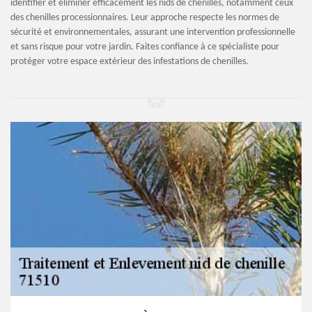
identifier et éliminer efficacement les nids de chenilles, notamment ceux
des chenilles processionnaires. Leur approche respecte les normes de
sécurité et environnementales, assurant une intervention professionnelle
et sans risque pour votre jardin. Faites confiance à ce spécialiste pour
protéger votre espace extérieur des infestations de chenilles.