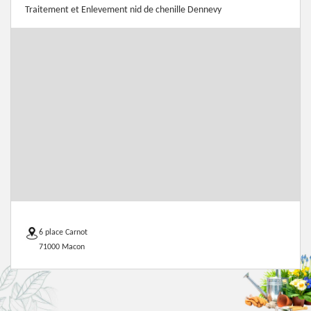
Traitement et Enlevement nid de chenille Dennevy
6 place Carnot
71000 Macon