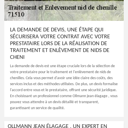
LA DEMANDE DE DEVIS, UNE ÉTAPE QUI
SÉCURISERA VOTRE CONTRAT AVEC VOTRE
PRESTATAIRE LORS DE LA RÉALISATION DE
TRAITEMENT ET ENLÈVEMENT DE NIDS DE
CHENI
La demande de devis est une étape cruciale lors de la sélection de
votre prestataire pour le traitement et l'enlèvement de nids de
chenilles. Cela vous permet d'avoir une idée claire des coûts, des
services inclus et des méthodes utilisées. De plus, un devis formalise
l'accord entre vous et le prestataire, offrant une sécurité juridique.
En choisissant un professionnel comme Ollmann jean élagage , vous
pouvez vous attendre à un devis détaillé et transparent,
garantissant un service de qualité.
OLLMANN JEAN ÉLAGAGE , UN EXPERT EN