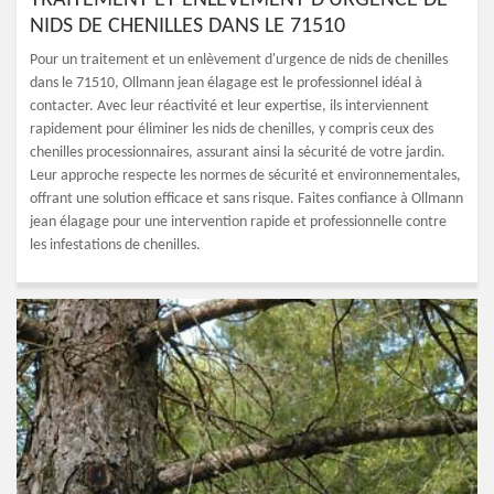
TRAITEMENT ET ENLÈVEMENT D'URGENCE DE
NIDS DE CHENILLES DANS LE 71510
Pour un traitement et un enlèvement d'urgence de nids de chenilles
dans le 71510, Ollmann jean élagage est le professionnel idéal à
contacter. Avec leur réactivité et leur expertise, ils interviennent
rapidement pour éliminer les nids de chenilles, y compris ceux des
chenilles processionnaires, assurant ainsi la sécurité de votre jardin.
Leur approche respecte les normes de sécurité et environnementales,
offrant une solution efficace et sans risque. Faites confiance à Ollmann
jean élagage pour une intervention rapide et professionnelle contre
les infestations de chenilles.