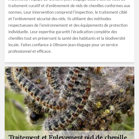
traitement curatif et d'enlèvement de nids de chenilles conformes aux
normes. Leur intervention comprend l'inspection, le traitement ciblé
et l'enlèvement sécurisé des nids. Ils utilisent des méthodes
respectueuses de l'environnement et des équipements de protection
individuelle. Leur expertise garantit l'éradication complète des
chenilles tout en préservant la santé des habitants et la biodiversité
locale. Faites confiance à Ollmann jean élagage pour un service
professionnel et efficace.