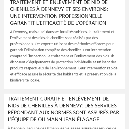
TRAITEMENT ET ENLÈVEMENT DE NID DE
CHENILLES À DENNEVY ET SES ENVIRONS:
UNE INTERVENTION PROFESSIONNELLE
GARANTIT L'EFFICACITÉ DE L'OPÉRATION
A Dennevy, mais aussi dans ses localités voisines, le traitement et
l'enlèvement des nids de chenilles sont réalisés par des
professionnels. Ces experts utilisent des méthodes efficaces pour
garantir l'élimination complète des chenilles. Leur intervention
comprend l'inspection, le traitement et l'enlèvement des nids. Ils
disposent d'équipements de protection individuelle et utilisent des
produits respectueux de l'environnement. Leur intervention rapide
et efficace assure la sécurité des habitants et la préservation de la
biodiversité locale.
TRAITEMENT CURATIF ET ENLÈVEMENT DE
NIDS DE CHENILLES À DENNEVY: DES SERVICES
RÉPONDANT AUX NORMES SONT ASSURÉS PAR
L'ÉQUIPE DE OLLMANN JEAN ÉLAGAGE
À Dennevy, l'équipe de Ollmann jean élagage assure des services de