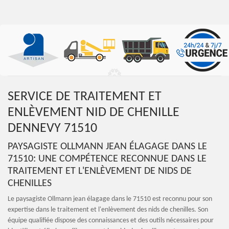
SERVICE DE TRAITEMENT ET
ENLÈVEMENT NID DE CHENILLE
DENNEVY 71510
PAYSAGISTE OLLMANN JEAN ÉLAGAGE DANS LE
71510: UNE COMPÉTENCE RECONNUE DANS LE
TRAITEMENT ET L'ENLÈVEMENT DE NIDS DE
CHENILLES
Le paysagiste Ollmann jean élagage dans le 71510 est reconnu pour son
expertise dans le traitement et l'enlèvement des nids de chenilles. Son
équipe qualifiée dispose des connaissances et des outils nécessaires pour