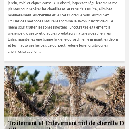
jardin, voici quelques conseils. D'abord, inspectez régulièrement vos
plantes pour repérer les chenilles et leurs œufs. Ensuite, éliminez
manuellement les chenilles et les œufs lorsque vous les trouvez.
Utilisez des méthodes naturelles comme le savon insecticide ou le
neem pour traiter les zones infestées. Encouragez également la
présence d'oiseaux et d'autres prédateurs naturels des chenilles.
Enfin, maintenez une bonne hygiène du jardin en éliminant les débris
et les mauvaises herbes, ce qui peut réduire les endroits où les
chenilles se cachent.