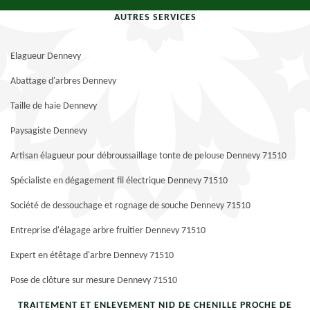
AUTRES SERVICES
Elagueur Dennevy
Abattage d'arbres Dennevy
Taille de haie Dennevy
Paysagiste Dennevy
Artisan élagueur pour débroussaillage tonte de pelouse Dennevy 71510
Spécialiste en dégagement fil électrique Dennevy 71510
Société de dessouchage et rognage de souche Dennevy 71510
Entreprise d'élagage arbre fruitier Dennevy 71510
Expert en étêtage d'arbre Dennevy 71510
Pose de clôture sur mesure Dennevy 71510
TRAITEMENT ET ENLEVEMENT NID DE CHENILLE PROCHE DE