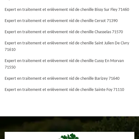
Expert en traitement et enlèvement nid de chenille Bissy Sur Fley 71460
Expert en traitement et enlèvement nid de chenille Cersot 71390
Expert en traitement et enlèvement nid de chenille Chasselas 71570
Expert en traitement et enlèvement nid de chenille Saint Julien De Civry
71610
Expert en traitement et enlèvement nid de chenille Cussy En Morvan
71550
Expert en traitement et enlèvement nid de chenille Barizey 71640
Expert en traitement et enlèvement nid de chenille Sainte Foy 71110