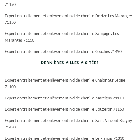
71150
Expert en traitement et enlèvement nid de chenille Dezize Les Maranges
71150
Expert en traitement et enlèvement nid de chenille Sampigny Les
Maranges 71150
Expert en traitement et enlèvement nid de chenille Couches 71490
DERNIÈRES VILLES VISITÉES
Expert en traitement et enlèvement nid de chenille Chalon Sur Saone
71100
Expert en traitement et enlèvement nid de chenille Marcigny 71110
Expert en traitement et enlèvement nid de chenille Bouzeron 71150
Expert en traitement et enlèvement nid de chenille Saint Vincent Bragny
71430
Expert en traitement et enlèvement nid de chenille Le Planois 71330