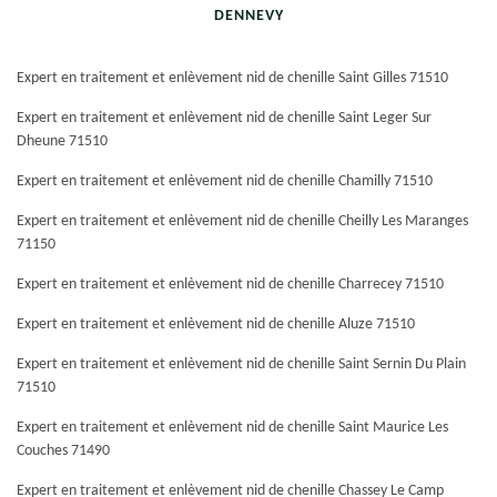
DENNEVY
Expert en traitement et enlèvement nid de chenille Saint Gilles 71510
Expert en traitement et enlèvement nid de chenille Saint Leger Sur
Dheune 71510
Expert en traitement et enlèvement nid de chenille Chamilly 71510
Expert en traitement et enlèvement nid de chenille Cheilly Les Maranges
71150
Expert en traitement et enlèvement nid de chenille Charrecey 71510
Expert en traitement et enlèvement nid de chenille Aluze 71510
Expert en traitement et enlèvement nid de chenille Saint Sernin Du Plain
71510
Expert en traitement et enlèvement nid de chenille Saint Maurice Les
Couches 71490
Expert en traitement et enlèvement nid de chenille Chassey Le Camp