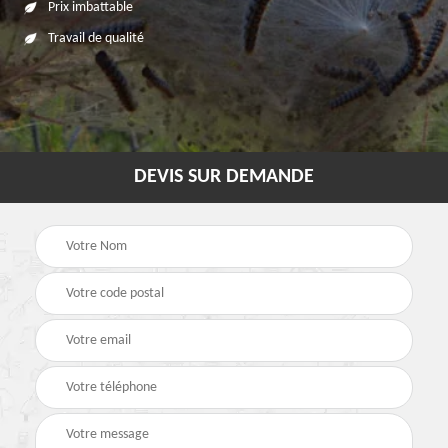
Prix imbattable
Travail de qualité
DEVIS SUR DEMANDE