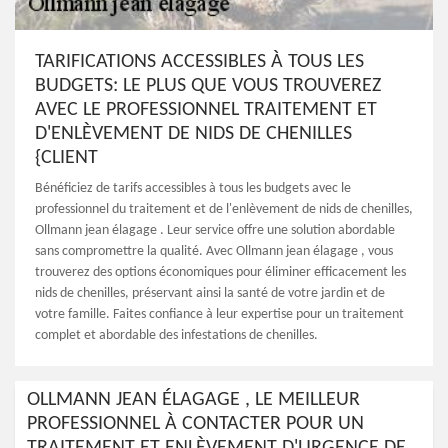
TARIFICATIONS ACCESSIBLES À TOUS LES
BUDGETS: LE PLUS QUE VOUS TROUVEREZ
AVEC LE PROFESSIONNEL TRAITEMENT ET
D'ENLÈVEMENT DE NIDS DE CHENILLES
{CLIENT
Bénéficiez de tarifs accessibles à tous les budgets avec le
professionnel du traitement et de l'enlèvement de nids de chenilles,
Ollmann jean élagage . Leur service offre une solution abordable
sans compromettre la qualité. Avec Ollmann jean élagage , vous
trouverez des options économiques pour éliminer efficacement les
nids de chenilles, préservant ainsi la santé de votre jardin et de
votre famille. Faites confiance à leur expertise pour un traitement
complet et abordable des infestations de chenilles.
OLLMANN JEAN ÉLAGAGE , LE MEILLEUR
PROFESSIONNEL À CONTACTER POUR UN