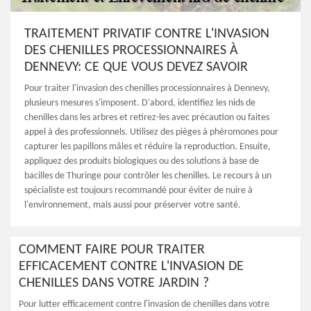
TRAITEMENT PRIVATIF CONTRE L'INVASION
DES CHENILLES PROCESSIONNAIRES À
DENNEVY: CE QUE VOUS DEVEZ SAVOIR
Pour traiter l'invasion des chenilles processionnaires à Dennevy,
plusieurs mesures s'imposent. D'abord, identifiez les nids de
chenilles dans les arbres et retirez-les avec précaution ou faites
appel à des professionnels. Utilisez des pièges à phéromones pour
capturer les papillons mâles et réduire la reproduction. Ensuite,
appliquez des produits biologiques ou des solutions à base de
bacilles de Thuringe pour contrôler les chenilles. Le recours à un
spécialiste est toujours recommandé pour éviter de nuire à
l'environnement, mais aussi pour préserver votre santé.
COMMENT FAIRE POUR TRAITER
EFFICACEMENT CONTRE L'INVASION DE
CHENILLES DANS VOTRE JARDIN ?
Pour lutter efficacement contre l'invasion de chenilles dans votre