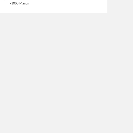
71000 Macon