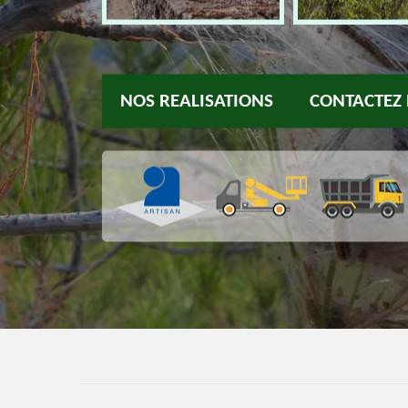
NOS REALISATIONS
CONTACTEZ