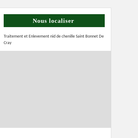
Nous localiser
Traitement et Enlevement nid de chenille Saint Bonnet De
Cray