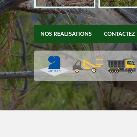
NOS REALISATIONS
CONTACTEZ