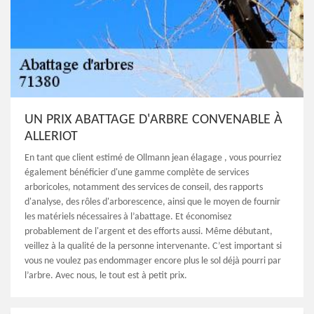
UN PRIX ABATTAGE D'ARBRE CONVENABLE À
ALLERIOT
En tant que client estimé de Ollmann jean élagage , vous pourriez
également bénéficier d'une gamme complète de services
arboricoles, notamment des services de conseil, des rapports
d'analyse, des rôles d'arborescence, ainsi que le moyen de fournir
les matériels nécessaires à l’abattage. Et économisez
probablement de l'argent et des efforts aussi. Même débutant,
veillez à la qualité de la personne intervenante. C’est important si
vous ne voulez pas endommager encore plus le sol déjà pourri par
l’arbre. Avec nous, le tout est à petit prix.