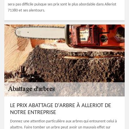
sera pas difficile puisque ses prix sont le plus abordable dans Alleriot
71380 et ses alentours.
LE PRIX ABATTAGE D'ARBRE À ALLERIOT DE
NOTRE ENTREPRISE
Donnez une attention particulière aux arbres qui entourent celui à
abattre. Faire tomber un arbre peut avoir un mauvais effet sur