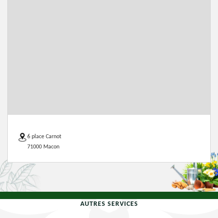
6 place Carnot
71000 Macon
AUTRES SERVICES