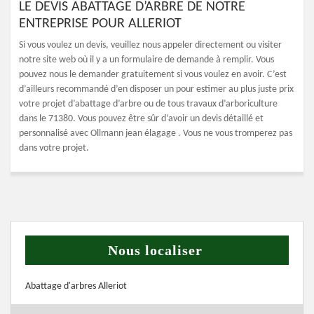
LE DEVIS ABATTAGE D’ARBRE DE NOTRE
ENTREPRISE POUR ALLERIOT
Si vous voulez un devis, veuillez nous appeler directement ou visiter
notre site web où il y a un formulaire de demande à remplir. Vous
pouvez nous le demander gratuitement si vous voulez en avoir. C’est
d’ailleurs recommandé d’en disposer un pour estimer au plus juste prix
votre projet d’abattage d’arbre ou de tous travaux d’arboriculture
dans le 71380. Vous pouvez être sûr d’avoir un devis détaillé et
personnalisé avec Ollmann jean élagage . Vous ne vous tromperez pas
dans votre projet.
Nous localiser
Abattage d'arbres Alleriot