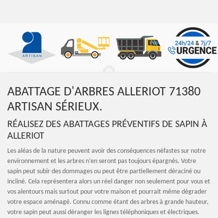
ABATTAGE D'ARBRES ALLERIOT 71380
ARTISAN SÉRIEUX.
RÉALISEZ DES ABATTAGES PRÉVENTIFS DE SAPIN À
ALLERIOT
Les aléas de la nature peuvent avoir des conséquences néfastes sur notre
environnement et les arbres n’en seront pas toujours épargnés. Votre
sapin peut subir des dommages ou peut être partiellement déraciné ou
incliné. Cela représentera alors un réel danger non seulement pour vous et
vos alentours mais surtout pour votre maison et pourrait même dégrader
votre espace aménagé. Connu comme étant des arbres à grande hauteur,
votre sapin peut aussi déranger les lignes téléphoniques et électriques.