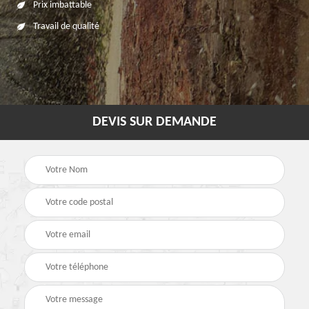
Prix imbattable
Travail de qualité
DEVIS SUR DEMANDE