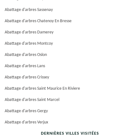
Abattage d'arbres Sassenay
Abattage d'arbres Chatenoy En Bresse
Abattage d'arbres Damerey
Abattage d'arbres Montcoy
Abattage d'arbres Oslon
Abattage d'arbres Lans
Abattage d'arbres Crissey
Abattage d'arbres Saint Maurice En Riviere
Abattage d'arbres Saint Marcel
Abattage d'arbres Gergy
Abattage d'arbres Verjux
DERNIÈRES VILLES VISITÉES