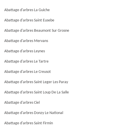
Abattage d'arbres La Guiche
Abattage d'arbres Saint Eusebe
Abattage d'arbres Beaumont Sur Grosne
Abattage d'arbres Mervans
Abattage d'arbres Leynes
Abattage d'arbres Le Tartre
Abattage d'arbres Le Creusot
Abattage d'arbres Saint Leger Les Paray
Abattage d'arbres Saint Loup De La Salle
Abattage d'arbres Ciel
Abattage d'arbres Donzy Le National
Abattage d'arbres Saint Firmin