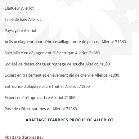
Elagueur Alleriot
Taille de haie Alleriot
Paysagiste Alleriot
Artisan élagueur pour débroussaillage tonte de pelouse Alleriot 71380
Spécialiste en dégagement fil électrique Alleriot 71380
Société de dessouchage et rognage de souche Alleriot 71380
Expert en traitement et enlèvement nid de chenille Alleriot 71380
Entreprise d'élagage arbre fruitier Alleriot 71380
Expert en étêtage d'arbre Alleriot 71380
Pose de clôture sur mesure Alleriot 71380
ABATTAGE D'ARBRES PROCHE DE ALLERIOT
Abattage d'arbres Bey