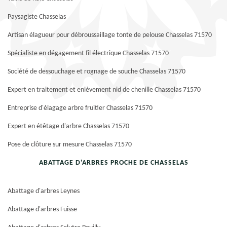
Paysagiste Chasselas
Artisan élagueur pour débroussaillage tonte de pelouse Chasselas 71570
Spécialiste en dégagement fil électrique Chasselas 71570
Société de dessouchage et rognage de souche Chasselas 71570
Expert en traitement et enlèvement nid de chenille Chasselas 71570
Entreprise d'élagage arbre fruitier Chasselas 71570
Expert en étêtage d'arbre Chasselas 71570
Pose de clôture sur mesure Chasselas 71570
ABATTAGE D'ARBRES PROCHE DE CHASSELAS
Abattage d'arbres Leynes
Abattage d'arbres Fuisse