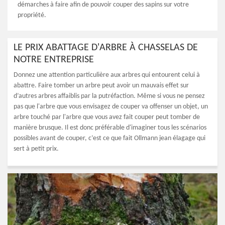
démarches à faire afin de pouvoir couper des sapins sur votre
propriété.
LE PRIX ABATTAGE D'ARBRE À CHASSELAS DE
NOTRE ENTREPRISE
Donnez une attention particulière aux arbres qui entourent celui à
abattre. Faire tomber un arbre peut avoir un mauvais effet sur
d’autres arbres affaiblis par la putréfaction. Même si vous ne pensez
pas que l'arbre que vous envisagez de couper va offenser un objet, un
arbre touché par l'arbre que vous avez fait couper peut tomber de
manière brusque. Il est donc préférable d'imaginer tous les scénarios
possibles avant de couper, c’est ce que fait Ollmann jean élagage qui
sert à petit prix.