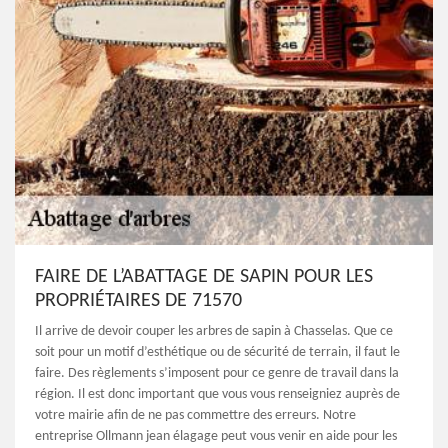
FAIRE DE L’ABATTAGE DE SAPIN POUR LES
PROPRIÉTAIRES DE 71570
Il arrive de devoir couper les arbres de sapin à Chasselas. Que ce
soit pour un motif d’esthétique ou de sécurité de terrain, il faut le
faire. Des règlements s’imposent pour ce genre de travail dans la
région. Il est donc important que vous vous renseigniez auprès de
votre mairie afin de ne pas commettre des erreurs. Notre
entreprise Ollmann jean élagage peut vous venir en aide pour les