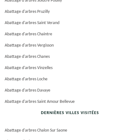
Abattage d'arbres Solutre Pouilly
Abattage d'arbres Pruzilly
Abattage d'arbres Saint Verand
Abattage d'arbres Chaintre
Abattage d'arbres Vergisson
Abattage d'arbres Chanes
Abattage d'arbres Vinzelles
Abattage d'arbres Loche
Abattage d'arbres Davaye
Abattage d'arbres Saint Amour Bellevue
DERNIÈRES VILLES VISITÉES
Abattage d'arbres Chalon Sur Saone