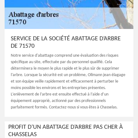
SERVICE DE LA SOCIÉTÉ ABATTAGE D’ARBRE
DE 71570
Notre service d'abattage comprend une évaluation des risques
spécifique au site, effectuée par du personnel qualifié. Cela
déterminera le moyen le plus rapide et le plus sûr de supprimer
l’arbre. Lorsque la sécurité est un problème, Ollmann jean élagage
et son équipe veille rapidement et efficacement à perturber le
moins possible les environs et les entreprises présentes.
L’enlèvement de l’arbre est ensuite effectué à l’aide d’un
équipement approprié, actionné par des professionnels
parfaitement formés. Contactez-nous si vous êtes à Chasselas.
PROFIT D’UN ABATTAGE D’ARBRE PAS CHER À
CHASSELAS