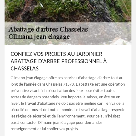
CONFIEZ VOS PROJETS AU JARDINIER
ABATTAGE D'ARBRE PROFESSIONNEL À
CHASSELAS
Ollmann jean élagage offre ses services d’abattage d’arbre tout au
long de l’année dans Chasselas 71570. L’abattage est une opération
préventive visant à la sécurisation des lieux pour éviter toutes
sortes de dangers potentiels. Peu importe la saison, en été ou en
hiver, le travail d’abattage ne doit pas être négligé car il en va de la
sécurité de tous et de tout le monde. Le travail d’abattage respecte
les règles de sécurité et de l’environnement. Pour cela, n’hésitez
pas à contacter Ollmann jean élagage pour demander
renseignement et lui confier vos projets.