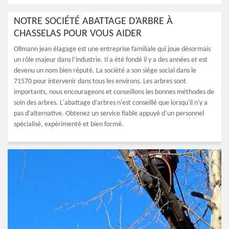
NOTRE SOCIÉTÉ ABATTAGE D’ARBRE À
CHASSELAS POUR VOUS AIDER
Ollmann jean élagage est une entreprise familiale qui joue désormais
un rôle majeur dans l’industrie. Il a été fondé il y a des années et est
devenu un nom bien réputé. La société a son siège social dans le
71570 pour intervenir dans tous les environs. Les arbres sont
importants, nous encourageons et conseillons les bonnes méthodes de
soin des arbres. L'abattage d’arbres n'est conseillé que lorsqu'il n'y a
pas d'alternative. Obtenez un service fiable appuyé d’un personnel
spécialisé, expérimenté et bien formé.