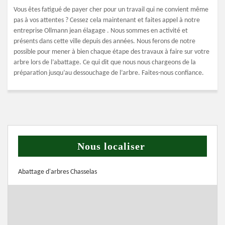
Vous êtes fatigué de payer cher pour un travail qui ne convient même
pas à vos attentes ? Cessez cela maintenant et faites appel à notre
entreprise Ollmann jean élagage . Nous sommes en activité et
présents dans cette ville depuis des années. Nous ferons de notre
possible pour mener à bien chaque étape des travaux à faire sur votre
arbre lors de l’abattage. Ce qui dit que nous nous chargeons de la
préparation jusqu’au dessouchage de l’arbre. Faites-nous confiance.
Nous localiser
Abattage d'arbres Chasselas