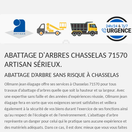
ABATTAGE D'ARBRES CHASSELAS 71570
ARTISAN SÉRIEUX.
ABATTAGE D’ARBRE SANS RISQUE À CHASSELAS
Ollmann jean élagage offre ses services à Chasselas 71570 pour tous
travaux d’abattage d’arbres quelle que soit la hauteur et sa largeur. Avec
une expertise sans faille et des années d’expériences réussie, Ollmann jean
élagage fera en sorte que vos exigences seront satisfaites et veillera
également à la sécurité de vos biens durant l’exercice de ses fonctions ainsi
qu’au respect de l’écologie et de l’environnement. L’abattage d’arbre
représente un danger pour celui qui le pratique sans aucune expérience et
des matériels adéquats. Dans ce cas, il est donc mieux que vous vous faites