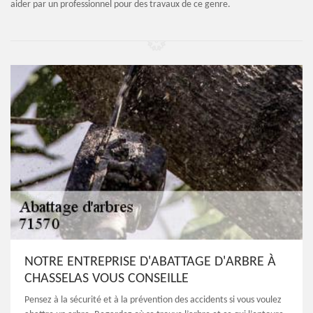
aider par un professionnel pour des travaux de ce genre.
NOTRE ENTREPRISE D'ABATTAGE D'ARBRE À
CHASSELAS VOUS CONSEILLE
Pensez à la sécurité et à la prévention des accidents si vous voulez