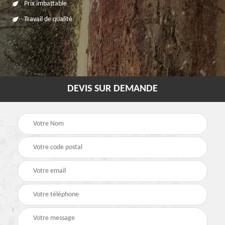
Prix imbattable
Travail de qualité
DEVIS SUR DEMANDE