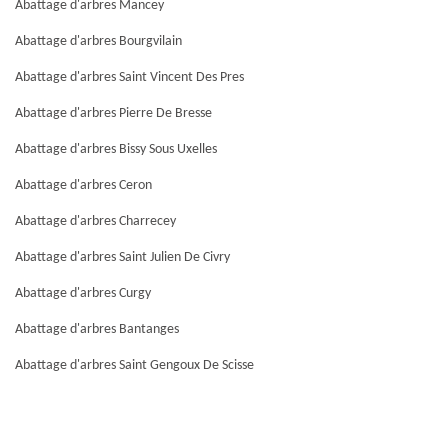
Abattage d'arbres Mancey
Abattage d'arbres Bourgvilain
Abattage d'arbres Saint Vincent Des Pres
Abattage d'arbres Pierre De Bresse
Abattage d'arbres Bissy Sous Uxelles
Abattage d'arbres Ceron
Abattage d'arbres Charrecey
Abattage d'arbres Saint Julien De Civry
Abattage d'arbres Curgy
Abattage d'arbres Bantanges
Abattage d'arbres Saint Gengoux De Scisse