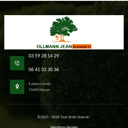
03 59 28 14 29
06 41 33 30 36
6 place Carnot
71000 Macon
©2025 - 2026 Tout droit réservé -
Mentions légales