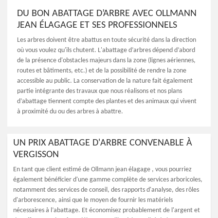
DU BON ABATTAGE D’ARBRE AVEC OLLMANN
JEAN ÉLAGAGE ET SES PROFESSIONNELS
Les arbres doivent être abattus en toute sécurité dans la direction
où vous voulez qu'ils chutent. L'abattage d’arbres dépend d’abord
de la présence d'obstacles majeurs dans la zone (lignes aériennes,
routes et bâtiments, etc.) et de la possibilité de rendre la zone
accessible au public. La conservation de la nature fait également
partie intégrante des travaux que nous réalisons et nos plans
d’abattage tiennent compte des plantes et des animaux qui vivent
à proximité du ou des arbres à abattre.
UN PRIX ABATTAGE D'ARBRE CONVENABLE À
VERGISSON
En tant que client estimé de Ollmann jean élagage , vous pourriez
également bénéficier d'une gamme complète de services arboricoles,
notamment des services de conseil, des rapports d'analyse, des rôles
d'arborescence, ainsi que le moyen de fournir les matériels
nécessaires à l’abattage. Et économisez probablement de l'argent et