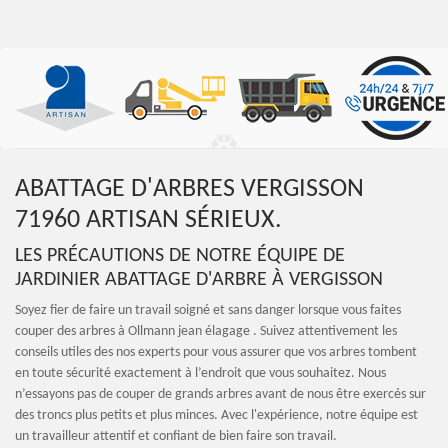
ABATTAGE D'ARBRES VERGISSON
71960 ARTISAN SÉRIEUX.
LES PRÉCAUTIONS DE NOTRE ÉQUIPE DE
JARDINIER ABATTAGE D'ARBRE À VERGISSON
Soyez fier de faire un travail soigné et sans danger lorsque vous faites
couper des arbres à Ollmann jean élagage . Suivez attentivement les
conseils utiles des nos experts pour vous assurer que vos arbres tombent
en toute sécurité exactement à l’endroit que vous souhaitez. Nous
n’essayons pas de couper de grands arbres avant de nous être exercés sur
des troncs plus petits et plus minces. Avec l'expérience, notre équipe est
un travailleur attentif et confiant de bien faire son travail.