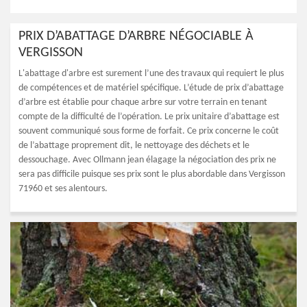
PRIX D’ABATTAGE D’ARBRE NÉGOCIABLE À
VERGISSON
L'abattage d'arbre est surement l’une des travaux qui requiert le plus
de compétences et de matériel spécifique. L’étude de prix d’abattage
d’arbre est établie pour chaque arbre sur votre terrain en tenant
compte de la difficulté de l’opération. Le prix unitaire d’abattage est
souvent communiqué sous forme de forfait. Ce prix concerne le coût
de l’abattage proprement dit, le nettoyage des déchets et le
dessouchage. Avec Ollmann jean élagage la négociation des prix ne
sera pas difficile puisque ses prix sont le plus abordable dans Vergisson
71960 et ses alentours.