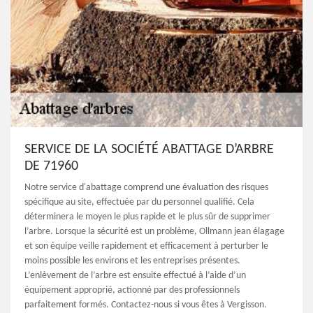
SERVICE DE LA SOCIÉTÉ ABATTAGE D’ARBRE
DE 71960
Notre service d'abattage comprend une évaluation des risques
spécifique au site, effectuée par du personnel qualifié. Cela
déterminera le moyen le plus rapide et le plus sûr de supprimer
l’arbre. Lorsque la sécurité est un problème, Ollmann jean élagage
et son équipe veille rapidement et efficacement à perturber le
moins possible les environs et les entreprises présentes.
L’enlèvement de l’arbre est ensuite effectué à l’aide d’un
équipement approprié, actionné par des professionnels
parfaitement formés. Contactez-nous si vous êtes à Vergisson.