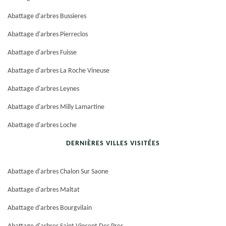
Abattage d'arbres Bussieres
Abattage d'arbres Pierreclos
Abattage d'arbres Fuisse
Abattage d'arbres La Roche Vineuse
Abattage d'arbres Leynes
Abattage d'arbres Milly Lamartine
Abattage d'arbres Loche
DERNIÈRES VILLES VISITÉES
Abattage d'arbres Chalon Sur Saone
Abattage d'arbres Maltat
Abattage d'arbres Bourgvilain