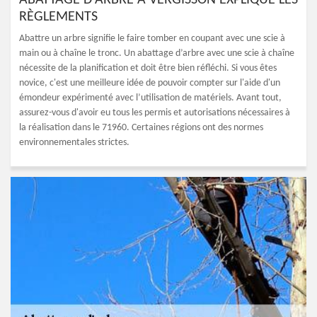
ABATTAGE D'ARBRE À VERGISSON EXPLIQUE LES
RÈGLEMENTS
Abattre un arbre signifie le faire tomber en coupant avec une scie à
main ou à chaîne le tronc. Un abattage d’arbre avec une scie à chaîne
nécessite de la planification et doit être bien réfléchi. Si vous êtes
novice, c'est une meilleure idée de pouvoir compter sur l'aide d'un
émondeur expérimenté avec l’utilisation de matériels. Avant tout,
assurez-vous d'avoir eu tous les permis et autorisations nécessaires à
la réalisation dans le 71960. Certaines régions ont des normes
environnementales strictes.