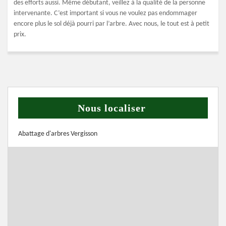
des efforts aussi. Même débutant, veillez à la qualité de la personne
intervenante. C’est important si vous ne voulez pas endommager
encore plus le sol déjà pourri par l’arbre. Avec nous, le tout est à petit
prix.
Nous localiser
Abattage d'arbres Vergisson