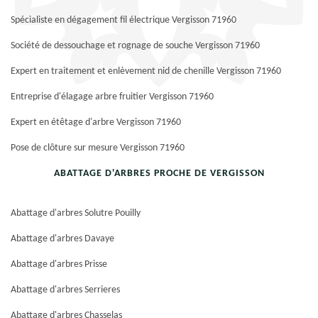
Spécialiste en dégagement fil électrique Vergisson 71960
Société de dessouchage et rognage de souche Vergisson 71960
Expert en traitement et enlèvement nid de chenille Vergisson 71960
Entreprise d'élagage arbre fruitier Vergisson 71960
Expert en étêtage d'arbre Vergisson 71960
Pose de clôture sur mesure Vergisson 71960
ABATTAGE D'ARBRES PROCHE DE VERGISSON
Abattage d'arbres Solutre Pouilly
Abattage d'arbres Davaye
Abattage d'arbres Prisse
Abattage d'arbres Serrieres
Abattage d'arbres Chasselas