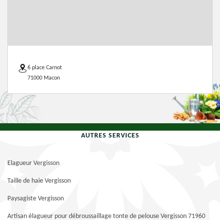
6 place Carnot
71000 Macon
AUTRES SERVICES
Elagueur Vergisson
Taille de haie Vergisson
Paysagiste Vergisson
Artisan élagueur pour débroussaillage tonte de pelouse Vergisson 71960