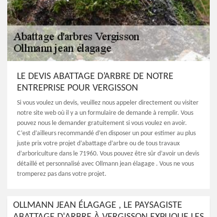
LE DEVIS ABATTAGE D’ARBRE DE NOTRE
ENTREPRISE POUR VERGISSON
Si vous voulez un devis, veuillez nous appeler directement ou visiter
notre site web où il y a un formulaire de demande à remplir. Vous
pouvez nous le demander gratuitement si vous voulez en avoir.
C’est d’ailleurs recommandé d’en disposer un pour estimer au plus
juste prix votre projet d’abattage d’arbre ou de tous travaux
d’arboriculture dans le 71960. Vous pouvez être sûr d’avoir un devis
détaillé et personnalisé avec Ollmann jean élagage . Vous ne vous
tromperez pas dans votre projet.
OLLMANN JEAN ÉLAGAGE , LE PAYSAGISTE