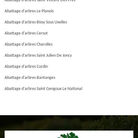
Abattage d'arbres Saint Vincent Des Pres
Abattage d'arbres Le Planois
Abattage d'arbres Bissy Sous Uxelles
Abattage d'arbres Cersot
Abattage d'arbres Charolles
Abattage d'arbres Saint Julien De Joncy
Abattage d'arbres Curdin
Abattage d'arbres Bantanges
Abattage d'arbres Saint Gengoux Le National