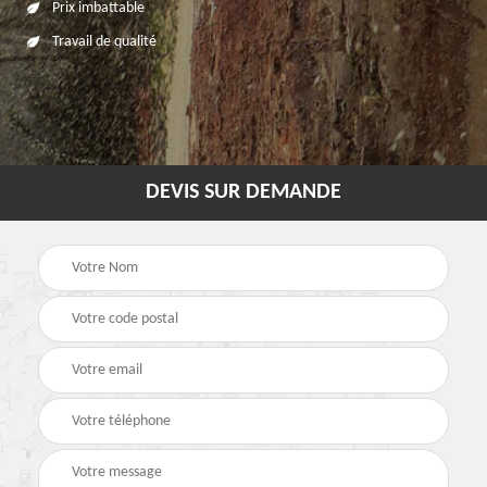
Prix imbattable
Travail de qualité
DEVIS SUR DEMANDE