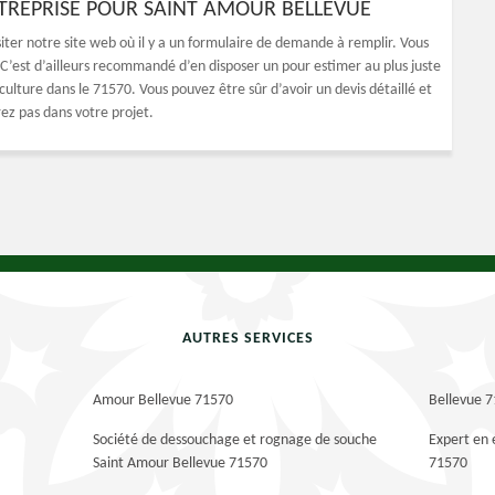
NTREPRISE POUR SAINT AMOUR BELLEVUE
siter notre site web où il y a un formulaire de demande à remplir. Vous
C’est d’ailleurs recommandé d’en disposer un pour estimer au plus juste
culture dans le 71570. Vous pouvez être sûr d’avoir un devis détaillé et
ez pas dans votre projet.
AUTRES SERVICES
Amour Bellevue 71570
Bellevue 
Société de dessouchage et rognage de souche
Expert en 
Saint Amour Bellevue 71570
71570