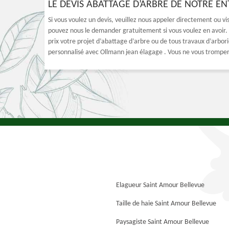
LE DEVIS ABATTAGE D’ARBRE DE NOTRE E
Si vous voulez un devis, veuillez nous appeler directement ou vi
pouvez nous le demander gratuitement si vous voulez en avoir. 
prix votre projet d’abattage d’arbre ou de tous travaux d’arbori
personnalisé avec Ollmann jean élagage . Vous ne vous tromper
Elagueur Saint Amour Bellevue
Taille de haie Saint Amour Bellevue
Paysagiste Saint Amour Bellevue