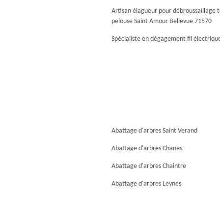
Artisan élagueur pour débroussaillage 
pelouse Saint Amour Bellevue 71570
Spécialiste en dégagement fil électriqu
Abattage d'arbres Saint Verand
Abattage d'arbres Chanes
Abattage d'arbres Chaintre
Abattage d'arbres Leynes