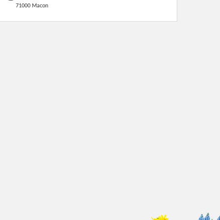
71000 Macon