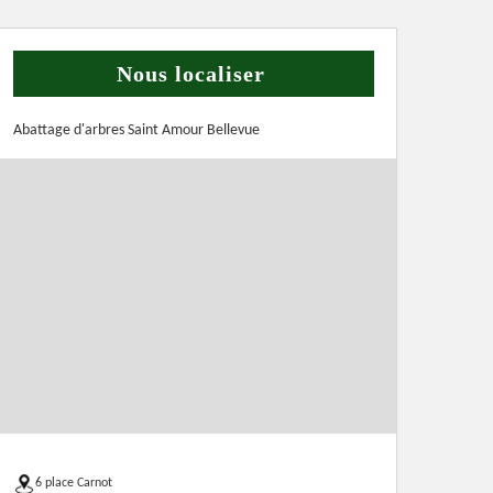
Nous localiser
Abattage d'arbres Saint Amour Bellevue
6 place Carnot