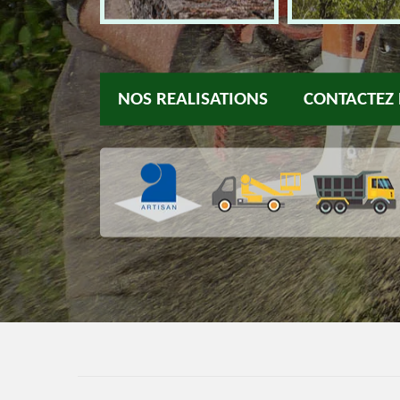
NOS REALISATIONS
CONTACTEZ