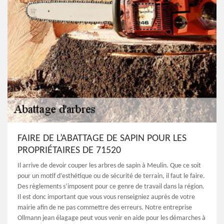
FAIRE DE L’ABATTAGE DE SAPIN POUR LES
PROPRIÉTAIRES DE 71520
Il arrive de devoir couper les arbres de sapin à Meulin. Que ce soit
pour un motif d’esthétique ou de sécurité de terrain, il faut le faire.
Des règlements s’imposent pour ce genre de travail dans la région.
Il est donc important que vous vous renseigniez auprès de votre
mairie afin de ne pas commettre des erreurs. Notre entreprise
Ollmann jean élagage peut vous venir en aide pour les démarches à