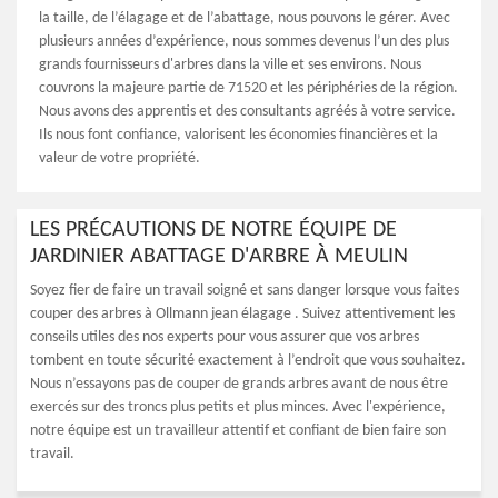
la taille, de l’élagage et de l’abattage, nous pouvons le gérer. Avec
plusieurs années d’expérience, nous sommes devenus l’un des plus
grands fournisseurs d'arbres dans la ville et ses environs. Nous
couvrons la majeure partie de 71520 et les périphéries de la région.
Nous avons des apprentis et des consultants agréés à votre service.
Ils nous font confiance, valorisent les économies financières et la
valeur de votre propriété.
LES PRÉCAUTIONS DE NOTRE ÉQUIPE DE
JARDINIER ABATTAGE D'ARBRE À MEULIN
Soyez fier de faire un travail soigné et sans danger lorsque vous faites
couper des arbres à Ollmann jean élagage . Suivez attentivement les
conseils utiles des nos experts pour vous assurer que vos arbres
tombent en toute sécurité exactement à l’endroit que vous souhaitez.
Nous n’essayons pas de couper de grands arbres avant de nous être
exercés sur des troncs plus petits et plus minces. Avec l'expérience,
notre équipe est un travailleur attentif et confiant de bien faire son
travail.