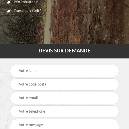
Prix imbattable
Travail de qualité
DEVIS SUR DEMANDE