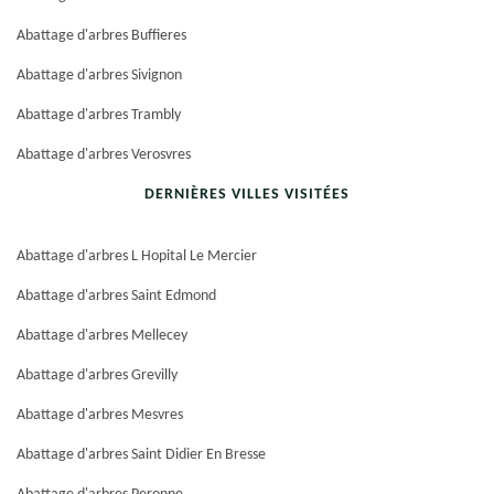
Abattage d'arbres Buffieres
Abattage d'arbres Sivignon
Abattage d'arbres Trambly
Abattage d'arbres Verosvres
DERNIÈRES VILLES VISITÉES
Abattage d'arbres L Hopital Le Mercier
Abattage d'arbres Saint Edmond
Abattage d'arbres Mellecey
Abattage d'arbres Grevilly
Abattage d'arbres Mesvres
Abattage d'arbres Saint Didier En Bresse