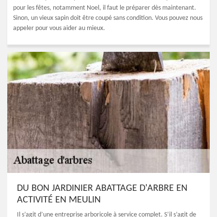
pour les fêtes, notamment Noel, il faut le préparer dès maintenant.
Sinon, un vieux sapin doit être coupé sans condition. Vous pouvez nous
appeler pour vous aider au mieux.
DU BON JARDINIER ABATTAGE D'ARBRE EN
ACTIVITÉ EN MEULIN
Il s’agit d’une entreprise arboricole à service complet. S’il s’agit de