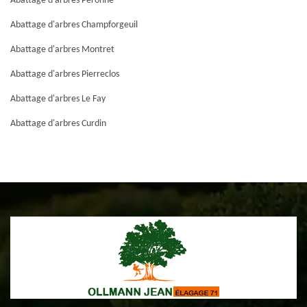
Abattage d'arbres Peronne
Abattage d'arbres Champforgeuil
Abattage d'arbres Montret
Abattage d'arbres Pierreclos
Abattage d'arbres Le Fay
Abattage d'arbres Curdin