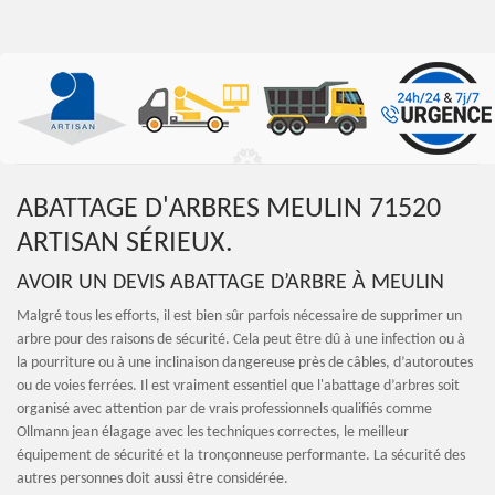
ABATTAGE D'ARBRES MEULIN 71520
ARTISAN SÉRIEUX.
AVOIR UN DEVIS ABATTAGE D’ARBRE À MEULIN
Malgré tous les efforts, il est bien sûr parfois nécessaire de supprimer un
arbre pour des raisons de sécurité. Cela peut être dû à une infection ou à
la pourriture ou à une inclinaison dangereuse près de câbles, d’autoroutes
ou de voies ferrées. Il est vraiment essentiel que l'abattage d’arbres soit
organisé avec attention par de vrais professionnels qualifiés comme
Ollmann jean élagage avec les techniques correctes, le meilleur
équipement de sécurité et la tronçonneuse performante. La sécurité des
autres personnes doit aussi être considérée.