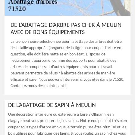
DE L’ABATTAGE D’ARBRE PAS CHER À MEULIN
AVEC DE BONS ÉQUIPEMENTS
La tronçonneuse sélectionnée pour l'abattage des arbres doit être
de la taille appropriée (longueur de la tige) pour couper l'arbre en
question, elle doit être nette et en bon état. Disposer de
l'équipement approprié, comme des supports pour abattre des
arbres, des coupeurs et d'autres équipements pour le travail
peuvent permettre de réussir à abattre des arbres de manière
efficace et sûre. Nous pouvons intervenir si vous êtes dans le 71520.
Contactez-nous dès maintenant !
DE L’ABATTAGE DE SAPIN À MEULIN
Une décoration intérieure ou extérieure à faire ? Ollmann jean
élagage peut vous procurer de jolis sapins. Notre équipe peut très bien
couper tous types d’arbre afin que le terrain puisse être réutilisé et les
bois utilisés pour fabriquer des biens. Si vous voulez un sapin chez vous