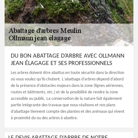
DU BON ABATTAGE D’ARBRE AVEC OLLMANN
JEAN ÉLAGAGE ET SES PROFESSIONNELS
Les arbres doivent être abattus en toute sécurité dans la direction
où vous voulez qu'ils chutent. L'abattage d’arbres dépend d’abord
de la présence d'obstacles majeurs dans la zone (lignes aériennes,
routes et bâtiments, etc.) et de la possibilité de rendre la zone
accessible au public. La conservation de la nature fait également
partie intégrante des travaux que nous réalisons et nos plans
d’abattage tiennent compte des plantes et des animaux qui vivent
à proximité du ou des arbres à abattre.