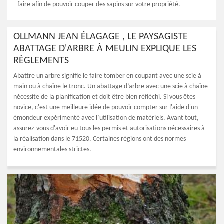
faire afin de pouvoir couper des sapins sur votre propriété.
OLLMANN JEAN ÉLAGAGE , LE PAYSAGISTE
ABATTAGE D'ARBRE À MEULIN EXPLIQUE LES
RÈGLEMENTS
Abattre un arbre signifie le faire tomber en coupant avec une scie à
main ou à chaîne le tronc. Un abattage d’arbre avec une scie à chaîne
nécessite de la planification et doit être bien réfléchi. Si vous êtes
novice, c'est une meilleure idée de pouvoir compter sur l'aide d'un
émondeur expérimenté avec l’utilisation de matériels. Avant tout,
assurez-vous d'avoir eu tous les permis et autorisations nécessaires à
la réalisation dans le 71520. Certaines régions ont des normes
environnementales strictes.