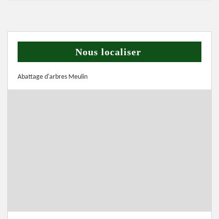
Nous localiser
Abattage d'arbres Meulin