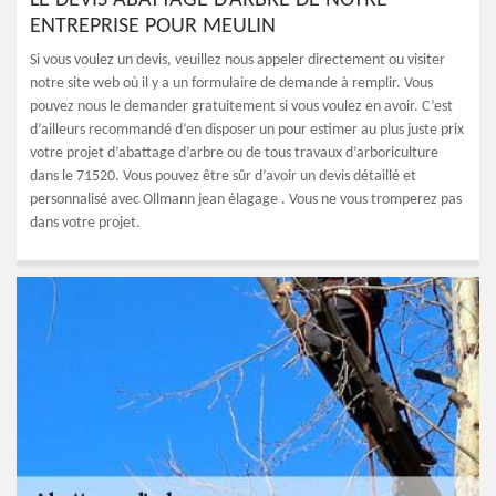
LE DEVIS ABATTAGE D’ARBRE DE NOTRE
ENTREPRISE POUR MEULIN
Si vous voulez un devis, veuillez nous appeler directement ou visiter
notre site web où il y a un formulaire de demande à remplir. Vous
pouvez nous le demander gratuitement si vous voulez en avoir. C’est
d’ailleurs recommandé d’en disposer un pour estimer au plus juste prix
votre projet d’abattage d’arbre ou de tous travaux d’arboriculture
dans le 71520. Vous pouvez être sûr d’avoir un devis détaillé et
personnalisé avec Ollmann jean élagage . Vous ne vous tromperez pas
dans votre projet.