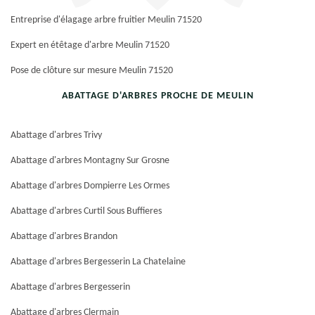
Entreprise d'élagage arbre fruitier Meulin 71520
Expert en étêtage d'arbre Meulin 71520
Pose de clôture sur mesure Meulin 71520
ABATTAGE D'ARBRES PROCHE DE MEULIN
Abattage d'arbres Trivy
Abattage d'arbres Montagny Sur Grosne
Abattage d'arbres Dompierre Les Ormes
Abattage d'arbres Curtil Sous Buffieres
Abattage d'arbres Brandon
Abattage d'arbres Bergesserin La Chatelaine
Abattage d'arbres Bergesserin
Abattage d'arbres Clermain