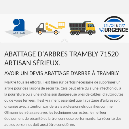
ABATTAGE D'ARBRES TRAMBLY 71520
ARTISAN SÉRIEUX.
AVOIR UN DEVIS ABATTAGE D’ARBRE À TRAMBLY
Malgré tous les efforts, il est bien sûr parfois nécessaire de supprimer un
arbre pour des raisons de sécurité. Cela peut être dû à une infection ou à
la pourriture ou à une inclinaison dangereuse près de câbles, d’autoroutes
ou de voies ferrées. Il est vraiment essentiel que l'abattage d’arbres soit
organisé avec attention par de vrais professionnels qualifiés comme
Ollmann jean élagage avec les techniques correctes, le meilleur
équipement de sécurité et la tronçonneuse performante. La sécurité des
autres personnes doit aussi être considérée.