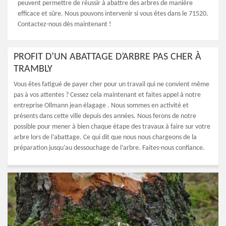
peuvent permettre de réussir à abattre des arbres de manière
efficace et sûre. Nous pouvons intervenir si vous êtes dans le 71520.
Contactez-nous dès maintenant !
PROFIT D’UN ABATTAGE D’ARBRE PAS CHER À
TRAMBLY
Vous êtes fatigué de payer cher pour un travail qui ne convient même
pas à vos attentes ? Cessez cela maintenant et faites appel à notre
entreprise Ollmann jean élagage . Nous sommes en activité et
présents dans cette ville depuis des années. Nous ferons de notre
possible pour mener à bien chaque étape des travaux à faire sur votre
arbre lors de l’abattage. Ce qui dit que nous nous chargeons de la
préparation jusqu’au dessouchage de l’arbre. Faites-nous confiance.