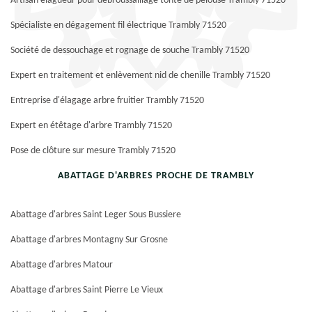
Artisan élagueur pour débroussaillage tonte de pelouse Trambly 71520
Spécialiste en dégagement fil électrique Trambly 71520
Société de dessouchage et rognage de souche Trambly 71520
Expert en traitement et enlèvement nid de chenille Trambly 71520
Entreprise d'élagage arbre fruitier Trambly 71520
Expert en étêtage d'arbre Trambly 71520
Pose de clôture sur mesure Trambly 71520
ABATTAGE D'ARBRES PROCHE DE TRAMBLY
Abattage d'arbres Saint Leger Sous Bussiere
Abattage d'arbres Montagny Sur Grosne
Abattage d'arbres Matour
Abattage d'arbres Saint Pierre Le Vieux