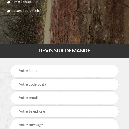
Prix imbattable
Travail de qualité
DEVIS SUR DEMANDE