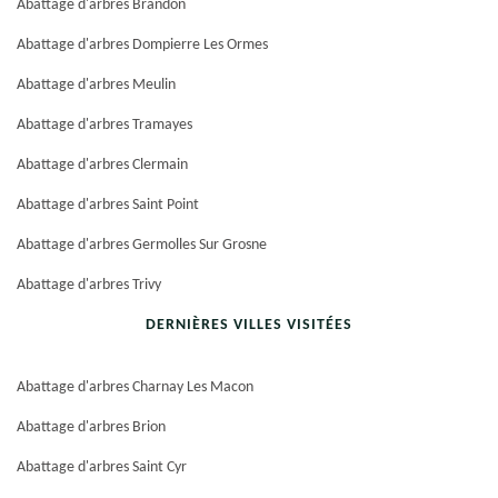
Abattage d'arbres Brandon
Abattage d'arbres Dompierre Les Ormes
Abattage d'arbres Meulin
Abattage d'arbres Tramayes
Abattage d'arbres Clermain
Abattage d'arbres Saint Point
Abattage d'arbres Germolles Sur Grosne
Abattage d'arbres Trivy
DERNIÈRES VILLES VISITÉES
Abattage d'arbres Charnay Les Macon
Abattage d'arbres Brion
Abattage d'arbres Saint Cyr