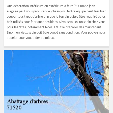
Une décoration intérieure ou extérieure à faire ? Ollmann jean
élagage peut vous procurer de jolis sapins. Notre équipe peut très bien
couper tous types d’arbre afin que le terrain puisse être réutilisé et les
bois utilisés pour fabriquer des biens. Si vous voulez un sapin chez vous
pour les fêtes, notamment Noel, il faut le préparer dès maintenant.
Sinon, un vieux sapin doit être coupé sans condition. Vous pouvez nous
appeler pour vous aider au mieux.