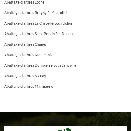
Abattage d'arbres Loche
Abattage d'arbres Bragny En Charollais
Abattage d'arbres La Chapelle Sous Uchon
Abattage d'arbres Saint Berain Sur Dheune
Abattage d'arbres Chanes
Abattage d'arbres Montcenis
Abattage d'arbres Dompierre Sous Sanvigne
Abattage d'arbres Sornay
Abattage d'arbres Marmagne