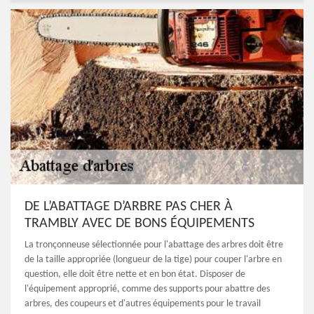
DE L’ABATTAGE D’ARBRE PAS CHER À
TRAMBLY AVEC DE BONS ÉQUIPEMENTS
La tronçonneuse sélectionnée pour l'abattage des arbres doit être
de la taille appropriée (longueur de la tige) pour couper l'arbre en
question, elle doit être nette et en bon état. Disposer de
l'équipement approprié, comme des supports pour abattre des
arbres, des coupeurs et d'autres équipements pour le travail