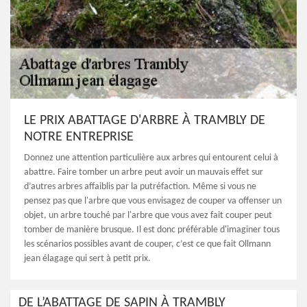
LE PRIX ABATTAGE D'ARBRE À TRAMBLY DE
NOTRE ENTREPRISE
Donnez une attention particulière aux arbres qui entourent celui à
abattre. Faire tomber un arbre peut avoir un mauvais effet sur
d’autres arbres affaiblis par la putréfaction. Même si vous ne
pensez pas que l'arbre que vous envisagez de couper va offenser un
objet, un arbre touché par l'arbre que vous avez fait couper peut
tomber de manière brusque. Il est donc préférable d'imaginer tous
les scénarios possibles avant de couper, c’est ce que fait Ollmann
jean élagage qui sert à petit prix.
DE L’ABATTAGE DE SAPIN À TRAMBLY