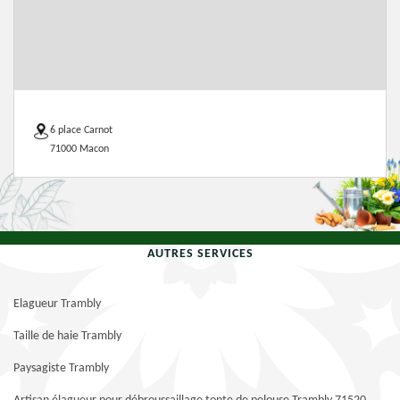
6 place Carnot
71000 Macon
AUTRES SERVICES
Elagueur Trambly
Taille de haie Trambly
Paysagiste Trambly