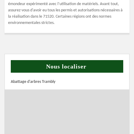
émondeur expérimenté avec l’utilisation de matériels. Avant tout,
assurez-vous d'avoir eu tous les permis et autorisations nécessaires à
la réalisation dans le 71520. Certaines régions ont des normes
environnementales strictes.
Nous localiser
Abattage d'arbres Trambly