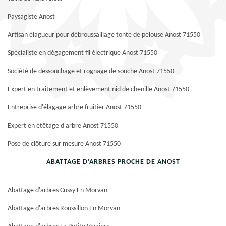
Paysagiste Anost
Artisan élagueur pour débroussaillage tonte de pelouse Anost 71550
Spécialiste en dégagement fil électrique Anost 71550
Société de dessouchage et rognage de souche Anost 71550
Expert en traitement et enlèvement nid de chenille Anost 71550
Entreprise d'élagage arbre fruitier Anost 71550
Expert en étêtage d'arbre Anost 71550
Pose de clôture sur mesure Anost 71550
ABATTAGE D'ARBRES PROCHE DE ANOST
Abattage d'arbres Cussy En Morvan
Abattage d'arbres Roussillon En Morvan