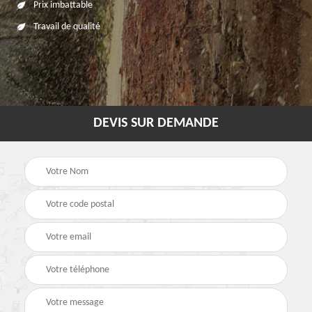
Prix imbattable
Travail de qualité
DEVIS SUR DEMANDE