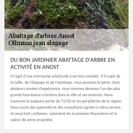
DU BON JARDINIER ABATTAGE D'ARBRE EN
ACTIVITÉ EN ANOST
Il s’agit d’une entreprise arboricole à service complet. S’il s’agit de
la taille, de l’élagage et de l’abattage, nous pouvons le gérer. Avec
plusieurs années d’expérience, nous sommes devenus l’un des plus
grands fournisseurs d'arbres dans la ville et ses environs. Nous
couvrons la majeure partie de 71550 et les périphéries de la région.
Nous avons des apprentis et des consultants agréés à votre service.
Ils nous font confiance, valorisent les économies financières et la
valeur de votre propriété.