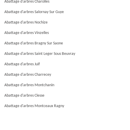
Abattage d'arbres Charolles
Abattage d'arbres Salornay Sur Guye
Abattage d'arbres Nochize
Abattage d'arbres Vinzelles
Abattage d'arbres Bragny Sur Saone
Abattage d'arbres Saint Leger Sous Beuvray
Abattage d'arbres Juif
Abattage d'arbres Charrecey
Abattage d'arbres Montchanin
Abattage d'arbres Clesse
Abattage d'arbres Montceaux Ragny