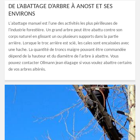
DE L’ABATTAGE D’ARBRE À ANOST ET SES
ENVIRONS
L'abattage manuel est l'une des activités les plus périlleuses de
l'industrie forestière. Un grand arbre peut être abattu contre son
corps naturel en glissant un ou plusieurs supports dans la partie
arrière. Lorsque le troc arrière est scié, les cales sont encaissées avec
une hache. La quantité de troncs maigre pouvant être commandée
dépend de la hauteur et du diamètre de l'arbre à abattre. Vous
pouvez contacter Ollmann jean élagage si vous voulez abattre certains
de vos arbres altérés.