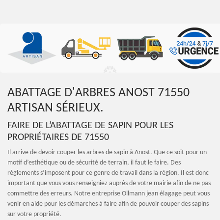
ABATTAGE D'ARBRES ANOST 71550
ARTISAN SÉRIEUX.
FAIRE DE L’ABATTAGE DE SAPIN POUR LES
PROPRIÉTAIRES DE 71550
Il arrive de devoir couper les arbres de sapin à Anost. Que ce soit pour un
motif d’esthétique ou de sécurité de terrain, il faut le faire. Des
règlements s’imposent pour ce genre de travail dans la région. Il est donc
important que vous vous renseigniez auprès de votre mairie afin de ne pas
commettre des erreurs. Notre entreprise Ollmann jean élagage peut vous
venir en aide pour les démarches à faire afin de pouvoir couper des sapins
sur votre propriété.