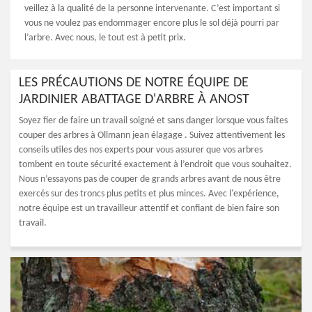
veillez à la qualité de la personne intervenante. C’est important si
vous ne voulez pas endommager encore plus le sol déjà pourri par
l’arbre. Avec nous, le tout est à petit prix.
LES PRÉCAUTIONS DE NOTRE ÉQUIPE DE
JARDINIER ABATTAGE D'ARBRE À ANOST
Soyez fier de faire un travail soigné et sans danger lorsque vous faites
couper des arbres à Ollmann jean élagage . Suivez attentivement les
conseils utiles des nos experts pour vous assurer que vos arbres
tombent en toute sécurité exactement à l’endroit que vous souhaitez.
Nous n’essayons pas de couper de grands arbres avant de nous être
exercés sur des troncs plus petits et plus minces. Avec l'expérience,
notre équipe est un travailleur attentif et confiant de bien faire son
travail.