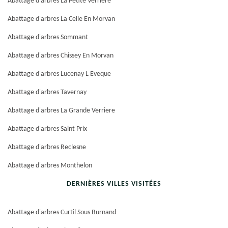
Abattage d'arbres La Petite Verriere
Abattage d'arbres La Celle En Morvan
Abattage d'arbres Sommant
Abattage d'arbres Chissey En Morvan
Abattage d'arbres Lucenay L Eveque
Abattage d'arbres Tavernay
Abattage d'arbres La Grande Verriere
Abattage d'arbres Saint Prix
Abattage d'arbres Reclesne
Abattage d'arbres Monthelon
DERNIÈRES VILLES VISITÉES
Abattage d'arbres Curtil Sous Burnand