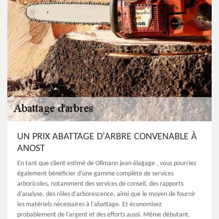
UN PRIX ABATTAGE D'ARBRE CONVENABLE À
ANOST
En tant que client estimé de Ollmann jean élagage , vous pourriez
également bénéficier d'une gamme complète de services
arboricoles, notamment des services de conseil, des rapports
d'analyse, des rôles d'arborescence, ainsi que le moyen de fournir
les matériels nécessaires à l’abattage. Et économisez
probablement de l'argent et des efforts aussi. Même débutant,