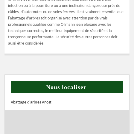
infection ou à la pourriture ou à une inclinaison dangereuse près de
câbles, d’autoroutes ou de voies ferrées. Il est vraiment essentiel que
l'abattage d’arbres soit organisé avec attention par de vrais
professionnels qualifiés comme Ollmann jean élagage avec les
techniques correctes, le meilleur équipement de sécurité et la
tronçonneuse performante. La sécurité des autres personnes doit
aussi être considérée.
Nous localiser
Abattage d'arbres Anost