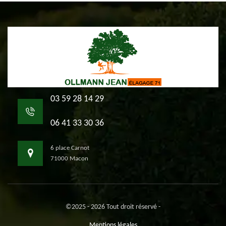
03 59 28 14 29
06 41 33 30 36
6 place Carnot
71000 Macon
©2025 - 2026 Tout droit réservé -
Mentions légales