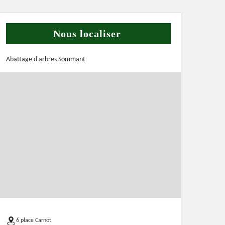
Nous localiser
Abattage d'arbres Sommant
6 place Carnot