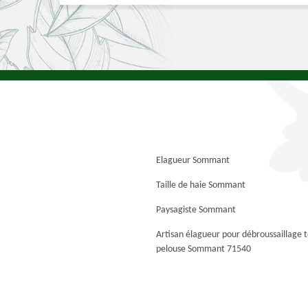
Elagueur Sommant
Taille de haie Sommant
Paysagiste Sommant
Artisan élagueur pour débroussaillage 
pelouse Sommant 71540