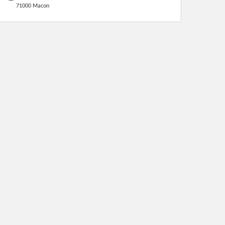
71000 Macon