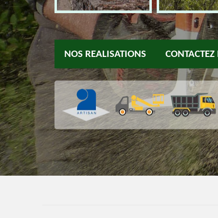
NOS REALISATIONS
CONTACTEZ