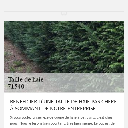
BÉNÉFICIER D’UNE TAILLE DE HAIE PAS CHERE
À SOMMANT DE NOTRE ENTREPRISE
Si vous voulez un service de coupe de haie à petit prix, c’est chez
nous. Nous le ferons bien pourtant, très bien même. Le but est de