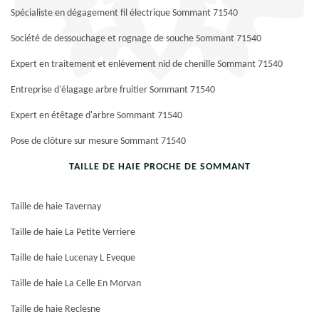
Spécialiste en dégagement fil électrique Sommant 71540
Société de dessouchage et rognage de souche Sommant 71540
Expert en traitement et enlèvement nid de chenille Sommant 71540
Entreprise d'élagage arbre fruitier Sommant 71540
Expert en étêtage d'arbre Sommant 71540
Pose de clôture sur mesure Sommant 71540
TAILLE DE HAIE PROCHE DE SOMMANT
Taille de haie Tavernay
Taille de haie La Petite Verriere
Taille de haie Lucenay L Eveque
Taille de haie La Celle En Morvan
Taille de haie Reclesne