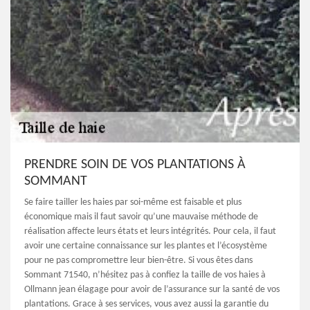
PRENDRE SOIN DE VOS PLANTATIONS À
SOMMANT
Se faire tailler les haies par soi-même est faisable et plus
économique mais il faut savoir qu’une mauvaise méthode de
réalisation affecte leurs états et leurs intégrités. Pour cela, il faut
avoir une certaine connaissance sur les plantes et l’écosystème
pour ne pas compromettre leur bien-être. Si vous êtes dans
Sommant 71540, n’hésitez pas à confiez la taille de vos haies à
Ollmann jean élagage pour avoir de l’assurance sur la santé de vos
plantations. Grace à ses services, vous avez aussi la garantie du