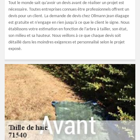
Tout le monde sait qu’avoir un devis avant de réaliser un projet est
nécessaire. Toutes entreprises connues être professionnels offrent un
devis pour un client. La demande de devis chez Ollmann jean élagage
est gratuite et n’engage en rien jusqu’à ce que le client le signe. Nous
établissons votre estimation en fonction de l’arbre à tailler, son état,
son milieu et sa hauteur. Nous veillons à ce que chaque devis soit
détaillé dans les moindres exigences et personnalisé selon le projet
exposé.