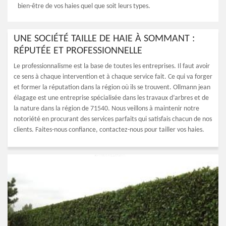
bien-être de vos haies quel que soit leurs types.
UNE SOCIÉTÉ TAILLE DE HAIE À SOMMANT :
RÉPUTÉE ET PROFESSIONNELLE
Le professionnalisme est la base de toutes les entreprises. Il faut avoir
ce sens à chaque intervention et à chaque service fait. Ce qui va forger
et former la réputation dans la région où ils se trouvent. Ollmann jean
élagage est une entreprise spécialisée dans les travaux d’arbres et de
la nature dans la région de 71540. Nous veillons à maintenir notre
notoriété en procurant des services parfaits qui satisfais chacun de nos
clients. Faites-nous confiance, contactez-nous pour tailler vos haies.