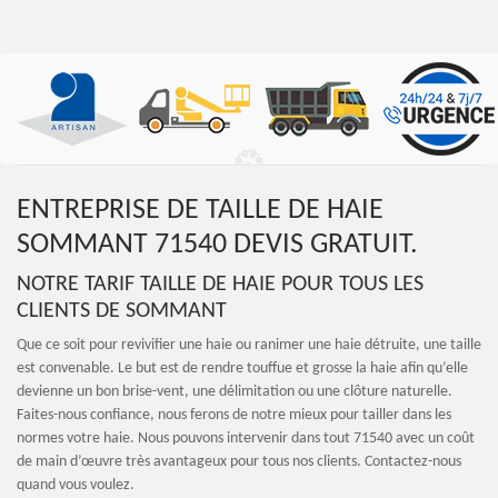
ENTREPRISE DE TAILLE DE HAIE
SOMMANT 71540 DEVIS GRATUIT.
NOTRE TARIF TAILLE DE HAIE POUR TOUS LES
CLIENTS DE SOMMANT
Que ce soit pour revivifier une haie ou ranimer une haie détruite, une taille
est convenable. Le but est de rendre touffue et grosse la haie afin qu’elle
devienne un bon brise-vent, une délimitation ou une clôture naturelle.
Faites-nous confiance, nous ferons de notre mieux pour tailler dans les
normes votre haie. Nous pouvons intervenir dans tout 71540 avec un coût
de main d’œuvre très avantageux pour tous nos clients. Contactez-nous
quand vous voulez.