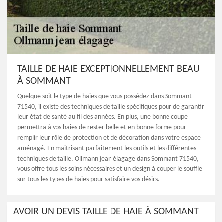
TAILLE DE HAIE EXCEPTIONNELLEMENT BEAU
À SOMMANT
Quelque soit le type de haies que vous possédez dans Sommant
71540, il existe des techniques de taille spécifiques pour de garantir
leur état de santé au fil des années. En plus, une bonne coupe
permettra à vos haies de rester belle et en bonne forme pour
remplir leur rôle de protection et de décoration dans votre espace
aménagé. En maitrisant parfaitement les outils et les différentes
techniques de taille, Ollmann jean élagage dans Sommant 71540,
vous offre tous les soins nécessaires et un design à couper le souffle
sur tous les types de haies pour satisfaire vos désirs.
AVOIR UN DEVIS TAILLE DE HAIE À SOMMANT