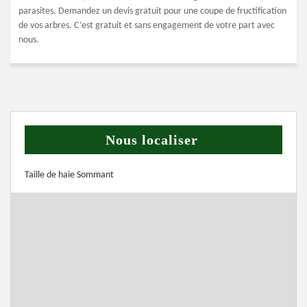
parasites. Demandez un devis gratuit pour une coupe de fructification
de vos arbres. C’est gratuit et sans engagement de votre part avec
nous.
Nous localiser
Taille de haie Sommant