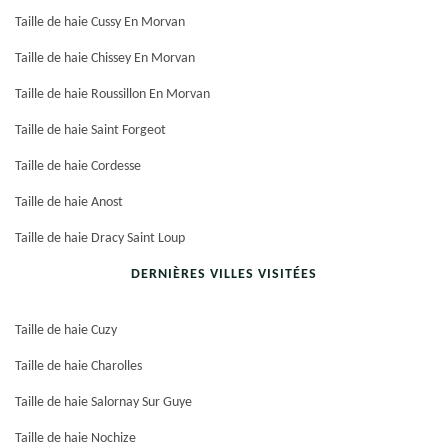
Taille de haie Cussy En Morvan
Taille de haie Chissey En Morvan
Taille de haie Roussillon En Morvan
Taille de haie Saint Forgeot
Taille de haie Cordesse
Taille de haie Anost
Taille de haie Dracy Saint Loup
DERNIÈRES VILLES VISITÉES
Taille de haie Cuzy
Taille de haie Charolles
Taille de haie Salornay Sur Guye
Taille de haie Nochize