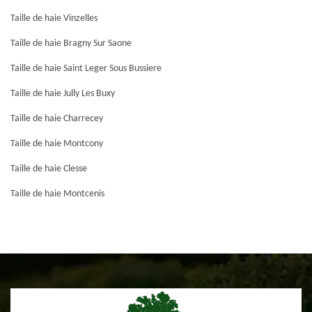
Taille de haie Vinzelles
Taille de haie Bragny Sur Saone
Taille de haie Saint Leger Sous Bussiere
Taille de haie Jully Les Buxy
Taille de haie Charrecey
Taille de haie Montcony
Taille de haie Clesse
Taille de haie Montcenis