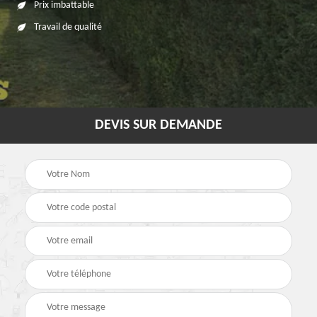
Prix imbattable
Travail de qualité
DEVIS SUR DEMANDE