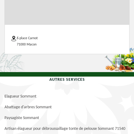
6 place Carnot
71000 Macon
AUTRES SERVICES
Elagueur Sommant
Abattage d'arbres Sommant
Paysagiste Sommant
Artisan élagueur pour débroussaillage tonte de pelouse Sommant 71540