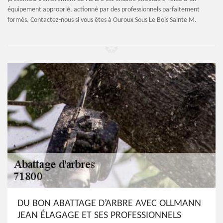
équipement approprié, actionné par des professionnels parfaitement
formés. Contactez-nous si vous êtes à Ouroux Sous Le Bois Sainte M.
DU BON ABATTAGE D’ARBRE AVEC OLLMANN
JEAN ÉLAGAGE ET SES PROFESSIONNELS