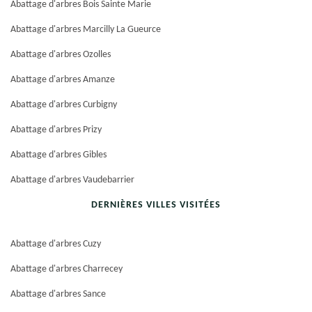
Abattage d'arbres Bois Sainte Marie
Abattage d'arbres Marcilly La Gueurce
Abattage d'arbres Ozolles
Abattage d'arbres Amanze
Abattage d'arbres Curbigny
Abattage d'arbres Prizy
Abattage d'arbres Gibles
Abattage d'arbres Vaudebarrier
DERNIÈRES VILLES VISITÉES
Abattage d'arbres Cuzy
Abattage d'arbres Charrecey
Abattage d'arbres Sance