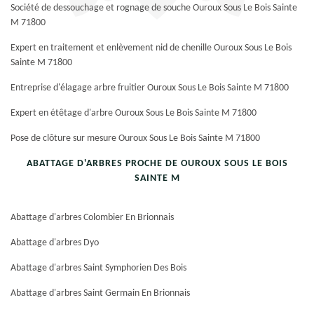
Société de dessouchage et rognage de souche Ouroux Sous Le Bois Sainte
M 71800
Expert en traitement et enlèvement nid de chenille Ouroux Sous Le Bois
Sainte M 71800
Entreprise d'élagage arbre fruitier Ouroux Sous Le Bois Sainte M 71800
Expert en étêtage d'arbre Ouroux Sous Le Bois Sainte M 71800
Pose de clôture sur mesure Ouroux Sous Le Bois Sainte M 71800
ABATTAGE D'ARBRES PROCHE DE OUROUX SOUS LE BOIS
SAINTE M
Abattage d'arbres Colombier En Brionnais
Abattage d'arbres Dyo
Abattage d'arbres Saint Symphorien Des Bois
Abattage d'arbres Saint Germain En Brionnais