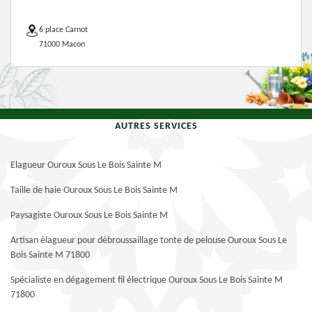
6 place Carnot
71000 Macon
AUTRES SERVICES
Elagueur Ouroux Sous Le Bois Sainte M
Taille de haie Ouroux Sous Le Bois Sainte M
Paysagiste Ouroux Sous Le Bois Sainte M
Artisan élagueur pour débroussaillage tonte de pelouse Ouroux Sous Le
Bois Sainte M 71800
Spécialiste en dégagement fil électrique Ouroux Sous Le Bois Sainte M
71800