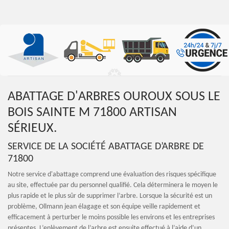
ABATTAGE D'ARBRES OUROUX SOUS LE
BOIS SAINTE M 71800 ARTISAN
SÉRIEUX.
SERVICE DE LA SOCIÉTÉ ABATTAGE D’ARBRE DE
71800
Notre service d'abattage comprend une évaluation des risques spécifique
au site, effectuée par du personnel qualifié. Cela déterminera le moyen le
plus rapide et le plus sûr de supprimer l’arbre. Lorsque la sécurité est un
problème, Ollmann jean élagage et son équipe veille rapidement et
efficacement à perturber le moins possible les environs et les entreprises
présentes. L’enlèvement de l’arbre est ensuite effectué à l’aide d’un