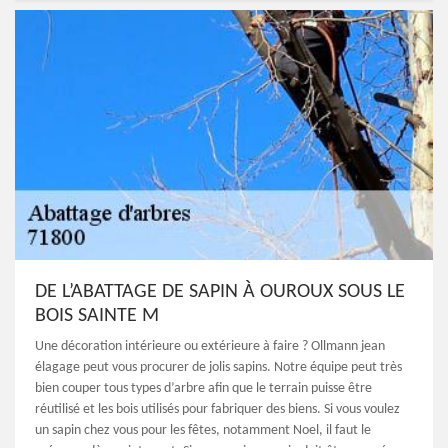
DE L’ABATTAGE DE SAPIN À OUROUX SOUS LE
BOIS SAINTE M
Une décoration intérieure ou extérieure à faire ? Ollmann jean
élagage peut vous procurer de jolis sapins. Notre équipe peut très
bien couper tous types d’arbre afin que le terrain puisse être
réutilisé et les bois utilisés pour fabriquer des biens. Si vous voulez
un sapin chez vous pour les fêtes, notamment Noel, il faut le