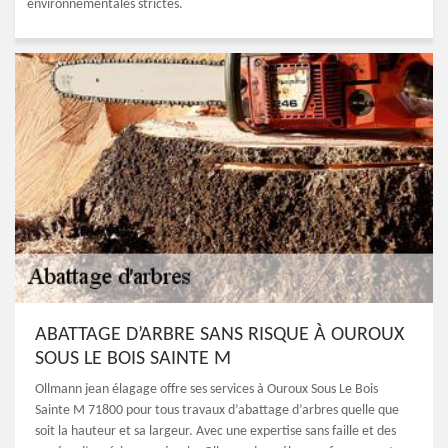
environnementales strictes.
ABATTAGE D’ARBRE SANS RISQUE À OUROUX
SOUS LE BOIS SAINTE M
Ollmann jean élagage offre ses services à Ouroux Sous Le Bois
Sainte M 71800 pour tous travaux d’abattage d’arbres quelle que
soit la hauteur et sa largeur. Avec une expertise sans faille et des