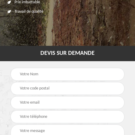
Prix imbattable
Travail de qualité
DEVIS SUR DEMANDE