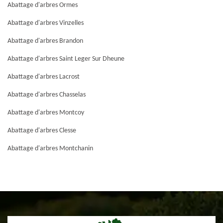
Abattage d'arbres Ormes
Abattage d'arbres Vinzelles
Abattage d'arbres Brandon
Abattage d'arbres Saint Leger Sur Dheune
Abattage d'arbres Lacrost
Abattage d'arbres Chasselas
Abattage d'arbres Montcoy
Abattage d'arbres Clesse
Abattage d'arbres Montchanin