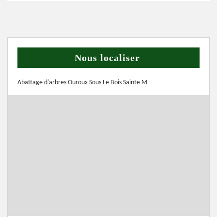
Nous localiser
Abattage d'arbres Ouroux Sous Le Bois Sainte M