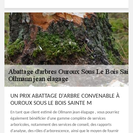
UN PRIX ABATTAGE D'ARBRE CONVENABLE À
OUROUX SOUS LE BOIS SAINTE M
En tant que client estimé de Ollmann jean élagage , vous pourriez
également bénéficier d'une gamme complète de services
arboricoles, notamment des services de conseil, des rapports
d'analyse, des rôles d'arborescence, ainsi que le moyen de fournir