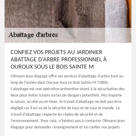
CONFIEZ VOS PROJETS AU JARDINIER
ABATTAGE D'ARBRE PROFESSIONNEL À
OUROUX SOUS LE BOIS SAINTE M
Ollmann jean élagage offre ses services d’abattage d’arbre tout au
long de l’année dans Ouroux Sous Le Bois Sainte M 71800.
L’abattage est une opération préventive visant à la sécurisation des
lieux pour éviter toutes sortes de dangers potentiels. Peu importe
la saison, en été ou en hiver, le travail d’abattage ne doit pas être
négligé car il en va de la sécurité de tous et de tout le monde. Le
travail d’abattage respecte les règles de sécurité et de
l’environnement. Pour cela, n’hésitez pas à contacter Ollmann jean
élagage pour demander renseignement et lui confier vos projets.