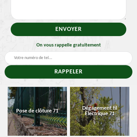
On vous rappelle gratuitement
Dégagement fil
Pose de clôture 71
Electrique 71